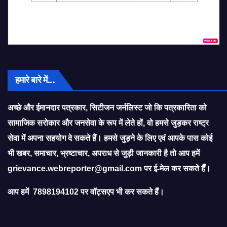
हमारे बारे में…
अच्छे और ईमानदार पत्रकार, सिटीजन जर्नलिस्ट जो कि पत्रकारिता को
सामाजिक सरोकार और जनसेवा के रूप में लेते हों, वो हमसे जुड़कर राष्ट्र
सेवा में अपना सहयोग दे सकते हैं। हमसे जुड़ने के लिए एवं आपके पास कोई
भी खबर, समाचार, भ्रष्टाचार, अपराध से जुड़ी जानकारी है तो आप हमें
grievance.webreporter@gmail.com
पर ई-मेल कर सकते हैँ।
आप हमें 7898194102 पर वॉट्सएप भी कर सकते हैं।