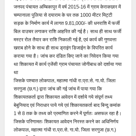
जनपद पंचायत अम्बिकापुर में वर्ष 2015-16 में ग्राम केराकछार में
चम्पानाला पुलिया से दयाराम के घर तक 1000 मीटर मिट्टी
सड़क के निर्माण कार्य में लागत 9.81,000/- की धनराशि में फर्जी
बिल वाउचर लगाकर राशि आहरित की गई है। साथ ही साथ फर्जी
मस्टर रोल तैयार कर राशि निकाली गई है, एवं कार्य की गुणवत्ता
खराब होने के साथ ही साथ ड्राइंग डिजाईन के विपरित कार्य
कराया गया है। जांच कर दंडित किए जाने का निवेदन किया गया
था शिकायत में कार्य एजेंसी ग्राम पंचायत जोगीबाध को दर्शाया गया
था
जिसके पश्चात लोकपाल, महात्मा गांधी रा.प्रा.से. गा.यो. जिला
सरगुजा (छ.ग.) द्वारा जांच की गई जांच में पाया गया कि
शिकायतकर्ता द्वारा शिकायत आवेदन में दर्शाये गये संपूर्ण तथ्य
बेबुनियाद एवं निराधार पाये गये एवं शिकायतकर्ता बाद बिन्दु कमांक
1 से 8 तक के तथ्य को प्रमाणित करने में पूर्णतः असफल रहा है।
जिसके परिणामतः शिकायत आवेदन निरस्त करने का अधिनिर्णय
लोकपाल, महात्मा गांधी रा.प्रा.से. गा.यो. जिला सरगुजा (छ.ग.)