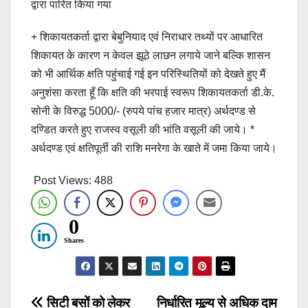
द्वारा पारित किया गया
+ शिकायतकर्ता द्वारा बेबुनियाद एवं निराधार तथ्यों पर आधारित
शिकायत के कारण न केवल झूठे लाछन लगाये जाने बल्कि शासन
को भी आर्थिक क्षति पहुंचाई गई इन परिस्थितियों को देखते हुए मैं
अनुशंसा करता हूँ कि क्षति की भरपाई स्वरूप शिकायतकर्ता डी.के.
सोनी के विरुद्ध 5000/- (रुपये पांच हजार मात्र) अर्थदण्ड से
दण्डित करते हुए राजस्व वसूली की भांति वसूली की जाये। *
अर्थदण्ड एवं क्षतिपूर्ती की राशि मनरेगा के खाते में जमा किया जाये।
Post Views:
488
0
Shares
Post
सिटी बसों को लेकर
निर्धारित मूल्य से अधिक दाम