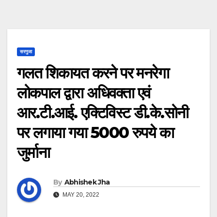
सरगुजा
गलत शिकायत करने पर मनरेगा
लोकपाल द्वारा अधिवक्ता एवं
आर.टी.आई. एक्टिविस्ट डी.के.सोनी
पर लगाया गया 5000 रुपये का
जुर्माना
By
Abhishek Jha
MAY 20, 2022