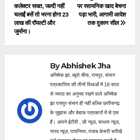
कलेक्टर सख्त, जल्दी नहीं
पर रसायनिक खाद बेचना
navigation
चलाईं बसें तो भरना होगा 23
पड़ा भारी, आगामी आदेश
लाख की रॉयल्टी और
तक दुकान सील
जुर्माना।
By
Abhishek Jha
अभिषेक झा, ब्यूरो चीफ, रायपुर, संभाग
पत्रकारिता की तीनों विधाओं में 18 साल
से ज्यादा का अनुभव रखने वाले अभिषेक
झा रायपुर संभाग ही नहीं बल्कि छत्तीसगढ़
के जुझारू और बेबाक पत्रकारों में से एक
हैं। आपने ईटीवी , ज़ी न्यूज़, साधना न्यूज़,
नारद न्यूज़, पायनियर, पंजाब केसरी सरीखे