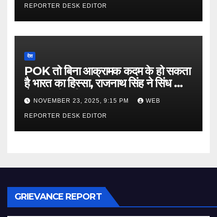
REPORTER DESK EDITOR
देश
POK तो बिना आक्रामक कदम के हो सकता
है भारत का हिस्सा, राजनाथ सिंह ने सिंध को
लेकर कही बड़ी बात…
NOVEMBER 23, 2025, 9:15 PM
WEB
REPORTER DESK EDITOR
GRIEVANCE REPORT