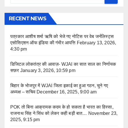
RECENT NEWS
पत्रकार आशीष शर्मा ऋषि को भेजे गए नोटिस पर वेब जर्नलिस्ट्स
एसोसिएशन ऑफ इंडिया की गंभीर आपत्ति
February 13, 2026,
4:30 pm
डिजिटल लोकतंत्र की आवाज़- WJAI का सात साल का निर्णायक
सफ़र
January 3, 2026, 10:59 pm
बिहार के भोजपुर में WJAI जिला इकाई का हुआ गठन, चुने गए
अध्यक्ष – सचिव
December 16, 2025, 9:00 am
POK तो बिना आक्रामक कदम के हो सकता है भारत का हिस्सा,
राजनाथ सिंह ने सिंध को लेकर कही बड़ी बात…
November 23,
2025, 9:15 pm