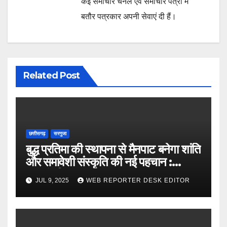
कई समाचार चैनल एवं समाचार पत्रों में
बतौर पत्रकार अपनी सेवाएं दी हैं।
Related Post
छत्तीसगढ़
सरगुजा
बुद्ध प्रतिमा की स्थापना से मैनपाट बनेगा शांति
और समावेशी संस्कृति की नई पहचान :
मुख्यमंत्री
JUL 9, 2025
WEB REPORTER DESK EDITOR