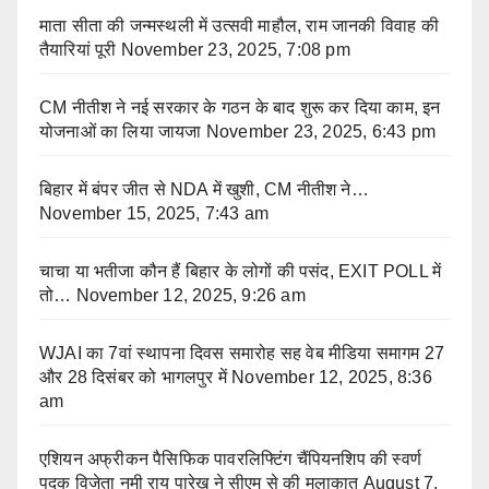
माता सीता की जन्मस्थली में उत्सवी माहौल, राम जानकी विवाह की
तैयारियां पूरी
November 23, 2025, 7:08 pm
CM नीतीश ने नई सरकार के गठन के बाद शुरू कर दिया काम, इन
योजनाओं का लिया जायजा
November 23, 2025, 6:43 pm
बिहार में बंपर जीत से NDA में खुशी, CM नीतीश ने…
November 15, 2025, 7:43 am
चाचा या भतीजा कौन हैं बिहार के लोगों की पसंद, EXIT POLL में
तो…
November 12, 2025, 9:26 am
WJAI का 7वां स्थापना दिवस समारोह सह वेब मीडिया समागम 27
और 28 दिसंबर को भागलपुर में
November 12, 2025, 8:36
am
एशियन अफ्रीकन पैसिफिक पावरलिफ्टिंग चैंपियनशिप की स्वर्ण
पदक विजेता नमी राय पारेख ने सीएम से की मुलाकात
August 7,