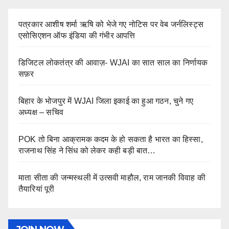
पत्रकार आशीष शर्मा ऋषि को भेजे गए नोटिस पर वेब जर्नलिस्ट्स
एसोसिएशन ऑफ इंडिया की गंभीर आपत्ति
डिजिटल लोकतंत्र की आवाज़- WJAI का सात साल का निर्णायक
सफ़र
बिहार के भोजपुर में WJAI जिला इकाई का हुआ गठन, चुने गए
अध्यक्ष – सचिव
POK तो बिना आक्रामक कदम के हो सकता है भारत का हिस्सा,
राजनाथ सिंह ने सिंध को लेकर कही बड़ी बात…
माता सीता की जन्मस्थली में उत्सवी माहौल, राम जानकी विवाह की
तैयारियां पूरी