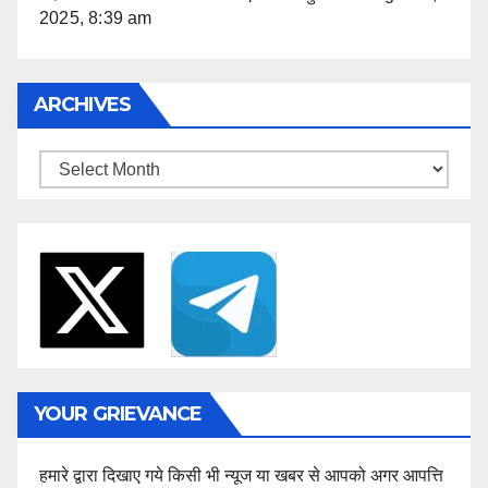
2025, 8:39 am
ARCHIVES
Archives
YOUR GRIEVANCE
हमारे द्वारा दिखाए गये किसी भी न्यूज या खबर से आपको अगर आपत्ति