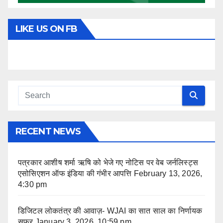
LIKE US ON FB
RECENT NEWS
पत्रकार आशीष शर्मा ऋषि को भेजे गए नोटिस पर वेब जर्नलिस्ट्स
एसोसिएशन ऑफ इंडिया की गंभीर आपत्ति
February 13, 2026,
4:30 pm
डिजिटल लोकतंत्र की आवाज़- WJAI का सात साल का निर्णायक
सफ़र
January 3, 2026, 10:59 pm