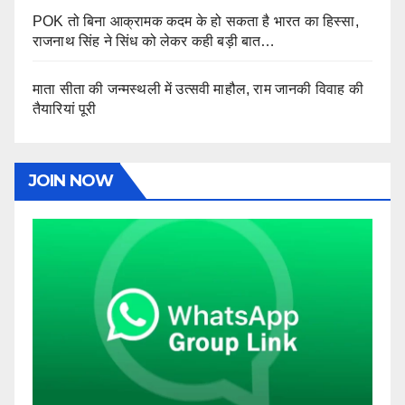
POK तो बिना आक्रामक कदम के हो सकता है भारत का हिस्सा,
राजनाथ सिंह ने सिंध को लेकर कही बड़ी बात…
माता सीता की जन्मस्थली में उत्सवी माहौल, राम जानकी विवाह की
तैयारियां पूरी
JOIN NOW