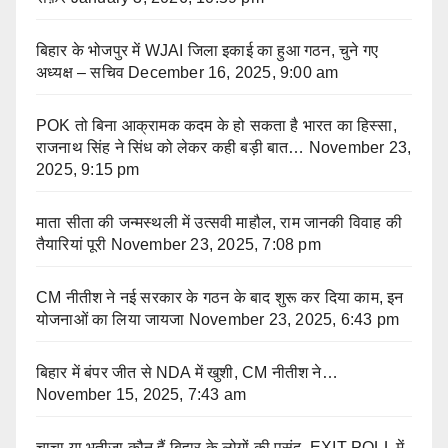
बिहार के भोजपुर में WJAI जिला इकाई का हुआ गठन, चुने गए
अध्यक्ष – सचिव
December 16, 2025, 9:00 am
POK तो बिना आक्रामक कदम के हो सकता है भारत का हिस्सा,
राजनाथ सिंह ने सिंध को लेकर कही बड़ी बात…
November 23,
2025, 9:15 pm
माता सीता की जन्मस्थली में उत्सवी माहौल, राम जानकी विवाह की
तैयारियां पूरी
November 23, 2025, 7:08 pm
CM नीतीश ने नई सरकार के गठन के बाद शुरू कर दिया काम, इन
योजनाओं का लिया जायजा
November 23, 2025, 6:43 pm
बिहार में बंपर जीत से NDA में खुशी, CM नीतीश ने…
November 15, 2025, 7:43 am
चाचा या भतीजा कौन हैं बिहार के लोगों की पसंद, EXIT POLL में