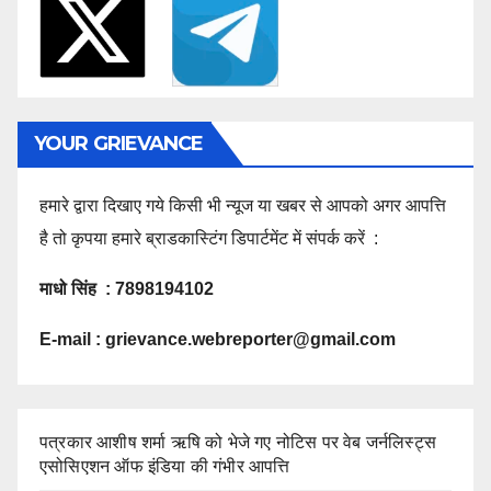
YOUR GRIEVANCE
हमारे द्वारा दिखाए गये किसी भी न्यूज या खबर से आपको अगर आपत्ति
है तो कृपया हमारे ब्राडकास्टिंग डिपार्टमेंट में संपर्क करें :
माधो सिंह : 7898194102
E-mail :
grievance.webreporter@gmail.com
पत्रकार आशीष शर्मा ऋषि को भेजे गए नोटिस पर वेब जर्नलिस्ट्स
एसोसिएशन ऑफ इंडिया की गंभीर आपत्ति