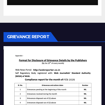
GRIEVANCE REPORT