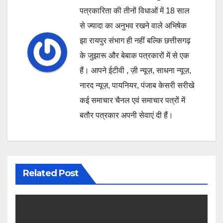
पत्रकारिता की तीनों विधाओं में 18 साल
से ज्यादा का अनुभव रखने वाले अभिषेक
झा रायपुर संभाग ही नहीं बल्कि छत्तीसगढ़
के जुझारू और बेबाक पत्रकारों में से एक
हैं। आपने ईटीवी , ज़ी न्यूज़, साधना न्यूज़,
नारद न्यूज़, पायनियर, पंजाब केसरी सरीखे
कई समाचार चैनल एवं समाचार पत्रों में
बतौर पत्रकार अपनी सेवाएं दी हैं।
Related Post