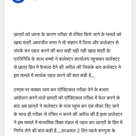
छात्रों को धरना के कारण परीक्षा से वंचित किये जाने के मामले को
खाद्य मंत्री अमरजीत भगत ने भी संज्ञान में लिया और कलेक्टर से
संपर्क कर पहल करने की बात कही यही नही खाद्य मंत्री के
प्रतिनिधि के साथ बच्चो ने कलेक्टर कार्यालय पहुचकर कलेक्टर
से छात्र हित में फैसला देने की अपील की जिसके बाद कलेक्टर ने
इस मामले में सार्थक पहल करने की बात कही है,,,
एनएच पर चक्का जाम कर प्रैक्टिकल परीक्षा देने के बजाय
आंदोलन करने वाले छात्रों को प्रैक्टिकल परीक्षा में फेल करने के
बाद अब छात्रों ने कलेक्टर के पास पहुंच कर एक मौका दिए जाने
के साथ ही परीक्षा से वंचित न करने की अपील की है इधर कलेक्टर
ने इस मामले में माध्यमिक शिक्षा मंडल से पहल कर छात्रों के हित में
निर्णय लेने की बात कही है,,,,दरअसल 2 दिन पहले सरगुजा के