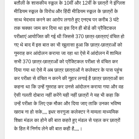
बतौली के शासकीय स्कूल के 10वीं और 12वीं के छात्रों ने इंग्लिश
मीडियम स्कूल के विरोध और हिंदी मीडियम स्कूल के छात्रों के
साथ भेदभाव करने का आरोप लगाते हुए एनएच पर करीब 3 घंटे
तक चक्का जाम कर दिया था इस दिन ही बोर्ड की प्रैक्टिकल
परीक्षाएं आयोजित की गई थी जिससे 370 छात्र-छात्राएं वंचित हो
गए थे बाद में इस बात का भी खुलासा हुआ कि छात्र-छात्राओं को
गुमराह कर आंदोलन कराया जा रहा था ऐसे में आंदोलन में शामिल
सभी 370 छात्र-छात्राओं को प्रैक्टिकल परीक्षा से वंचित कर
दिया गया था ऐसे में अब छात्र छात्राओं ने कलेक्टर के पास पहुंच
कर परीक्षा से वंचित न करने की गुहार लगाई है छात्र छात्राओं का
कहना था कि उन्हें गुमराह कर उनसे आंदोलन कराया गया और वह
ऐसी गलती दोबारा नहीं करेंगे यही नहीं छात्रों ने यह भी कहा कि
उन्हें परीक्षा के लिए एक मौका और दिया जाए ताकि उनका भविष्य
खराब ना हो सके,,,, इधर सरगुजा कलेक्टर ने मामला माध्यमिक
शिक्षा मंडल का होने की बात कहते हुए मंडल से पहल कर छात्रों
के हित में निर्णय लेने की बात कही है,,,,।