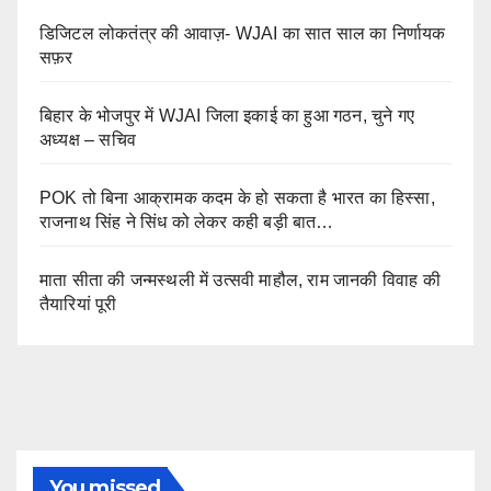
डिजिटल लोकतंत्र की आवाज़- WJAI का सात साल का निर्णायक
सफ़र
बिहार के भोजपुर में WJAI जिला इकाई का हुआ गठन, चुने गए
अध्यक्ष – सचिव
POK तो बिना आक्रामक कदम के हो सकता है भारत का हिस्सा,
राजनाथ सिंह ने सिंध को लेकर कही बड़ी बात…
माता सीता की जन्मस्थली में उत्सवी माहौल, राम जानकी विवाह की
तैयारियां पूरी
You missed