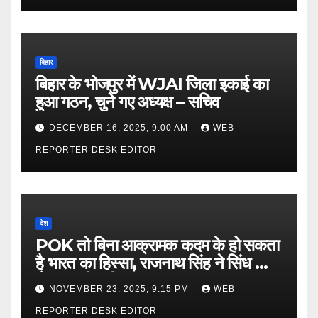
बिहार
बिहार के भोजपुर में WJAI जिला इकाई का
हुआ गठन, चुने गए अध्यक्ष – सचिव
DECEMBER 16, 2025, 9:00 AM
WEB
REPORTER DESK EDITOR
देश
POK तो बिना आक्रामक कदम के हो सकता
है भारत का हिस्सा, राजनाथ सिंह ने सिंध को
लेकर कही बड़ी बात…
NOVEMBER 23, 2025, 9:15 PM
WEB
REPORTER DESK EDITOR