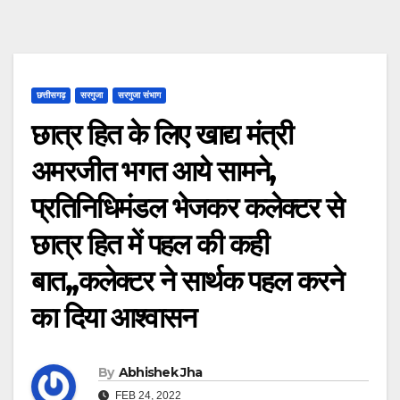
छत्तीसगढ़
सरगुजा
सरगुजा संभाग
छात्र हित के लिए खाद्य मंत्री
अमरजीत भगत आये सामने,
प्रतिनिधिमंडल भेजकर कलेक्टर से
छात्र हित में पहल की कही
बात,,कलेक्टर ने सार्थक पहल करने
का दिया आश्वासन
By
Abhishek Jha
FEB 24, 2022