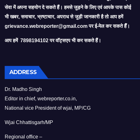
सेवा में अपना सहयोग दे सकते हैं। हमसे जुड़ने के लिए एवं आपके पास कोई
भी खबर, समाचार, भ्रष्टाचार, अपराध से जुड़ी जानकारी है तो आप हमें
grievance.webreporter@gmail.com
पर ई-मेल कर सकते हैँ।
आप हमें 7898194102 पर वॉट्सएप भी कर सकते हैं।
ADDRESS
Dr. Madho Singh
Editor in chief, webreporter.co.in,
National vice President of wjai, MP/CG
Wjai Chhattisgarh/MP
Regional office –