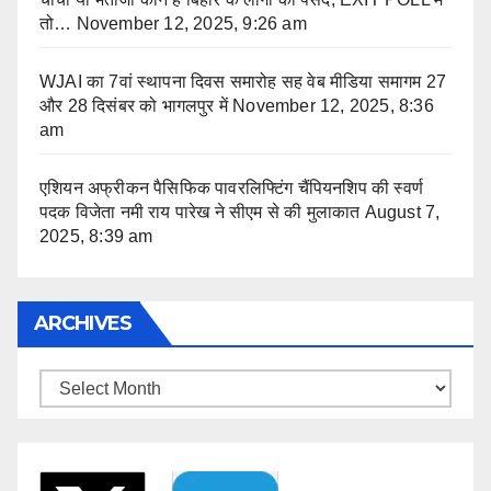
तो…
November 12, 2025, 9:26 am
WJAI का 7वां स्थापना दिवस समारोह सह वेब मीडिया समागम 27
और 28 दिसंबर को भागलपुर में
November 12, 2025, 8:36
am
एशियन अफ्रीकन पैसिफिक पावरलिफ्टिंग चैंपियनशिप की स्वर्ण
पदक विजेता नमी राय पारेख ने सीएम से की मुलाकात
August 7,
2025, 8:39 am
ARCHIVES
Archives