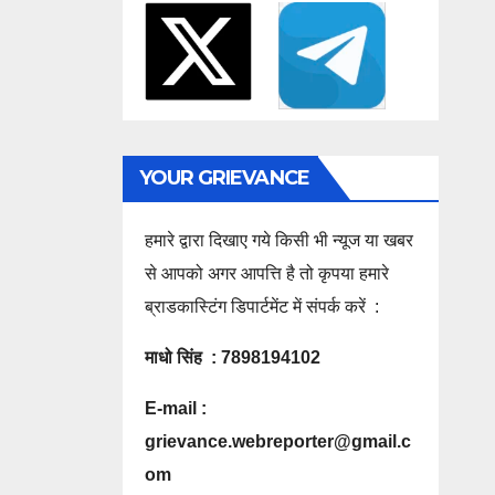
YOUR GRIEVANCE
हमारे द्वारा दिखाए गये किसी भी न्यूज या खबर
से आपको अगर आपत्ति है तो कृपया हमारे
ब्राडकास्टिंग डिपार्टमेंट में संपर्क करें :
माधो सिंह : 7898194102
E-mail :
grievance.webreporter@gmail.c
om