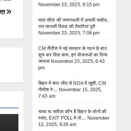
November 23, 2025, 9:15 pm
ात्र
माता सीता की जन्मस्थली में उत्सवी माहौल,
राम जानकी विवाह की तैयारियां पूरी
November 23, 2025, 7:08 pm
CM नीतीश ने नई सरकार के गठन के बाद
शुरू कर दिया काम, इन योजनाओं का लिया
जायजा
November 23, 2025, 6:43
pm
बिहार में बंपर जीत से NDA में खुशी, CM
नीतीश ने…
November 15, 2025,
7:43 am
चाचा या भतीजा कौन हैं बिहार के लोगों की
पसंद, EXIT POLL में तो…
November
12, 2025, 9:26 am