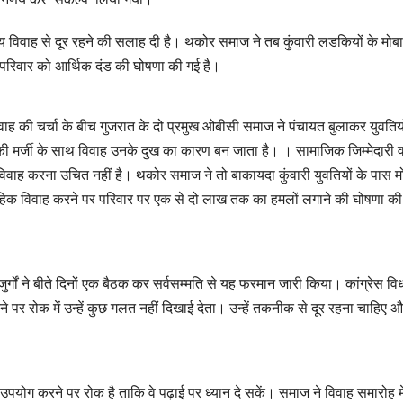
य विवाह से दूर रहने की सलाह दी है।
थकोर समाज ने तब कुंवारी लडकियों के मोब
े परिवार को आर्थिक दंड की घोषणा की गई है।
िवाह की चर्चा के बीच गुजरात के दो प्रमुख ओबीसी समाज ने पंचायत बुलाकर युवतिय
र की मर्जी के साथ विवाह उनके दुख का कारण बन जाता है। ।
सामाजिक जिम्मेदारी 
विवाह करना उचित नहीं है।
थकोर समाज ने तो बाकायदा कुंवारी युवतियों के पास 
ूहिक विवाह करने पर परिवार पर एक से दो लाख तक का हमलों लगाने की घोषणा की
बुजुर्गों ने बीते दिनों एक बैठक कर सर्वसम्मति से यह फरमान जारी किया। कांग्रेस व
पर रोक में उन्हें कुछ गलत नहीं दिखाई देता। उन्हें तकनीक से दूर रहना चाहिए औ
पयोग करने पर रोक है ताकि वे पढ़ाई पर ध्यान दे सकें। समाज ने विवाह समारोह मे