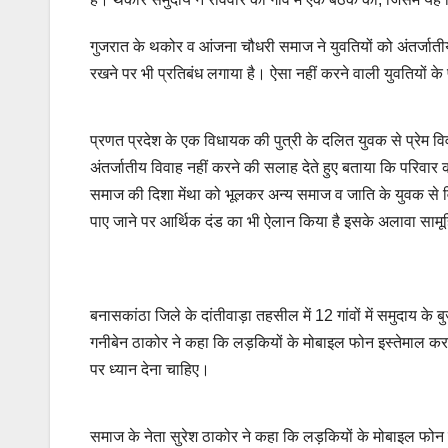
गुजरात के थकोर व आंजना चौधरी समाज ने युवतियों को अंतर्जाती
रखने पर भी प्रतिबंध लगाया है।
ऐसा नहीं करने वाली युवतियों क
प्रणत प्रदेश के एक विधायक की पुत्री के दलित युवक से प्रेम व
अंतर्जातीय विवाह नहीं करने की सलाह देते हुए बताया कि परिवा
समाज की दिशा मेंथा को भूलकर अन्य समाज व जाति के युवक से 
पाए जाने पर आर्थिक दंड का भी ऐलान किया है इसके अलावा साम
बनासकांठा जिले के दांतीवाड़ा तहसील में 12 गांवों में समुदाय के 
गनीबेन ठाकोर ने कहा कि लड़कियों के मोबाइल फोन इस्तेमाल करने 
पर ध्यान देना चाहिए।
समाज के नेता सुरेश ठाकोर ने कहा कि लड़कियों के मोबाइल फोन उ