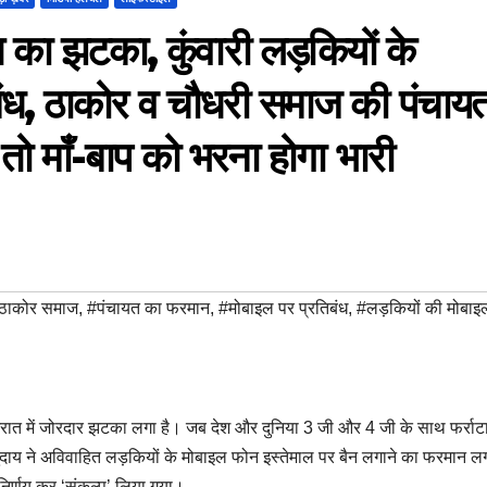
 का झटका, कुंवारी लड़कियों के
िबंध, ठाकोर व चौधरी समाज की पंचाय
तो माँ-बाप को भरना होगा भारी
ठाकोर समाज
,
#पंचायत का फरमान
,
#मोबाइल पर प्रतिबंध
,
#लड़कियों की मोबाइ
ुजरात में जोरदार झटका लगा है।
जब देश और दुनिया 3 जी और 4 जी के साथ फर्राट
र समुदाय ने अविवाहित लड़कियों के मोबाइल फोन इस्तेमाल पर बैन लगाने का फरमान ल
 निर्णय कर ‘संकल्प’ लिया गया।