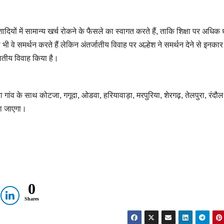
ियों में सामान्य खर्च रोकने के फैसले का स्वागत करते हैं, ताकि शिक्षा पर अधिक
ी वे समर्थन करते हैं लेकिन अंतर्जातीय विवाह पर अल्हेश ने समर्थन देने से इनका
जातीय विवाह किया है।
़ा गांव के साथ कोटजा, गगूदा, ओडवा, हरियावाड़ा, मरपुरिया, शेरगढ़, तेलपुरा, रंदौल
ना जाएगा।
0
Shares