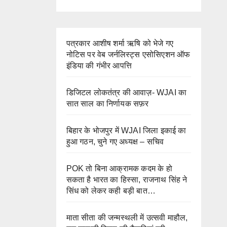
पत्रकार आशीष शर्मा ऋषि को भेजे गए
नोटिस पर वेब जर्नलिस्ट्स एसोसिएशन ऑफ
इंडिया की गंभीर आपत्ति
डिजिटल लोकतंत्र की आवाज़- WJAI का
सात साल का निर्णायक सफ़र
बिहार के भोजपुर में WJAI जिला इकाई का
हुआ गठन, चुने गए अध्यक्ष – सचिव
POK तो बिना आक्रामक कदम के हो
सकता है भारत का हिस्सा, राजनाथ सिंह ने
सिंध को लेकर कही बड़ी बात…
माता सीता की जन्मस्थली में उत्सवी माहौल,