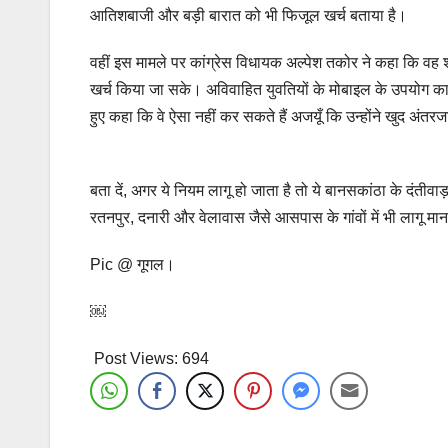
आतिशबाजी और बड़ी बारात को भी फिजूल खर्च बताया है।
वहीं इस मामले पर कांग्रेस विधायक अल्पेश तकोर ने कहा कि वह शाद
खर्च किया जा सके।
अविवाहित युवतियों के मोबाइल के उपयोग का भ
हुए कहा कि वे ऐसा नहीं कर सकते हैं अजयूँ कि उन्होंने खुद अंतर
बता दें, अगर ये नियम लागू हो जाता है तो ये बानसकांठा के दंतीवाड
रतनपुर, दनारी और वेलावास जैसे आसपास के गांवों में भी लागू मा
Pic @ गूगल।
￼
Post Views:
694