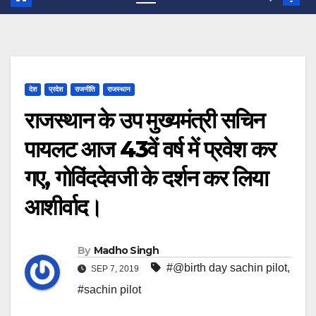
देश
प्रदेश
राजनीति
राजस्थान
राजस्थान के उप मुख्यमंत्री सचिन
पायलट आज 43वें वर्ष में प्रवेश कर
गए, गोविंददेवजी के दर्शन कर लिया
आशीर्वाद।
By
Madho Singh
#@birth day sachin pilot
,
SEP 7, 2019
#sachin pilot