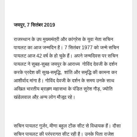
जयपुर, 7 सितंबर 2019
राजस्थान के उप मुख्यमंत्री और कांग्रेस के युवा नेता सचिन
पायलट का आज जन्मदिन है। 7 सितंबर 1977 को जन्मे सचिन
पायलट आज 42 वर्ष के हो चुके हैं। अपने जन्मदिवस पर सचिन
पायलट ने सुबह-सुबह जयपुर के आराध्य गोविंद देवजी के दर्शन
करके प्रदेश की सुख-समृद्धि, शांति और समृद्धि की कामना कर
आशीर्वाद मांगा है। गोविंद देवजी के दर्शन के समय उनके साथ
अखिल भारतीय ब्राह्म्ण महासभा के पंडित सुरेश गौड़, ज्योति
खंडेलवाल औऱ अन्य लोग मौजूद रहे।
सचिन पायलट गुर्जर, मीणा बहुल टोंक सीट से विधायक हैं। दौसा
सचिन पायलट की परंपरागत सीट रही है। उनके पिता राजेश