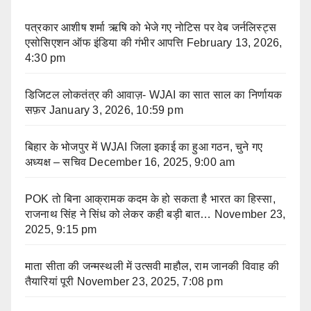
पत्रकार आशीष शर्मा ऋषि को भेजे गए नोटिस पर वेब जर्नलिस्ट्स
एसोसिएशन ऑफ इंडिया की गंभीर आपत्ति
February 13, 2026,
4:30 pm
डिजिटल लोकतंत्र की आवाज़- WJAI का सात साल का निर्णायक
सफ़र
January 3, 2026, 10:59 pm
बिहार के भोजपुर में WJAI जिला इकाई का हुआ गठन, चुने गए
अध्यक्ष – सचिव
December 16, 2025, 9:00 am
POK तो बिना आक्रामक कदम के हो सकता है भारत का हिस्सा,
राजनाथ सिंह ने सिंध को लेकर कही बड़ी बात…
November 23,
2025, 9:15 pm
माता सीता की जन्मस्थली में उत्सवी माहौल, राम जानकी विवाह की
तैयारियां पूरी
November 23, 2025, 7:08 pm