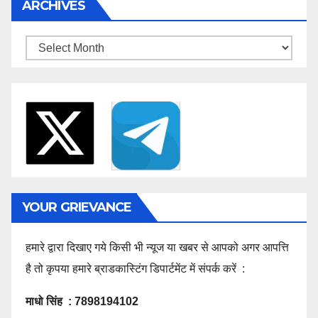
ARCHIVES
Archives
YOUR GRIEVANCE
हमारे द्वारा दिखाए गये किसी भी न्यूज या खबर से आपको अगर आपत्ति
है तो कृपया हमारे ब्राडकास्टिंग डिपार्टमेंट में संपर्क करें :
माधो सिंह : 7898194102