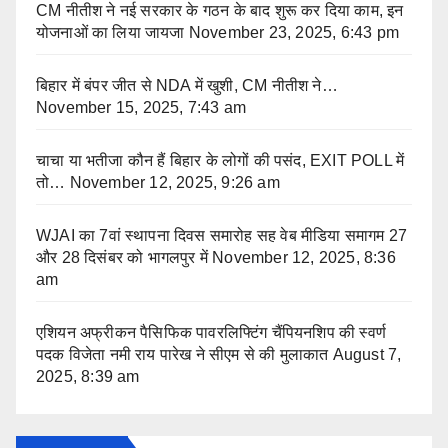
CM नीतीश ने नई सरकार के गठन के बाद शुरू कर दिया काम, इन
योजनाओं का लिया जायजा
November 23, 2025, 6:43 pm
बिहार में बंपर जीत से NDA में खुशी, CM नीतीश ने…
November 15, 2025, 7:43 am
चाचा या भतीजा कौन हैं बिहार के लोगों की पसंद, EXIT POLL में
तो…
November 12, 2025, 9:26 am
WJAI का 7वां स्थापना दिवस समारोह सह वेब मीडिया समागम 27
और 28 दिसंबर को भागलपुर में
November 12, 2025, 8:36
am
एशियन अफ्रीकन पैसिफिक पावरलिफ्टिंग चैंपियनशिप की स्वर्ण
पदक विजेता नमी राय पारेख ने सीएम से की मुलाकात
August 7,
2025, 8:39 am