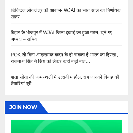
डिजिटल लोकतंत्र की आवाज़- WJAI का सात साल का निर्णायक
सफ़र
बिहार के भोजपुर में WJAI जिला इकाई का हुआ गठन, चुने गए
अध्यक्ष – सचिव
POK तो बिना आक्रामक कदम के हो सकता है भारत का हिस्सा,
राजनाथ सिंह ने सिंध को लेकर कही बड़ी बात…
माता सीता की जन्मस्थली में उत्सवी माहौल, राम जानकी विवाह की
तैयारियां पूरी
JOIN NOW