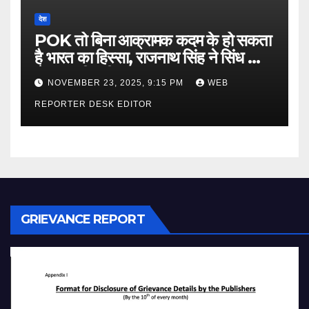
देश
POK तो बिना आक्रामक कदम के हो सकता
है भारत का हिस्सा, राजनाथ सिंह ने सिंध को
लेकर कही बड़ी बात…
NOVEMBER 23, 2025, 9:15 PM
WEB
REPORTER DESK EDITOR
GRIEVANCE REPORT