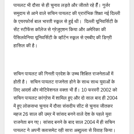
पायलट भी दौसा से ही चुनाव लड़ते और जीतते रहे हैँ। गुर्जर
समुदाय से आने वाले सचिन पायलट की प्रारंभिक शिक्षा नई दिल्ली
के एयरफोर्स बाल भारती स्कूल से हुई थी। दिल्ली यूनिवर्सिटी के
सेंट स्टीफेंस कॉलेज से ग्रेजुएशन किया और अमेरिका की
पेंसिलवेनिया यूनिवर्सिटी के व्हॉर्टन स्कूल से एमबीए की डिग्री
हासिल की है।
सचिन पायलट की गिनती प्रदेश के उच्च शिक्षित राजनेताओं में
होती है। सचिन पायलट राजनेता होने के साथ साथ युवाओं के
लिए आदर्श और मोटिवेशनल वक्ता भी हैं। 10 फरवरी 2002 को
सचिन पायलट कांग्रेस में शामिल हुए और दो साल बाद ही 2004
में हुए लोकसभा चुनाव में दौसा संसदीय सीट से चुनाव जीतकर
महज 26 साल की उम्र में सांसद बनने वाले देश के पहले युवा
राजनेता बन गए। सांसद बनने के बाद साल 2004 में ही सचिन
पायलट ने अपनी क्लासमेट रही सारा अब्दुल्ला से विवाह किया।