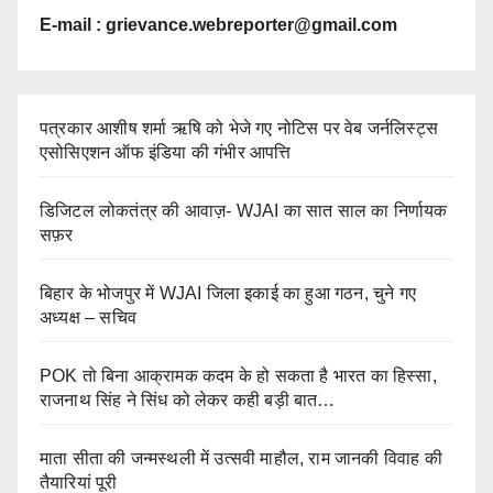
E-mail :
grievance.webreporter@gmail.com
पत्रकार आशीष शर्मा ऋषि को भेजे गए नोटिस पर वेब जर्नलिस्ट्स
एसोसिएशन ऑफ इंडिया की गंभीर आपत्ति
डिजिटल लोकतंत्र की आवाज़- WJAI का सात साल का निर्णायक
सफ़र
बिहार के भोजपुर में WJAI जिला इकाई का हुआ गठन, चुने गए
अध्यक्ष – सचिव
POK तो बिना आक्रामक कदम के हो सकता है भारत का हिस्सा,
राजनाथ सिंह ने सिंध को लेकर कही बड़ी बात…
माता सीता की जन्मस्थली में उत्सवी माहौल, राम जानकी विवाह की
तैयारियां पूरी