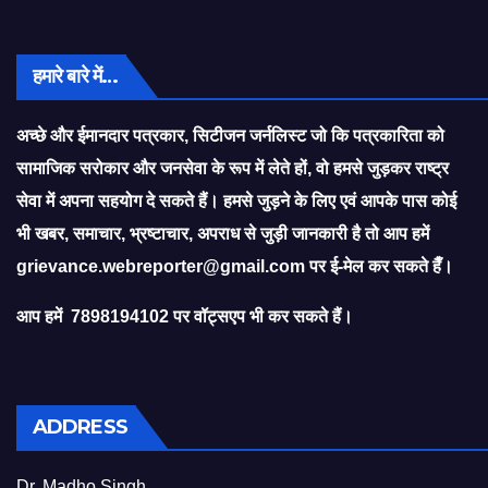
हमारे बारे में…
अच्छे और ईमानदार पत्रकार, सिटीजन जर्नलिस्ट जो कि पत्रकारिता को
सामाजिक सरोकार और जनसेवा के रूप में लेते हों, वो हमसे जुड़कर राष्ट्र
सेवा में अपना सहयोग दे सकते हैं। हमसे जुड़ने के लिए एवं आपके पास कोई
भी खबर, समाचार, भ्रष्टाचार, अपराध से जुड़ी जानकारी है तो आप हमें
grievance.webreporter@gmail.com
पर ई-मेल कर सकते हैँ।
आप हमें 7898194102 पर वॉट्सएप भी कर सकते हैं।
ADDRESS
Dr. Madho Singh