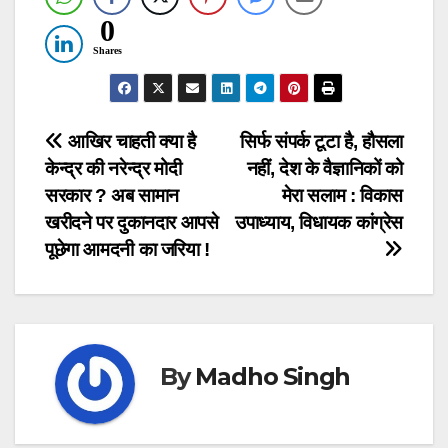
0
Shares
Post
आखिर चाहती क्या है
सिर्फ संपर्क टूटा है, हौसला
केन्द्र की नरेन्द्र मोदी
नहीं, देश के वैज्ञानिकों को
navigation
सरकार ? अब सामान
मेरा सलाम : विकास
खरीदने पर दुकानदार आपसे
उपाध्याय, विधायक कांग्रेस
पूछेगा आमदनी का जरिया !
By
Madho Singh