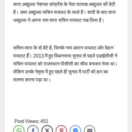
सारा अब्दुल्ला नेशनल कांफ्रेंस के नेता फारुख अब्दुल्ला की बेटी
हैं। उमर अब्दुल्ला सचिन पायलट के साले हैं। शादी के बाद सारा
अब्दुल्ला ने अपना नाम सारा सचिन पायलट रख लिया है।
सचिन-सारा के दो बेटे हैं, जिनके नाम आरान पायलट और वेहान
पायलट हैँ। 2013 में हुए विधानसभा चुनाव से पहले एआईसीसी ने
सचिन पायलट को राजस्थान पीसीसी का चीफ बनाकर भेजा था।
लेकिन उनके नेतृत्व में हुए पहले ही चुनाव में पार्टी को हार का
सामना करना पड़ा था।
Post Views:
451