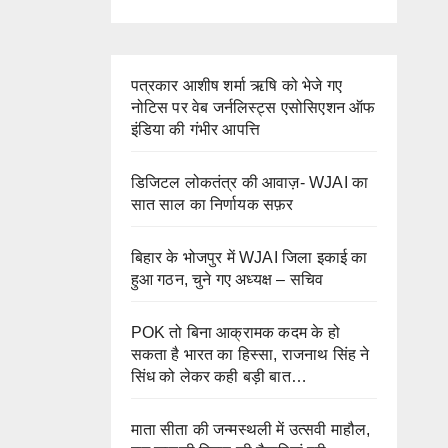
पत्रकार आशीष शर्मा ऋषि को भेजे गए
नोटिस पर वेब जर्नलिस्ट्स एसोसिएशन ऑफ
इंडिया की गंभीर आपत्ति
डिजिटल लोकतंत्र की आवाज़- WJAI का
सात साल का निर्णायक सफ़र
बिहार के भोजपुर में WJAI जिला इकाई का
हुआ गठन, चुने गए अध्यक्ष – सचिव
POK तो बिना आक्रामक कदम के हो
सकता है भारत का हिस्सा, राजनाथ सिंह ने
सिंध को लेकर कही बड़ी बात…
माता सीता की जन्मस्थली में उत्सवी माहौल,