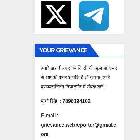
YOUR GRIEVANCE
हमारे द्वारा दिखाए गये किसी भी न्यूज या खबर
से आपको अगर आपत्ति है तो कृपया हमारे
ब्राडकास्टिंग डिपार्टमेंट में संपर्क करें :
माधो सिंह : 7898194102
E-mail :
grievance.webreporter@gmail.c
om