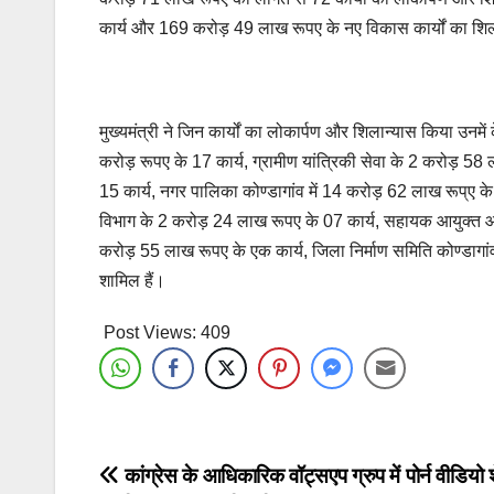
कार्य और 169 करोड़ 49 लाख रूपए के नए विकास कार्यों का शिल
मुख्यमंत्री ने जिन कार्यों का लोकार्पण और शिलान्यास किया उनमें
करोड़ रूपए के 17 कार्य, ग्रामीण यांत्रिकी सेवा के 2 करोड़ 5
15 कार्य, नगर पालिका कोण्डागांव में 14 करोड़ 62 लाख रूप्ए के 
विभाग के 2 करोड़ 24 लाख रूपए के 07 कार्य, सहायक आयुक्त आद
करोड़ 55 लाख रूपए के एक कार्य, जिला निर्माण समिति कोण्डागा
शामिल हैं।
Post Views:
409
Post
कांग्रेस के आधिकारिक वॉट्सएप ग्रुप में पोर्न वीडियो