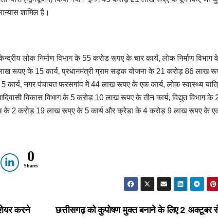
ान्यास शामिल है।
 केन्द्रीय लोक निर्माण विभाग के 55 करोड रूपए के चार कार्यं, लोक निर्माण विभाग 
8 लाख रूपए के 15 कार्य, प्रधानमंत्री ग्राम सड़क योजना के 21 करोड़ 86 लाख रू
5 कार्य, नगर पंचायत फरसगांव में 44 लाख रूपए के एक कार्य, लोक स्वास्थ्य यांत्
िवासी विकास विभाग के 5 करोड़ 10 लाख रूपए के तीन कार्य, विद्युत विभाग के 
ंव के 2 करोड़ 19 लाख रूप्ए के 5 कार्य और क्रेडा के 4 करोड़ 9 लाख रूपए के एक
0
Shares
 शेयर करने
छत्तीसगढ़ को कुपोषण मुक्त बनाने के लिए 2 अक्टूबर स