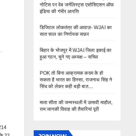
नोटिस पर वेब जर्नलिस्ट्स एसोसिएशन ऑफ
इंडिया की गंभीर आपत्ति
डिजिटल लोकतंत्र की आवाज़- WJAI का
सात साल का निर्णायक सफ़र
बिहार के भोजपुर में WJAI जिला इकाई का
हुआ गठन, चुने गए अध्यक्ष – सचिव
POK तो बिना आक्रामक कदम के हो
सकता है भारत का हिस्सा, राजनाथ सिंह ने
सिंध को लेकर कही बड़ी बात…
माता सीता की जन्मस्थली में उत्सवी माहौल,
राम जानकी विवाह की तैयारियां पूरी
 214
ुके 22