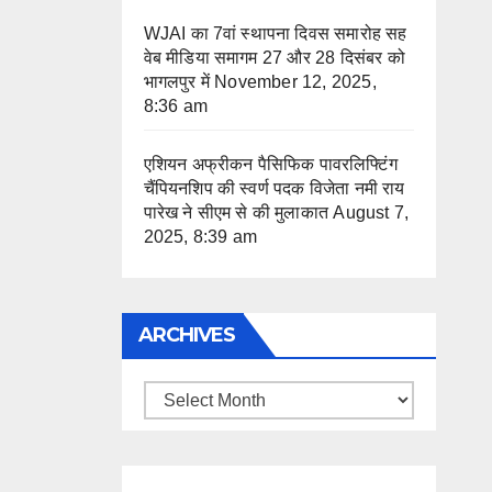
WJAI का 7वां स्थापना दिवस समारोह सह
वेब मीडिया समागम 27 और 28 दिसंबर को
भागलपुर में
November 12, 2025,
8:36 am
एशियन अफ्रीकन पैसिफिक पावरलिफ्टिंग
चैंपियनशिप की स्वर्ण पदक विजेता नमी राय
पारेख ने सीएम से की मुलाकात
August 7,
2025, 8:39 am
ARCHIVES
Archives