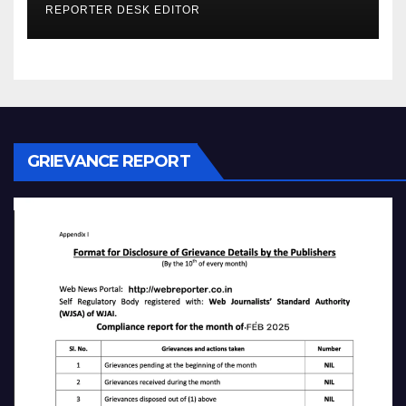
REPORTER DESK EDITOR
GRIEVANCE REPORT