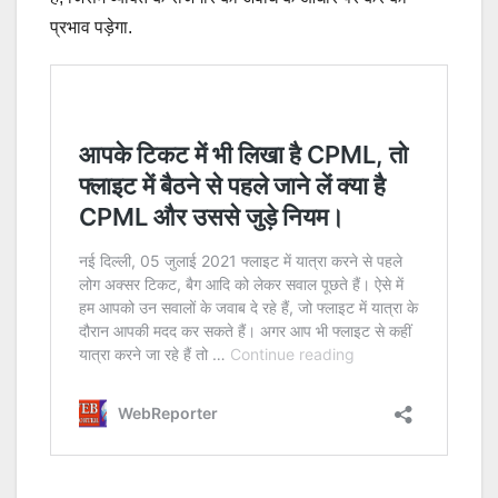
प्रभाव पड़ेगा.