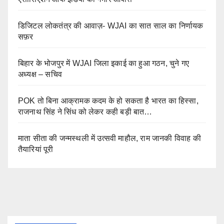
डिजिटल लोकतंत्र की आवाज़- WJAI का सात साल का निर्णायक
सफ़र
बिहार के भोजपुर में WJAI जिला इकाई का हुआ गठन, चुने गए
अध्यक्ष – सचिव
POK तो बिना आक्रामक कदम के हो सकता है भारत का हिस्सा,
राजनाथ सिंह ने सिंध को लेकर कही बड़ी बात…
माता सीता की जन्मस्थली में उत्सवी माहौल, राम जानकी विवाह की
तैयारियां पूरी