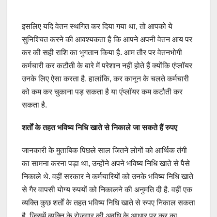
इसलिए यदि वेतन स्थगित कर दिया गया था, तो आपको ये
सुनिश्चित करने की आवश्यकता है कि आपने अपनी वेतन आय पर
कर की सही राशि का भुगतान किया है. आम तौर पर वेतनभोगी
कर्मचारी कर कटौती के बारे में परेशान नहीं होते हैं क्योंकि एंप्लॉयर
उनके लिए ऐसा करता है. हालांकि, कर कानून के चलते कर्मचारी
को कम कर चुकाना पड़ सकता है या एंप्लॉयर कम कटौती कर
सकता है.
शर्तों
के
तहत
भविष्य
निधि
खाते
से
निकाले
जा
सकते
हैं
रुपए
जानकारी के मुताबिक पिछले साल जितने लोगों को आर्थिक तंगी
का सामना करना पड़ा था, उन्होंने अपने भविष्य निधि खाते से पैसे
निकाले थे. वहीं सरकार ने कर्मचारियों को उनके भविष्य निधि खाते
से गैर वापसी योग्य रुपयों को निकालने की अनुमति दी है. वहीं एक
व्यक्ति कुछ शर्तों के तहत भविष्य निधि खाते से रुपए निकाल सकता
है, जिसमें व्यक्ति के रोजगार की अवधि के आधार पर कर का