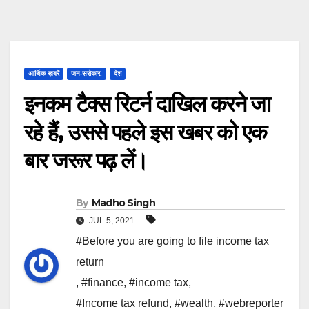
आर्थिक ख़बरें
जन-सरोकार.
देश
इनकम टैक्स रिटर्न दाखिल करने जा
रहे हैं, उससे पहले इस खबर को एक
बार जरूर पढ़ लें।
By
Madho Singh
JUL 5, 2021
#Before you are going to file income tax
return
,
#finance
,
#income tax
,
#Income tax refund
,
#wealth
,
#webreporter