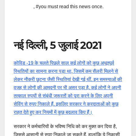
,
#you must read this news once.
नई दिल्ली, 5 जुलाई 2021
कोविड -19 के चलते पिछले साल कई लोगों को कुछ अभूतपूर्व
स्थितियों का सामना करना पड़ा था, जिसमें कम सैलरी मिलने से
लेकर नौकरी छूटना जैसी स्थितियां देखी गई थीं. इन समस्याओं की
वजह से लोगों की आमदनी पर भी असर पड़ा है. कई लोगों ने अपनी
तत्काल रुपयों से संबंधी जरूरतों को पूरा करने के लिए अपनी
सेविंग से रुपए निकाले हैं. इसलिए सरकार ने करदाताओं को कुछ
राहत देते हुए कर नियमों में कुछ बदलाव किए हैं।
सरकार ने कर्मचारियों के भविष्य निधि को कर मुक्त कर दिया है,
जिससे आसानी से रुपए निकाले जा सकते हैं. हालांकि ये निकासी