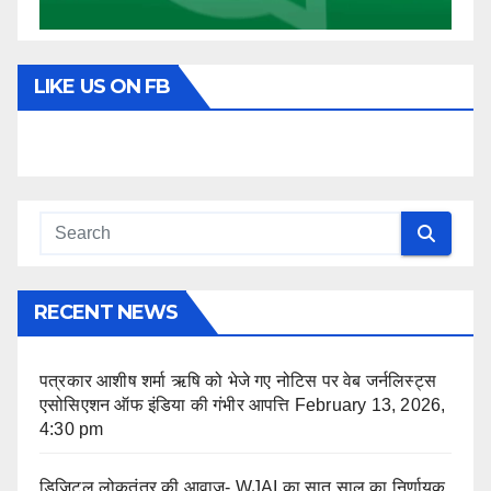
LIKE US ON FB
RECENT NEWS
पत्रकार आशीष शर्मा ऋषि को भेजे गए नोटिस पर वेब जर्नलिस्ट्स
एसोसिएशन ऑफ इंडिया की गंभीर आपत्ति
February 13, 2026,
4:30 pm
डिजिटल लोकतंत्र की आवाज़- WJAI का सात साल का निर्णायक