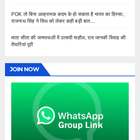
POK तो बिना आक्रामक कदम के हो सकता है भारत का हिस्सा,
राजनाथ सिंह ने सिंध को लेकर कही बड़ी बात…
माता सीता की जन्मस्थली में उत्सवी माहौल, राम जानकी विवाह की
तैयारियां पूरी
JOIN NOW