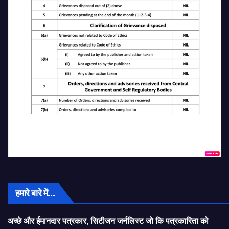
हमारे बारे में…
अच्छे और ईमानदार पत्रकार, सिटीजन जर्नलिस्ट जो कि पत्रकारिता को