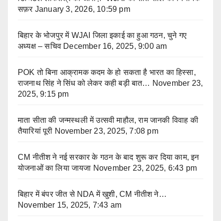
सफ़र
January 3, 2026, 10:59 pm
बिहार के भोजपुर में WJAI जिला इकाई का हुआ गठन, चुने गए
अध्यक्ष – सचिव
December 16, 2025, 9:00 am
POK तो बिना आक्रामक कदम के हो सकता है भारत का हिस्सा,
राजनाथ सिंह ने सिंध को लेकर कही बड़ी बात…
November 23,
2025, 9:15 pm
माता सीता की जन्मस्थली में उत्सवी माहौल, राम जानकी विवाह की
तैयारियां पूरी
November 23, 2025, 7:08 pm
CM नीतीश ने नई सरकार के गठन के बाद शुरू कर दिया काम, इन
योजनाओं का लिया जायजा
November 23, 2025, 6:43 pm
बिहार में बंपर जीत से NDA में खुशी, CM नीतीश ने…
November 15, 2025, 7:43 am