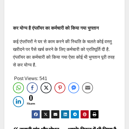
कर
योग्य
है
एंप्लॉयर
का
कर्मचारी
को
किया
गया
भुगतान
कई एंप्लॉयरों ने घर से काम करने की स्थिति के चलते कोई वस्तु
खरीदने पर पैसे खर्च करने के लिए कर्मचारी को प्रतिपूर्ति दी है.
एंप्लॉयर का कर्मचारी को किया गया ऐसा कोई भी भुगतान पूरी तरह
से कर योग्य है.
Post Views:
541
0
Shares