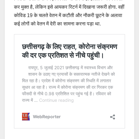
कर मुक्त है, लेकिन इसे आयकर रिटर्न में दिखाना जरूरी होगा. वहीं
कोविड 19 के चलते वेतन में कटौती और नौकरी छूटने के अलावा
कई लोगों को वेतन में देरी का सामना करना पड़ा था.