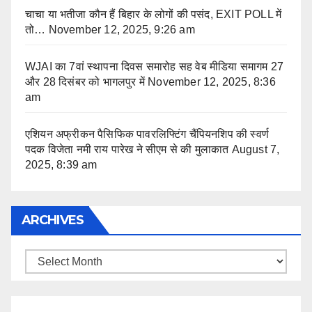
चाचा या भतीजा कौन हैं बिहार के लोगों की पसंद, EXIT POLL में
तो…
November 12, 2025, 9:26 am
WJAI का 7वां स्थापना दिवस समारोह सह वेब मीडिया समागम 27
और 28 दिसंबर को भागलपुर में
November 12, 2025, 8:36
am
एशियन अफ्रीकन पैसिफिक पावरलिफ्टिंग चैंपियनशिप की स्वर्ण
पदक विजेता नमी राय पारेख ने सीएम से की मुलाकात
August 7,
2025, 8:39 am
ARCHIVES
Archives