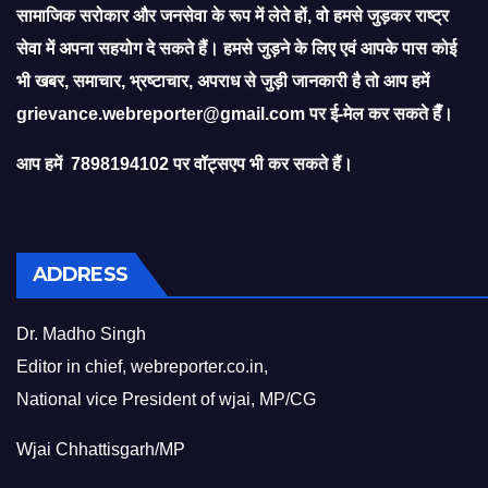
सामाजिक सरोकार और जनसेवा के रूप में लेते हों, वो हमसे जुड़कर राष्ट्र
सेवा में अपना सहयोग दे सकते हैं। हमसे जुड़ने के लिए एवं आपके पास कोई
भी खबर, समाचार, भ्रष्टाचार, अपराध से जुड़ी जानकारी है तो आप हमें
grievance.webreporter@gmail.com
पर ई-मेल कर सकते हैँ।
आप हमें 7898194102 पर वॉट्सएप भी कर सकते हैं।
ADDRESS
Dr. Madho Singh
Editor in chief, webreporter.co.in,
National vice President of wjai, MP/CG
Wjai Chhattisgarh/MP