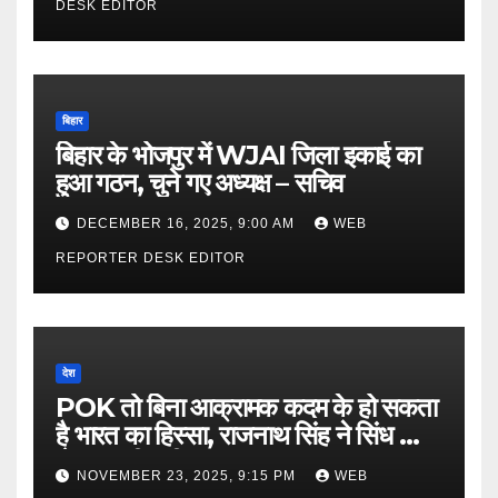
DESK EDITOR
बिहार
बिहार के भोजपुर में WJAI जिला इकाई का
हुआ गठन, चुने गए अध्यक्ष – सचिव
DECEMBER 16, 2025, 9:00 AM
WEB
REPORTER DESK EDITOR
देश
POK तो बिना आक्रामक कदम के हो सकता
है भारत का हिस्सा, राजनाथ सिंह ने सिंध को
लेकर कही बड़ी बात…
NOVEMBER 23, 2025, 9:15 PM
WEB