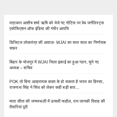
pagination
पत्रकार आशीष शर्मा ऋषि को भेजे गए नोटिस पर वेब जर्नलिस्ट्स
एसोसिएशन ऑफ इंडिया की गंभीर आपत्ति
डिजिटल लोकतंत्र की आवाज़- WJAI का सात साल का निर्णायक
सफ़र
बिहार के भोजपुर में WJAI जिला इकाई का हुआ गठन, चुने गए
अध्यक्ष – सचिव
POK तो बिना आक्रामक कदम के हो सकता है भारत का हिस्सा,
राजनाथ सिंह ने सिंध को लेकर कही बड़ी बात…
माता सीता की जन्मस्थली में उत्सवी माहौल, राम जानकी विवाह की
तैयारियां पूरी