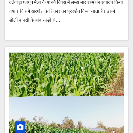
दंतेवाड़ा फागुन मेला के पांचवे दिवस में लम्हा मार रस्म का संपादन किया
गया। जिसमें खरगोश के शिकार का प्रदर्शन किया जाता है। इसमें
डोली वापसी के बाद साड़ी से…