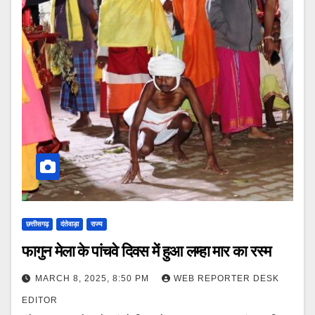
छत्तीसगढ़
दंतेवाड़ा
राज्य
फागुन मेला के पांचवे दिवस में हुआ लम्हा मार का रस्म
MARCH 8, 2025, 8:50 PM
WEB REPORTER DESK
EDITOR