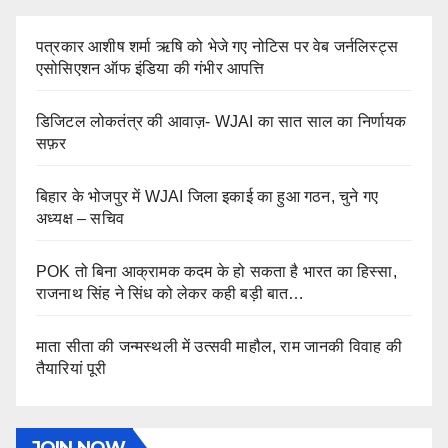
पत्रकार आशीष शर्मा ऋषि को भेजे गए नोटिस पर वेब जर्नलिस्ट्स
एसोसिएशन ऑफ इंडिया की गंभीर आपत्ति
डिजिटल लोकतंत्र की आवाज़- WJAI का सात साल का निर्णायक
सफ़र
बिहार के भोजपुर में WJAI जिला इकाई का हुआ गठन, चुने गए
अध्यक्ष – सचिव
POK तो बिना आक्रामक कदम के हो सकता है भारत का हिस्सा,
राजनाथ सिंह ने सिंध को लेकर कही बड़ी बात…
माता सीता की जन्मस्थली में उत्सवी माहौल, राम जानकी विवाह की
तैयारियां पूरी