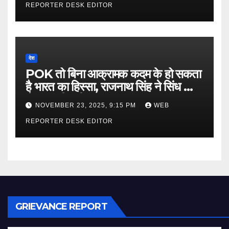
REPORTER DESK EDITOR
देश
POK तो बिना आक्रामक कदम के हो सकता
है भारत का हिस्सा, राजनाथ सिंह ने सिंध को
लेकर कही बड़ी बात…
NOVEMBER 23, 2025, 9:15 PM
WEB
REPORTER DESK EDITOR
GRIEVANCE REPORT