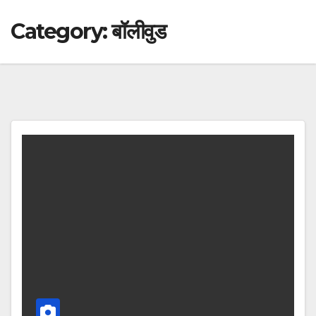
Category:
बॉलीवुड