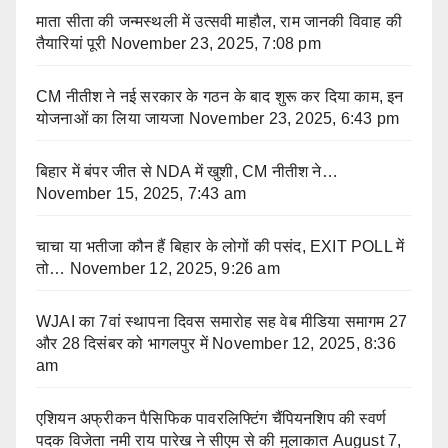
माता सीता की जन्मस्थली में उत्सवी माहौल, राम जानकी विवाह की
तैयारियां पूरी
November 23, 2025, 7:08 pm
CM नीतीश ने नई सरकार के गठन के बाद शुरू कर दिया काम, इन
योजनाओं का लिया जायजा
November 23, 2025, 6:43 pm
बिहार में बंपर जीत से NDA में खुशी, CM नीतीश ने…
November 15, 2025, 7:43 am
चाचा या भतीजा कौन हैं बिहार के लोगों की पसंद, EXIT POLL में
तो…
November 12, 2025, 9:26 am
WJAI का 7वां स्थापना दिवस समारोह सह वेब मीडिया समागम 27
और 28 दिसंबर को भागलपुर में
November 12, 2025, 8:36
am
एशियन अफ्रीकन पैसिफिक पावरलिफ्टिंग चैंपियनशिप की स्वर्ण
पदक विजेता नमी राय पारेख ने सीएम से की मुलाकात
August 7,