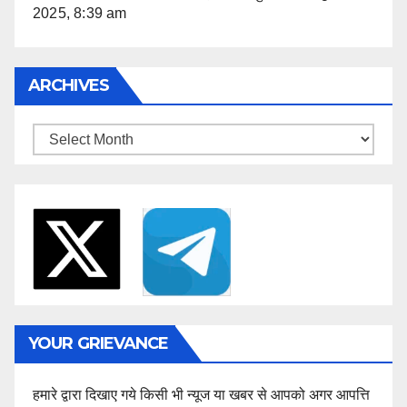
2025, 8:39 am
ARCHIVES
Archives
YOUR GRIEVANCE
हमारे द्वारा दिखाए गये किसी भी न्यूज या खबर से आपको अगर आपत्ति