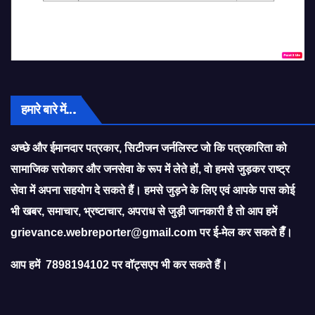
हमारे बारे में…
अच्छे और ईमानदार पत्रकार, सिटीजन जर्नलिस्ट जो कि पत्रकारिता को
सामाजिक सरोकार और जनसेवा के रूप में लेते हों, वो हमसे जुड़कर राष्ट्र
सेवा में अपना सहयोग दे सकते हैं। हमसे जुड़ने के लिए एवं आपके पास कोई
भी खबर, समाचार, भ्रष्टाचार, अपराध से जुड़ी जानकारी है तो आप हमें
grievance.webreporter@gmail.com
पर ई-मेल कर सकते हैँ।
आप हमें 7898194102 पर वॉट्सएप भी कर सकते हैं।