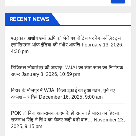
RECENT NEWS
पत्रकार आशीष शर्मा ऋषि को भेजे गए नोटिस पर वेब जर्नलिस्ट्स
एसोसिएशन ऑफ इंडिया की गंभीर आपत्ति
February 13, 2026,
4:30 pm
डिजिटल लोकतंत्र की आवाज़- WJAI का सात साल का निर्णायक
सफ़र
January 3, 2026, 10:59 pm
बिहार के भोजपुर में WJAI जिला इकाई का हुआ गठन, चुने गए
अध्यक्ष – सचिव
December 16, 2025, 9:00 am
POK तो बिना आक्रामक कदम के हो सकता है भारत का हिस्सा,
राजनाथ सिंह ने सिंध को लेकर कही बड़ी बात…
November 23,
2025, 9:15 pm