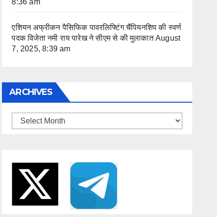
8:36 am
एशियन अफ्रीकन पैसिफिक पावरलिफ्टिंग चैंपियनशिप की स्वर्ण
पदक विजेता नमी राय पारेख ने सीएम से की मुलाकात
August
7, 2025, 8:39 am
ARCHIVES
Archives