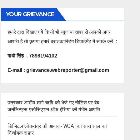
YOUR GRIEVANCE
हमारे द्वारा दिखाए गये किसी भी न्यूज या खबर से आपको अगर
आपत्ति है तो कृपया हमारे ब्राडकास्टिंग डिपार्टमेंट में संपर्क करें :
माधो सिंह : 7898194102
E-mail :
grievance.webreporter@gmail.com
पत्रकार आशीष शर्मा ऋषि को भेजे गए नोटिस पर वेब
जर्नलिस्ट्स एसोसिएशन ऑफ इंडिया की गंभीर आपत्ति
डिजिटल लोकतंत्र की आवाज़- WJAI का सात साल का
निर्णायक सफ़र