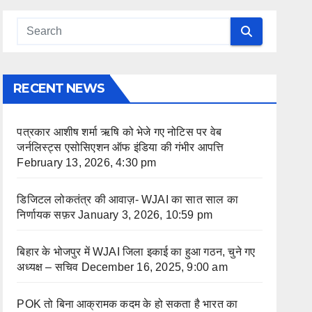
RECENT NEWS
पत्रकार आशीष शर्मा ऋषि को भेजे गए नोटिस पर वेब
जर्नलिस्ट्स एसोसिएशन ऑफ इंडिया की गंभीर आपत्ति
February 13, 2026, 4:30 pm
डिजिटल लोकतंत्र की आवाज़- WJAI का सात साल का
निर्णायक सफ़र
January 3, 2026, 10:59 pm
बिहार के भोजपुर में WJAI जिला इकाई का हुआ गठन, चुने गए
अध्यक्ष – सचिव
December 16, 2025, 9:00 am
POK तो बिना आक्रामक कदम के हो सकता है भारत का