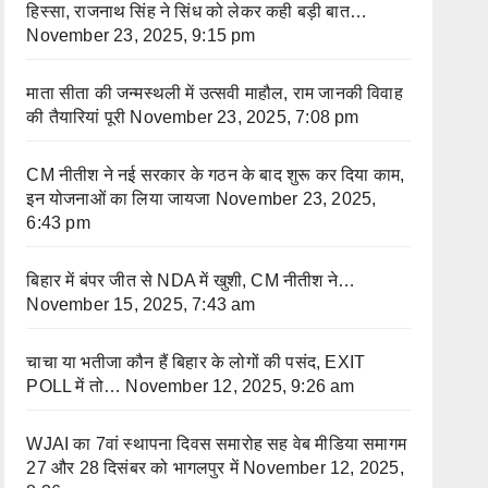
हिस्सा, राजनाथ सिंह ने सिंध को लेकर कही बड़ी बात…
November 23, 2025, 9:15 pm
माता सीता की जन्मस्थली में उत्सवी माहौल, राम जानकी विवाह
की तैयारियां पूरी
November 23, 2025, 7:08 pm
CM नीतीश ने नई सरकार के गठन के बाद शुरू कर दिया काम,
इन योजनाओं का लिया जायजा
November 23, 2025,
6:43 pm
बिहार में बंपर जीत से NDA में खुशी, CM नीतीश ने…
November 15, 2025, 7:43 am
चाचा या भतीजा कौन हैं बिहार के लोगों की पसंद, EXIT
POLL में तो…
November 12, 2025, 9:26 am
WJAI का 7वां स्थापना दिवस समारोह सह वेब मीडिया समागम
27 और 28 दिसंबर को भागलपुर में
November 12, 2025,