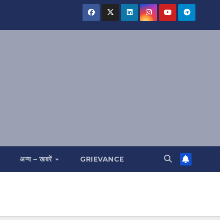
अन्य – खबरें
GRIEVANCE