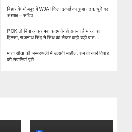
बिहार के भोजपुर में WJAI जिला इकाई का हुआ गठन, चुने गए
अध्यक्ष – सचिव
POK तो बिना आक्रामक कदम के हो सकता है भारत का
हिस्सा, राजनाथ सिंह ने सिंध को लेकर कही बड़ी बात…
माता सीता की जन्मस्थली में उत्सवी माहौल, राम जानकी विवाह
की तैयारियां पूरी