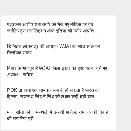
पत्रकार आशीष शर्मा ऋषि को भेजे गए नोटिस पर वेब
जर्नलिस्ट्स एसोसिएशन ऑफ इंडिया की गंभीर आपत्ति
डिजिटल लोकतंत्र की आवाज़- WJAI का सात साल का
निर्णायक सफ़र
बिहार के भोजपुर में WJAI जिला इकाई का हुआ गठन, चुने गए
अध्यक्ष – सचिव
POK तो बिना आक्रामक कदम के हो सकता है भारत का
हिस्सा, राजनाथ सिंह ने सिंध को लेकर कही बड़ी बात…
माता सीता की जन्मस्थली में उत्सवी माहौल, राम जानकी विवाह
की तैयारियां पूरी