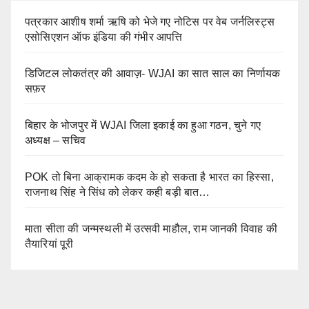
पत्रकार आशीष शर्मा ऋषि को भेजे गए नोटिस पर वेब जर्नलिस्ट्स
एसोसिएशन ऑफ इंडिया की गंभीर आपत्ति
डिजिटल लोकतंत्र की आवाज़- WJAI का सात साल का निर्णायक
सफ़र
बिहार के भोजपुर में WJAI जिला इकाई का हुआ गठन, चुने गए
अध्यक्ष – सचिव
POK तो बिना आक्रामक कदम के हो सकता है भारत का हिस्सा,
राजनाथ सिंह ने सिंध को लेकर कही बड़ी बात…
माता सीता की जन्मस्थली में उत्सवी माहौल, राम जानकी विवाह की
तैयारियां पूरी