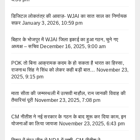
डिजिटल लोकतंत्र की आवाज़- WJAI का सात साल का निर्णायक
सफ़र
January 3, 2026, 10:59 pm
बिहार के भोजपुर में WJAI जिला इकाई का हुआ गठन, चुने गए
अध्यक्ष – सचिव
December 16, 2025, 9:00 am
POK तो बिना आक्रामक कदम के हो सकता है भारत का हिस्सा,
राजनाथ सिंह ने सिंध को लेकर कही बड़ी बात…
November 23,
2025, 9:15 pm
माता सीता की जन्मस्थली में उत्सवी माहौल, राम जानकी विवाह की
तैयारियां पूरी
November 23, 2025, 7:08 pm
CM नीतीश ने नई सरकार के गठन के बाद शुरू कर दिया काम, इन
योजनाओं का लिया जायजा
November 23, 2025, 6:43 pm