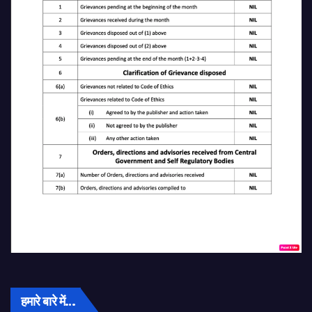
हमारे बारे में…