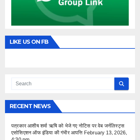
LIKE US ON FB
RECENT NEWS
पत्रकार आशीष शर्मा ऋषि को भेजे गए नोटिस पर वेब जर्नलिस्ट्स
एसोसिएशन ऑफ इंडिया की गंभीर आपत्ति
February 13, 2026,
4:30 pm