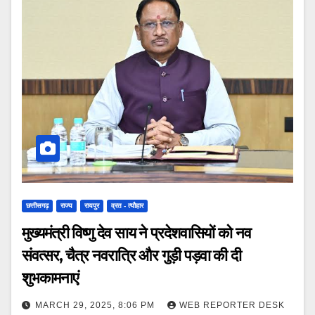
छत्तीसगढ़
राज्य
रायपुर
व्रत - त्यौहार
मुख्यमंत्री विष्णु देव साय ने प्रदेशवासियों को नव
संवत्सर, चैत्र नवरात्रि और गुड़ी पड़वा की दी
शुभकामनाएं
MARCH 29, 2025, 8:06 PM
WEB REPORTER DESK