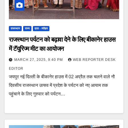
राजस्थान
राज्य
व्रत - त्यौहार
राजस्थान पर्यटन को बढ़ावा देने के लिए बीकानेर हाउस
में टॅयुरिज्म मीट का आयोजन
MARCH 27, 2025, 9:40 PM
WEB REPORTER DESK
EDITOR
जयपुर नई दिल्ली के बीकानेर हाउस में 02 अप्रैल तक चलने वाले नौ
दिवसीय राजस्थान उत्सव में प्रदेश के पर्यटन को नए आयाम तक
पहुंचाने के लिए गुरुवार को पर्यटन…