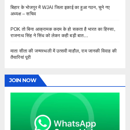
बिहार के भोजपुर में WJAI जिला इकाई का हुआ गठन, चुने गए
अध्यक्ष – सचिव
POK तो बिना आक्रामक कदम के हो सकता है भारत का हिस्सा,
राजनाथ सिंह ने सिंध को लेकर कही बड़ी बात…
माता सीता की जन्मस्थली में उत्सवी माहौल, राम जानकी विवाह की
तैयारियां पूरी
JOIN NOW