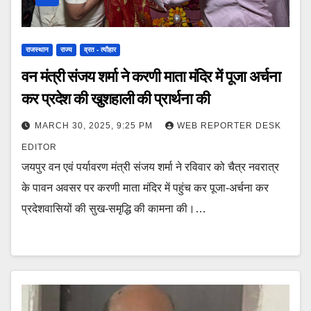
राजस्थान
राज्य
व्रत - त्यौहार
वन मंत्री संजय शर्मा ने करणी माता मंदिर में पूजा अर्चना
कर प्रदेश की खुशहाली की प्रार्थना की
MARCH 30, 2025, 9:25 PM
WEB REPORTER DESK
EDITOR
जयपुर वन एवं पर्यावरण मंत्री संजय शर्मा ने रविवार को चैत्र नवरात्र
के पावन अवसर पर करणी माता मंदिर में पहुंच कर पूजा-अर्चना कर
प्रदेशवासियों की सुख-समृद्धि की कामना की।…