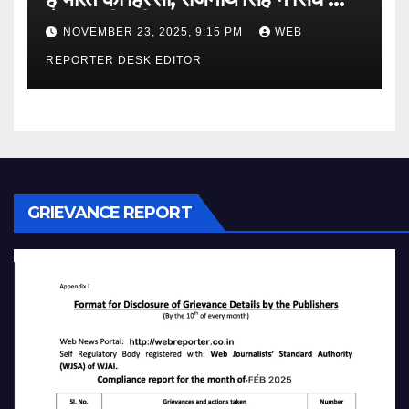
लेकर कही बड़ी बात…
NOVEMBER 23, 2025, 9:15 PM
WEB
REPORTER DESK EDITOR
GRIEVANCE REPORT