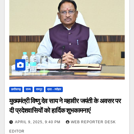
छत्तीसगढ़
राज्य
रायपुर
व्रत - त्यौहार
मुख्यमंत्री विष्णु देव साय ने महावीर जयंती के अवसर पर
दी प्रदेशवासियों को हार्दिक शुभकामनाएं
APRIL 9, 2025, 9:40 PM
WEB REPORTER DESK
EDITOR