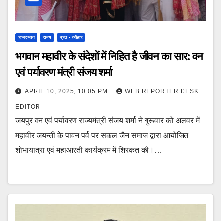
राजस्थान
राज्य
व्रत - त्यौहार
भगवान महावीर के संदेशों में निहित है जीवन का सार: वन
एवं पर्यावरण मंत्री संजय शर्मा
APRIL 10, 2025, 10:05 PM
WEB REPORTER DESK
EDITOR
जयपुर वन एवं पर्यावरण राज्यमंत्री संजय शर्मा ने गुरूवार को अलवर में
महावीर जयन्ती के पावन पर्व पर सकल जैन समाज द्वारा आयोजित
शोभायात्रा एवं महाआरती कार्यक्रम में शिरकत की।…