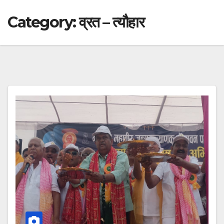
Category:
व्रत – त्यौहार