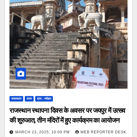
राजस्थान
राज्य
व्रत - त्यौहार
राजस्थान स्थापना दिवस के अवसर पर जयपुर में उत्सव
की शुरुआत, तीन मंदिरों में हुए कार्यक्रम का आयोजन
MARCH 23, 2025, 10:00 PM
WEB REPORTER DESK