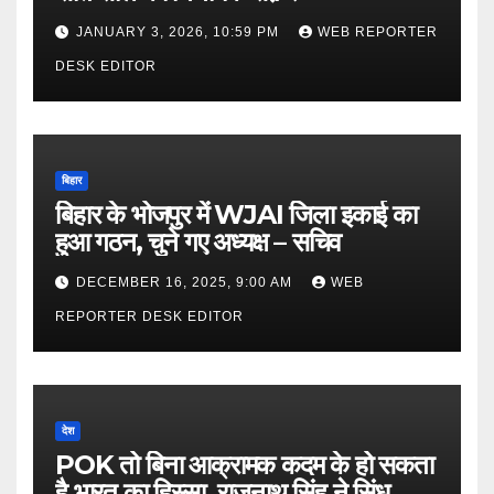
JANUARY 3, 2026, 10:59 PM
WEB REPORTER
DESK EDITOR
बिहार
बिहार के भोजपुर में WJAI जिला इकाई का
हुआ गठन, चुने गए अध्यक्ष – सचिव
DECEMBER 16, 2025, 9:00 AM
WEB
REPORTER DESK EDITOR
देश
POK तो बिना आक्रामक कदम के हो सकता
है भारत का हिस्सा, राजनाथ सिंह ने सिंध को