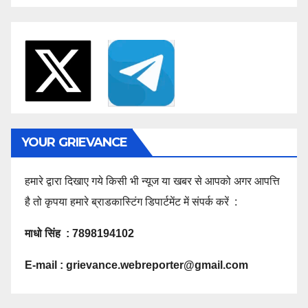
YOUR GRIEVANCE
हमारे द्वारा दिखाए गये किसी भी न्यूज या खबर से आपको अगर आपत्ति
है तो कृपया हमारे ब्राडकास्टिंग डिपार्टमेंट में संपर्क करें :
माधो सिंह : 7898194102
E-mail :
grievance.webreporter@gmail.com