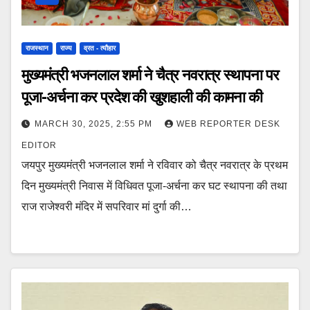
राजस्थान
राज्य
व्रत - त्यौहार
मुख्यमंत्री भजनलाल शर्मा ने चैत्र नवरात्र स्थापना पर
पूजा-अर्चना कर प्रदेश की खुशहाली की कामना की
MARCH 30, 2025, 2:55 PM
WEB REPORTER DESK
EDITOR
जयपुर मुख्यमंत्री भजनलाल शर्मा ने रविवार को चैत्र नवरात्र के प्रथम
दिन मुख्यमंत्री निवास में विधिवत पूजा-अर्चना कर घट स्थापना की तथा
राज राजेश्वरी मंदिर में सपरिवार मां दुर्गा की…