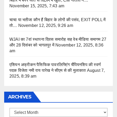
बिहार में बंपर जीत से NDA में खुशी, CM नीतीश ने…
November 15, 2025, 7:43 am
चाचा या भतीजा कौन हैं बिहार के लोगों की पसंद, EXIT POLL में
तो…
November 12, 2025, 9:26 am
WJAI का 7वां स्थापना दिवस समारोह सह वेब मीडिया समागम 27
और 28 दिसंबर को भागलपुर में
November 12, 2025, 8:36
am
एशियन अफ्रीकन पैसिफिक पावरलिफ्टिंग चैंपियनशिप की स्वर्ण
पदक विजेता नमी राय पारेख ने सीएम से की मुलाकात
August 7,
2025, 8:39 am
ARCHIVES
Archives