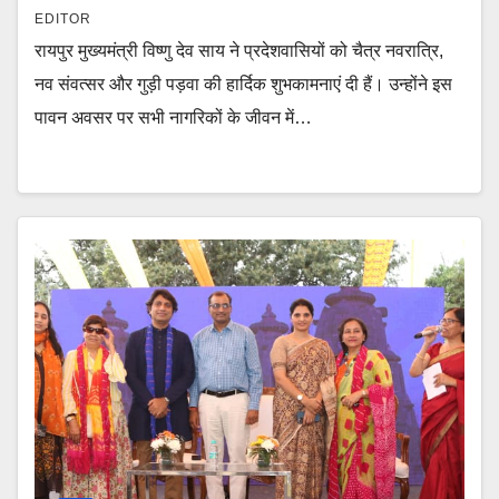
EDITOR
रायपुर मुख्यमंत्री विष्णु देव साय ने प्रदेशवासियों को चैत्र नवरात्रि,
नव संवत्सर और गुड़ी पड़वा की हार्दिक शुभकामनाएं दी हैं। उन्होंने इस
पावन अवसर पर सभी नागरिकों के जीवन में…