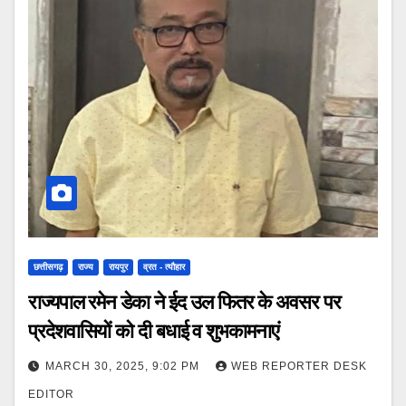
छत्तीसगढ़
राज्य
रायपुर
व्रत - त्यौहार
राज्यपाल रमेन डेका ने ईद उल फितर के अवसर पर
प्रदेशवासियों को दी बधाई व शुभकामनाएं
MARCH 30, 2025, 9:02 PM
WEB REPORTER DESK
EDITOR