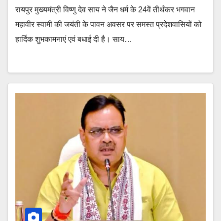
रायपुर मुख्यमंत्री विष्णु देव साय ने जैन धर्म के 24वें तीर्थंकर भगवान
महावीर स्वामी की जयंती के पावन अवसर पर समस्त प्रदेशवासियों को
हार्दिक शुभकामनाएं एवं बधाई दी है। साय…