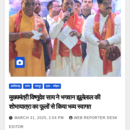
छत्तीसगढ़
राज्य
रायपुर
व्रत - त्यौहार
मुख्यमंत्री विष्णुदेव साय ने भगवान झूलेलाल की
शोभायात्रा का फूलों से किया भव्य स्वागत
MARCH 31, 2025, 2:04 PM
WEB REPORTER DESK
EDITOR