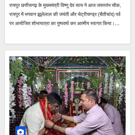
रायपुर छत्तीसगढ़ के मुख्यमंत्री विष्णु देव साय ने आज जयस्तंभ चौक,
रायपुर में भगवान झूलेलाल की जयंती और चेट्रीचण्ड्र (चैतीचांद) पर्व
पर आयोजित शोभायात्रा का पुष्पवर्षा कर आत्मीय स्वागत किया।…