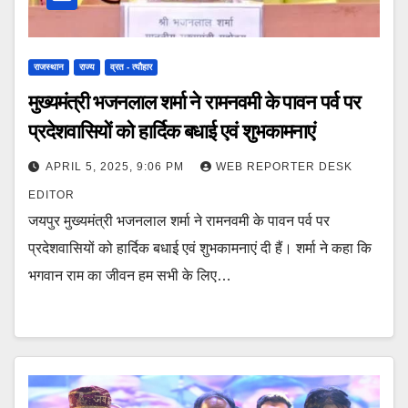
राजस्थान
राज्य
व्रत - त्यौहार
मुख्यमंत्री भजनलाल शर्मा ने रामनवमी के पावन पर्व पर
प्रदेशवासियों को हार्दिक बधाई एवं शुभकामनाएं
APRIL 5, 2025, 9:06 PM
WEB REPORTER DESK
EDITOR
जयपुर मुख्यमंत्री भजनलाल शर्मा ने रामनवमी के पावन पर्व पर
प्रदेशवासियों को हार्दिक बधाई एवं शुभकामनाएं दी हैं। शर्मा ने कहा कि
भगवान राम का जीवन हम सभी के लिए…