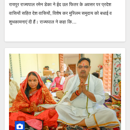
रायपुर राज्यपाल रमेन डेका ने ईद उल फितर के अवसर पर प्रदेश
वासियों सहित देश वासियों, विशेष कर मुस्लिम समुदाय को बधाई व
शुभकामनाएं दी हैं। राज्यपाल ने कहा कि…