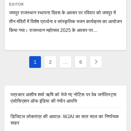
EDITOR
जयपुर राजस्थान स्थापना दिवस के अवसर पर रविवार को जयपुर में
तीन मंदिरों में विशेष प्रार्थना व सांस्कृतिक भजन कार्यक्रम का आयोजन
किया गया। राजस्थान महोत्सव 2025 के अवसर पर…
Posts
1
2
…
6
pagination
पत्रकार आशीष शर्मा ऋषि को भेजे गए नोटिस पर वेब जर्नलिस्ट्स
एसोसिएशन ऑफ इंडिया की गंभीर आपत्ति
डिजिटल लोकतंत्र की आवाज़- WJAI का सात साल का निर्णायक
सफ़र