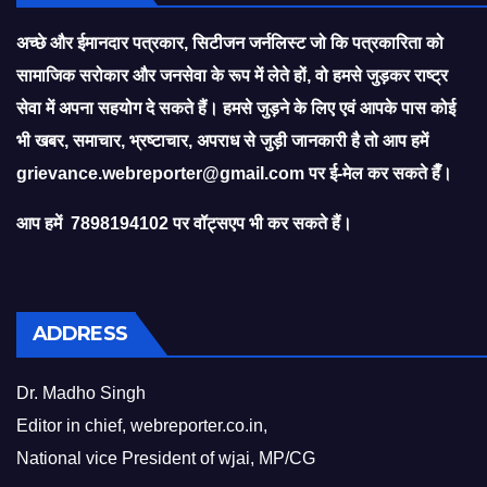
अच्छे और ईमानदार पत्रकार, सिटीजन जर्नलिस्ट जो कि पत्रकारिता को
सामाजिक सरोकार और जनसेवा के रूप में लेते हों, वो हमसे जुड़कर राष्ट्र
सेवा में अपना सहयोग दे सकते हैं। हमसे जुड़ने के लिए एवं आपके पास कोई
भी खबर, समाचार, भ्रष्टाचार, अपराध से जुड़ी जानकारी है तो आप हमें
grievance.webreporter@gmail.com
पर ई-मेल कर सकते हैँ।
आप हमें 7898194102 पर वॉट्सएप भी कर सकते हैं।
ADDRESS
Dr. Madho Singh
Editor in chief, webreporter.co.in,
National vice President of wjai, MP/CG