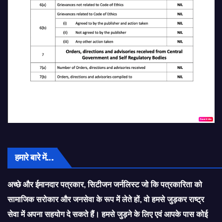
हमारे बारे में…
अच्छे और ईमानदार पत्रकार, सिटीजन जर्नलिस्ट जो कि पत्रकारिता को
सामाजिक सरोकार और जनसेवा के रूप में लेते हों, वो हमसे जुड़कर राष्ट्र
सेवा में अपना सहयोग दे सकते हैं। हमसे जुड़ने के लिए एवं आपके पास कोई