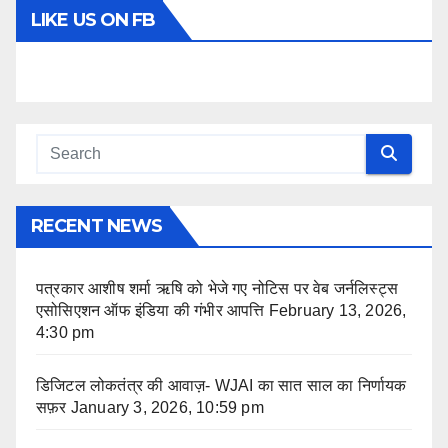
LIKE US ON FB
RECENT NEWS
पत्रकार आशीष शर्मा ऋषि को भेजे गए नोटिस पर वेब जर्नलिस्ट्स
एसोसिएशन ऑफ इंडिया की गंभीर आपत्ति
February 13, 2026,
4:30 pm
डिजिटल लोकतंत्र की आवाज़- WJAI का सात साल का निर्णायक
सफ़र
January 3, 2026, 10:59 pm