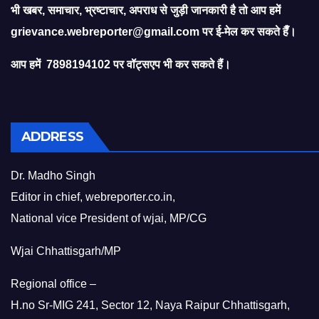
भी खबर, समाचार, भ्रष्टाचार, अपराध से जुड़ी जानकारी है तो आप हमें
grievance.webreporter@gmail.com
पर ई-मेल कर सकते हैँ।
आप हमें 7898194102 पर वॉट्सएप भी कर सकते हैं।
ADDRESS
Dr. Madho Singh
Editor in chief, webreporter.co.in,
National vice President of wjai, MP/CG
Wjai Chhattisgarh/MP
Regional office –
H.no Sr-MIG 241, Sector 12, Naya Raipur Chhattisgarh,