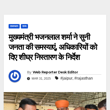
राजस्थान
राज्य
मुख्यमंत्री भजनलाल शर्मा ने सुनी
जनता की समस्याएं, अधिकारियों को
दिए शीघ्र निस्तारण के निर्देश
By
Web Reporter Desk Editor
#jaipur
,
#rajasthan
MAR 31, 2025