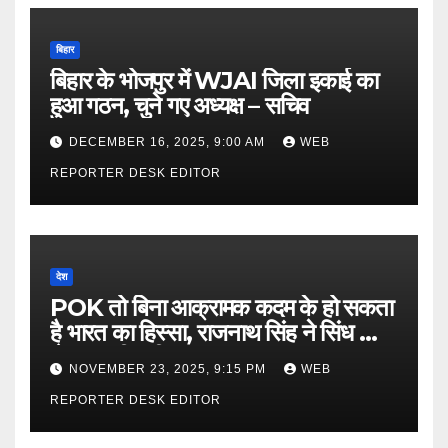
बिहार
बिहार के भोजपुर में WJAI जिला इकाई का
हुआ गठन, चुने गए अध्यक्ष – सचिव
DECEMBER 16, 2025, 9:00 AM
WEB
REPORTER DESK EDITOR
देश
POK तो बिना आक्रामक कदम के हो सकता
है भारत का हिस्सा, राजनाथ सिंह ने सिंध को
लेकर कही बड़ी बात…
NOVEMBER 23, 2025, 9:15 PM
WEB
REPORTER DESK EDITOR