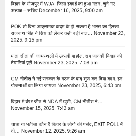
बिहार के भोजपुर में WJAI जिला इकाई का हुआ गठन, चुने गए
अध्यक्ष – सचिव
December 16, 2025, 9:00 am
POK तो बिना आक्रामक कदम के हो सकता है भारत का हिस्सा,
राजनाथ सिंह ने सिंध को लेकर कही बड़ी बात…
November 23,
2025, 9:15 pm
माता सीता की जन्मस्थली में उत्सवी माहौल, राम जानकी विवाह की
तैयारियां पूरी
November 23, 2025, 7:08 pm
CM नीतीश ने नई सरकार के गठन के बाद शुरू कर दिया काम, इन
योजनाओं का लिया जायजा
November 23, 2025, 6:43 pm
बिहार में बंपर जीत से NDA में खुशी, CM नीतीश ने…
November 15, 2025, 7:43 am
चाचा या भतीजा कौन हैं बिहार के लोगों की पसंद, EXIT POLL में
तो…
November 12, 2025, 9:26 am