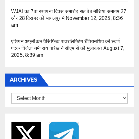
WJAI का 7वां स्थापना दिवस समारोह सह वेब मीडिया समागम 27
और 28 दिसंबर को भागलपुर में
November 12, 2025, 8:36
am
एशियन अफ्रीकन पैसिफिक पावरलिफ्टिंग चैंपियनशिप की स्वर्ण
पदक विजेता नमी राय पारेख ने सीएम से की मुलाकात
August 7,
2025, 8:39 am
ARCHIVES
Archives