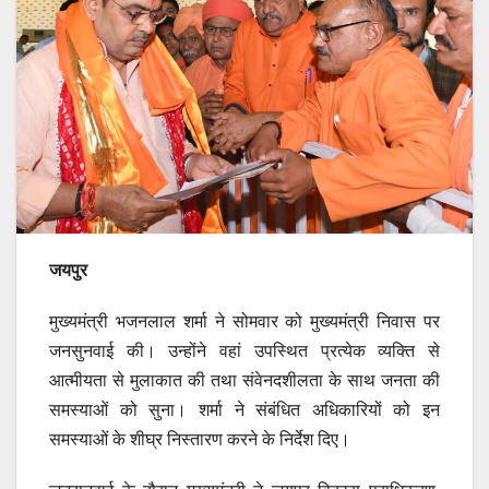
जयपुर
मुख्यमंत्री भजनलाल शर्मा ने सोमवार को मुख्यमंत्री निवास पर
जनसुनवाई की। उन्होंने वहां उपस्थित प्रत्येक व्यक्ति से
आत्मीयता से मुलाकात की तथा संवेनदशीलता के साथ जनता की
समस्याओं को सुना। शर्मा ने संबंधित अधिकारियों को इन
समस्याओं के शीघ्र निस्तारण करने के निर्देश दिए।