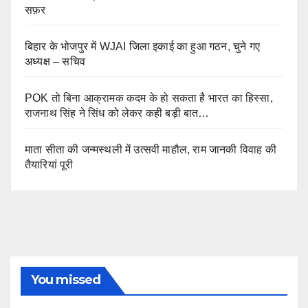
सफ़र
बिहार के भोजपुर में WJAI जिला इकाई का हुआ गठन, चुने गए
अध्यक्ष – सचिव
POK तो बिना आक्रामक कदम के हो सकता है भारत का हिस्सा,
राजनाथ सिंह ने सिंध को लेकर कही बड़ी बात…
माता सीता की जन्मस्थली में उत्सवी माहौल, राम जानकी विवाह की
तैयारियां पूरी
You missed