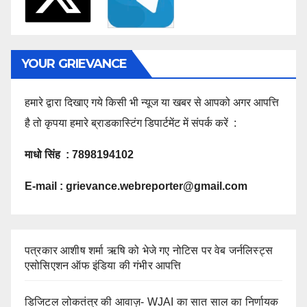
YOUR GRIEVANCE
हमारे द्वारा दिखाए गये किसी भी न्यूज या खबर से आपको अगर आपत्ति
है तो कृपया हमारे ब्राडकास्टिंग डिपार्टमेंट में संपर्क करें :
माधो सिंह : 7898194102
E-mail :
grievance.webreporter@gmail.com
पत्रकार आशीष शर्मा ऋषि को भेजे गए नोटिस पर वेब जर्नलिस्ट्स
एसोसिएशन ऑफ इंडिया की गंभीर आपत्ति
डिजिटल लोकतंत्र की आवाज़- WJAI का सात साल का निर्णायक