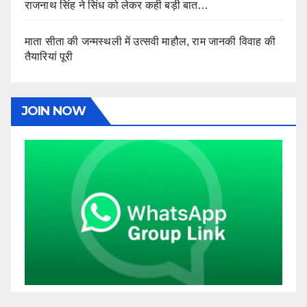
राजनाथ सिंह ने सिंध को लेकर कही बड़ी बात…
माता सीता की जन्मस्थली में उत्सवी माहौल, राम जानकी विवाह की
तैयारियां पूरी
JOIN NOW