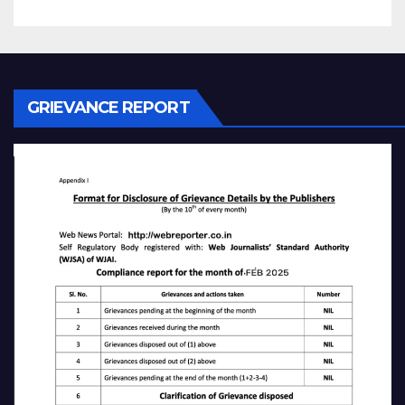
GRIEVANCE REPORT