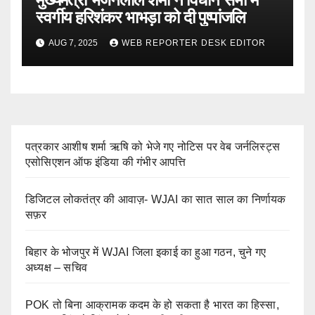
स्वर्गीय हरिशंकर भाभड़ा को दी पुष्पांजलि
AUG 7, 2025
WEB REPORTER DESK EDITOR
पत्रकार आशीष शर्मा ऋषि को भेजे गए नोटिस पर वेब जर्नलिस्ट्स
एसोसिएशन ऑफ इंडिया की गंभीर आपत्ति
डिजिटल लोकतंत्र की आवाज़- WJAI का सात साल का निर्णायक
सफ़र
बिहार के भोजपुर में WJAI जिला इकाई का हुआ गठन, चुने गए
अध्यक्ष – सचिव
POK तो बिना आक्रामक कदम के हो सकता है भारत का हिस्सा,