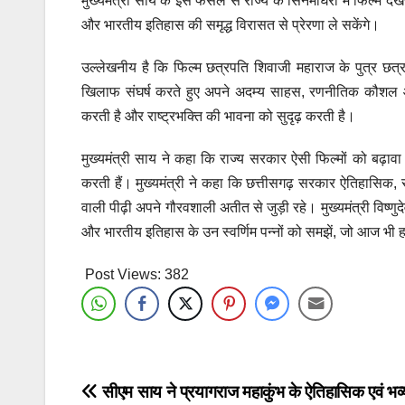
मुख्यमंत्री साय के इस फैसले से राज्य के सिनेमाघरों में फिल्म द
और भारतीय इतिहास की समृद्ध विरासत से प्रेरणा ले सकेंगे।
उल्लेखनीय है कि फिल्म छत्रपति शिवाजी महाराज के पुत्र छत्र
खिलाफ संघर्ष करते हुए अपने अदम्य साहस, रणनीतिक कौश
करती है और राष्ट्रभक्ति की भावना को सुदृढ़ करती है।
मुख्यमंत्री साय ने कहा कि राज्य सरकार ऐसी फिल्मों को बढ़ावा 
करती हैं। मुख्यमंत्री ने कहा कि छत्तीसगढ़ सरकार ऐतिहासिक, सा
वाली पीढ़ी अपने गौरवशाली अतीत से जुड़ी रहे। मुख्यमंत्री विष्ण
और भारतीय इतिहास के उन स्वर्णिम पन्नों को समझें, जो आज भी हम
Post Views:
382
Post
सीएम साय ने प्रयागराज महाकुंभ के ऐतिहासिक एवं भव्