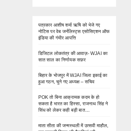
पत्रकार आशीष शर्मा ऋषि को भेजे गए
नोटिस पर वेब जर्नलिस्ट्स एसोसिएशन ऑफ
इंडिया की गंभीर आपत्ति
डिजिटल लोकतंत्र की आवाज़- WJAI का
सात साल का निर्णायक सफ़र
बिहार के भोजपुर में WJAI जिला इकाई का
हुआ गठन, चुने गए अध्यक्ष – सचिव
POK तो बिना आक्रामक कदम के हो
सकता है भारत का हिस्सा, राजनाथ सिंह ने
सिंध को लेकर कही बड़ी बात…
माता सीता की जन्मस्थली में उत्सवी माहौल,