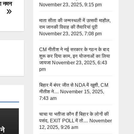
या नमन
November 23, 2025, 9:15 pm
माता सीता की जन्मस्थली में उत्सवी माहौल,
राम जानकी विवाह की तैयारियां पूरी
November 23, 2025, 7:08 pm
CM नीतीश ने नई सरकार के गठन के बाद
शुरू कर दिया काम, इन योजनाओं का लिया
जायजा
November 23, 2025, 6:43
pm
बिहार में बंपर जीत से NDA में खुशी, CM
नीतीश ने…
November 15, 2025,
7:43 am
चाचा या भतीजा कौन हैं बिहार के लोगों की
पसंद, EXIT POLL में तो…
November
12, 2025, 9:26 am
ने