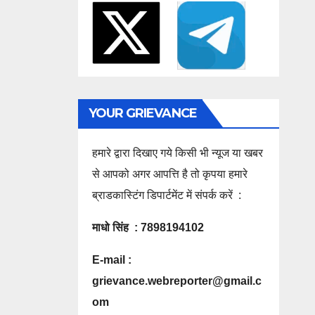
YOUR GRIEVANCE
हमारे द्वारा दिखाए गये किसी भी न्यूज या खबर
से आपको अगर आपत्ति है तो कृपया हमारे
ब्राडकास्टिंग डिपार्टमेंट में संपर्क करें :
माधो सिंह : 7898194102
E-mail :
grievance.webreporter@gmail.c
om