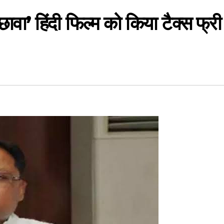
 ‘छावा’ हिंदी फिल्म को किया टैक्स फ्री