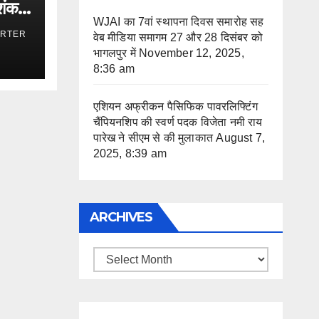
िशंकर
WJAI का 7वां स्थापना दिवस समारोह सह
ORTER
वेब मीडिया समागम 27 और 28 दिसंबर को
भागलपुर में
November 12, 2025,
8:36 am
एशियन अफ्रीकन पैसिफिक पावरलिफ्टिंग
चैंपियनशिप की स्वर्ण पदक विजेता नमी राय
पारेख ने सीएम से की मुलाकात
August 7,
2025, 8:39 am
ARCHIVES
Archives