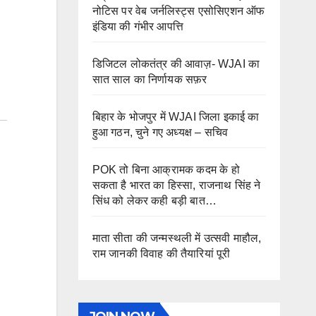
नोटिस पर वेब जर्नलिस्ट्स एसोसिएशन ऑफ
इंडिया की गंभीर आपत्ति
डिजिटल लोकतंत्र की आवाज़- WJAI का
सात साल का निर्णायक सफ़र
बिहार के भोजपुर में WJAI जिला इकाई का
हुआ गठन, चुने गए अध्यक्ष – सचिव
POK तो बिना आक्रामक कदम के हो
सकता है भारत का हिस्सा, राजनाथ सिंह ने
सिंध को लेकर कही बड़ी बात…
माता सीता की जन्मस्थली में उत्सवी माहौल,
राम जानकी विवाह की तैयारियां पूरी