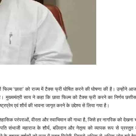
दी फिल्म ‘छावा’ को राज्य में टैक्स फ्री घोषित करने की घोषणा की है। उन्होंने आ
 मुख्यमंत्री साय ने कहा कि छावा फिल्म को टैक्स फ्री करने का निर्णय छत्ती
्रप्रेम एवं शौर्य की भावना जागृत करने के उद्देश्य से लिया गया है।
 ऐतिहासिक परंपराओं, वीरता और स्वाभिमान की गाथा है, जिसे हर नागरिक को देखना
रपति संभाजी महाराज के शौर्य, बलिदान और नेतृत्व को व्यापक रूप से प्रस्तुत