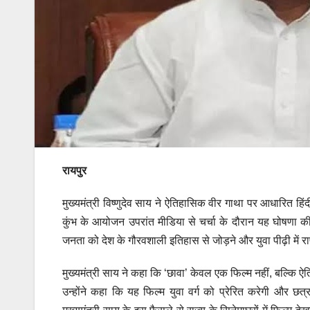
रायपुर
मुख्यमंत्री विष्णुदेव साय ने ऐतिहासिक वीर गाथा पर आधारित हिं
कुंभ के आयोजन उपरांत मीडिया से चर्चा के दौरान यह घोषणा की।
जनता को देश के गौरवशाली इतिहास से जोड़ने और युवा पीढ़ी में राष्ट
मुख्यमंत्री साय ने कहा कि ‘छावा’ केवल एक फिल्म नहीं, बल्कि
उन्होंने कहा कि यह फिल्म युवा वर्ग को प्रेरित करेगी और छत्