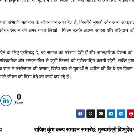
ेखने के इच्छुक दर्शकों को मूल्य में राहत मिलेगी, जिससे अधिक से अधिक लोग इसे देख
पति संभाजी महाराज के जीवन पर आधारित है, जिन्होंने मुगलों और अन्य आक्रां
ल और बलिदान की अमर गाथा लिखी। फिल्म उनके अदम्य साहस और बलिदान को
देने के लिए प्रतिबद्ध है, जो समाज को प्रेरणा देती हैं और सांस्कृतिक चेतना को
ंस्कृतिक और राष्ट्रभक्ति से जुड़ी फिल्मों को प्रोत्साहित करती रहेगी, ताकि हम
ुदेव साय ने छत्तीसगढ़ की जनता, विशेष रूप से युवाओं से अपील की कि वे इस फिल्म क
ारे जीवन को दिशा देने का कार्य कर रहे हैं।
0
Shares
य
राजिम कुंभ कल्प समापन समारोह: मुख्यमंत्री विष्णुदेव