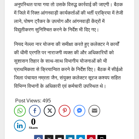
अनुपस्थित पाया गया तो उसके विरुद्ध कार्रवाई की जाएगी। बैठक
में जिले में रिक्त आंगनवाड़ी कार्यकर्ताओं की भर्ती प्रक्रिया में तेजी
लाने, पोषण ट्रैकर के उपयोग और आंगनवाड़ी केंद्रों में
विद्युतीकरण सुनिश्चित करने के निर्देश भी दिए गए।
नियद नेल्ला नार योजना की समीक्षा करते हुए कलेक्टर ने कार्यों
की धीमी प्रगति पर नाराजगी व्यक्त की और अधिकारियों को
सुशासन तिहार के साथ-साथ विभागीय योजनाओं को भी
प्राथमिकता से क्रियान्वित करने के निर्देश दिए। बैठक में सीईओ
जिला पंचायत नम्रता जैन, संयुक्त कलेक्टर सूरज कश्यप सहित
विभिन्न विभागों के अधिकारी एवं कर्मचारी उपस्थित थे।
Post Views:
495
0
Shares