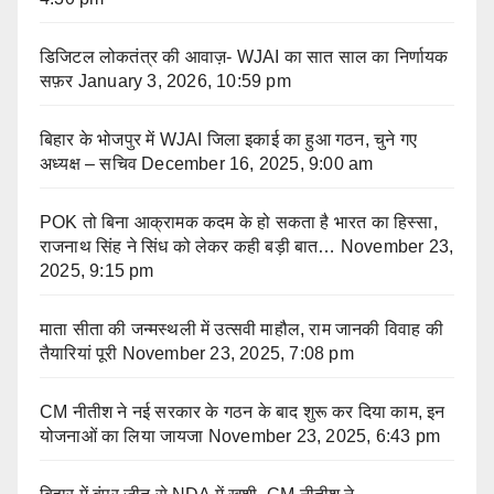
डिजिटल लोकतंत्र की आवाज़- WJAI का सात साल का निर्णायक
सफ़र
January 3, 2026, 10:59 pm
बिहार के भोजपुर में WJAI जिला इकाई का हुआ गठन, चुने गए
अध्यक्ष – सचिव
December 16, 2025, 9:00 am
POK तो बिना आक्रामक कदम के हो सकता है भारत का हिस्सा,
राजनाथ सिंह ने सिंध को लेकर कही बड़ी बात…
November 23,
2025, 9:15 pm
माता सीता की जन्मस्थली में उत्सवी माहौल, राम जानकी विवाह की
तैयारियां पूरी
November 23, 2025, 7:08 pm
CM नीतीश ने नई सरकार के गठन के बाद शुरू कर दिया काम, इन
योजनाओं का लिया जायजा
November 23, 2025, 6:43 pm