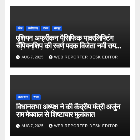
खेल
छत्तीसगढ़
राज्य
रायपुर
एशियन अफ्रीकन पैसिफिक पावरलिफ्टिंग
चैंपियनशिप की स्वर्ण पदक विजेता नमी राय
पारेख ने सीएम से की मुलाकात
AUG 7, 2025
WEB REPORTER DESK EDITOR
राजस्थान
राज्य
विधानसभा अध्यक्ष ने की केंद्रीय मंत्री अर्जुन
राम मेघवाल से शिष्टाचार मुलाकात
AUG 7, 2025
WEB REPORTER DESK EDITOR