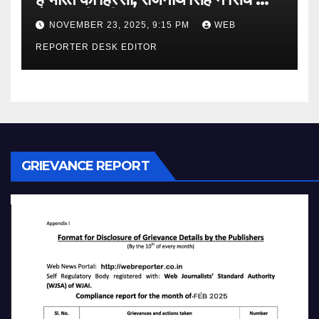
लेकर कही बड़ी बात…
NOVEMBER 23, 2025, 9:15 PM
WEB
REPORTER DESK EDITOR
GRIEVANCE REPORT