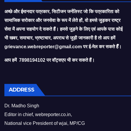
अच्छे और ईमानदार पत्रकार, सिटीजन जर्नलिस्ट जो कि पत्रकारिता को
सामाजिक सरोकार और जनसेवा के रूप में लेते हों, वो हमसे जुड़कर राष्ट्र
सेवा में अपना सहयोग दे सकते हैं। हमसे जुड़ने के लिए एवं आपके पास कोई
भी खबर, समाचार, भ्रष्टाचार, अपराध से जुड़ी जानकारी है तो आप हमें
grievance.webreporter@gmail.com
पर ई-मेल कर सकते हैँ।
आप हमें 7898194102 पर वॉट्सएप भी कर सकते हैं।
ADDRESS
Dr. Madho Singh
Editor in chief, webreporter.co.in,
National vice President of wjai, MP/CG