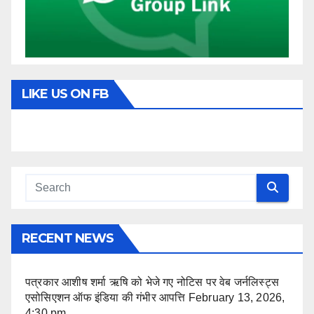
LIKE US ON FB
RECENT NEWS
पत्रकार आशीष शर्मा ऋषि को भेजे गए नोटिस पर वेब जर्नलिस्ट्स
एसोसिएशन ऑफ इंडिया की गंभीर आपत्ति
February 13, 2026,
4:30 pm