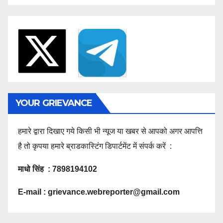
YOUR GRIEVANCE
हमारे द्वारा दिखाए गये किसी भी न्यूज या खबर से आपको अगर आपत्ति
है तो कृपया हमारे ब्राडकास्टिंग डिपार्टमेंट में संपर्क करें :
माधो सिंह : 7898194102
E-mail :
grievance.webreporter@gmail.com