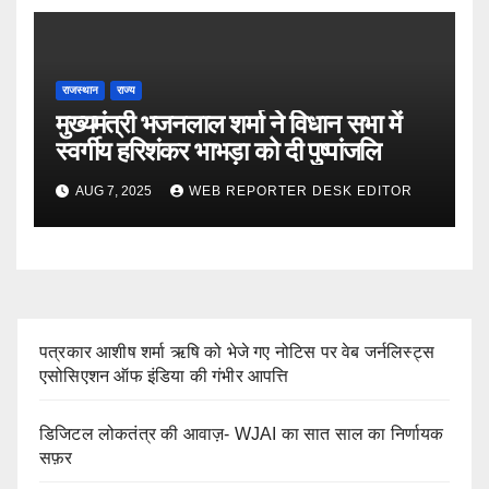
राजस्थान
राज्य
मुख्यमंत्री भजनलाल शर्मा ने विधान सभा में
स्वर्गीय हरिशंकर भाभड़ा को दी पुष्पांजलि
AUG 7, 2025
WEB REPORTER DESK EDITOR
पत्रकार आशीष शर्मा ऋषि को भेजे गए नोटिस पर वेब जर्नलिस्ट्स
एसोसिएशन ऑफ इंडिया की गंभीर आपत्ति
डिजिटल लोकतंत्र की आवाज़- WJAI का सात साल का निर्णायक
सफ़र