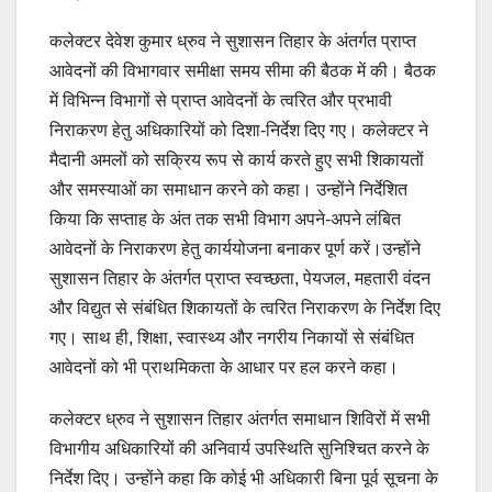
कलेक्टर देवेश कुमार ध्रुव ने सुशासन तिहार के अंतर्गत प्राप्त
आवेदनों की विभागवार समीक्षा समय सीमा की बैठक में की। बैठक
में विभिन्न विभागों से प्राप्त आवेदनों के त्वरित और प्रभावी
निराकरण हेतु अधिकारियों को दिशा-निर्देश दिए गए। कलेक्टर ने
मैदानी अमलों को सक्रिय रूप से कार्य करते हुए सभी शिकायतों
और समस्याओं का समाधान करने को कहा। उन्होंने निर्देशित
किया कि सप्ताह के अंत तक सभी विभाग अपने-अपने लंबित
आवेदनों के निराकरण हेतु कार्ययोजना बनाकर पूर्ण करें।उन्होंने
सुशासन तिहार के अंतर्गत प्राप्त स्वच्छता, पेयजल, महतारी वंदन
और विद्युत से संबंधित शिकायतों के त्वरित निराकरण के निर्देश दिए
गए। साथ ही, शिक्षा, स्वास्थ्य और नगरीय निकायों से संबंधित
आवेदनों को भी प्राथमिकता के आधार पर हल करने कहा।
कलेक्टर ध्रुव ने सुशासन तिहार अंतर्गत समाधान शिविरों में सभी
विभागीय अधिकारियों की अनिवार्य उपस्थिति सुनिश्चित करने के
निर्देश दिए। उन्होंने कहा कि कोई भी अधिकारी बिना पूर्व सूचना के