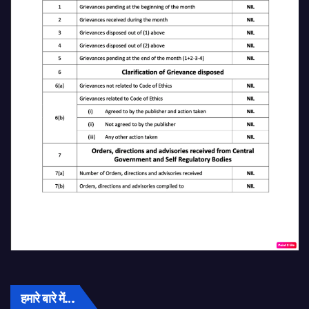
हमारे बारे में…