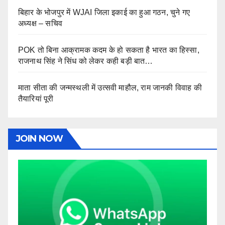
बिहार के भोजपुर में WJAI जिला इकाई का हुआ गठन, चुने गए
अध्यक्ष – सचिव
POK तो बिना आक्रामक कदम के हो सकता है भारत का हिस्सा,
राजनाथ सिंह ने सिंध को लेकर कही बड़ी बात…
माता सीता की जन्मस्थली में उत्सवी माहौल, राम जानकी विवाह की
तैयारियां पूरी
JOIN NOW