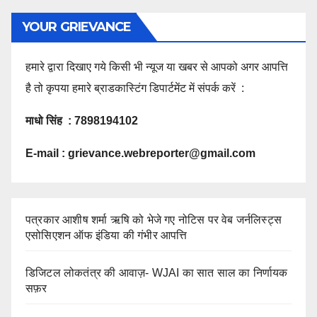
YOUR GRIEVANCE
हमारे द्वारा दिखाए गये किसी भी न्यूज या खबर से आपको अगर आपत्ति
है तो कृपया हमारे ब्राडकास्टिंग डिपार्टमेंट में संपर्क करें :
माधो सिंह : 7898194102
E-mail :
grievance.webreporter@gmail.com
पत्रकार आशीष शर्मा ऋषि को भेजे गए नोटिस पर वेब जर्नलिस्ट्स
एसोसिएशन ऑफ इंडिया की गंभीर आपत्ति
डिजिटल लोकतंत्र की आवाज़- WJAI का सात साल का निर्णायक
सफ़र