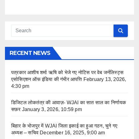
RECENT NEWS
पत्रकार आशीष शर्मा ऋषि को भेजे गए नोटिस पर वेब जर्नलिस्ट्स
एसोसिएशन ऑफ इंडिया की गंभीर आपत्ति
February 13, 2026,
4:30 pm
डिजिटल लोकतंत्र की आवाज़- WJAI का सात साल का निर्णायक
सफ़र
January 3, 2026, 10:59 pm
बिहार के भोजपुर में WJAI जिला इकाई का हुआ गठन, चुने गए
अध्यक्ष – सचिव
December 16, 2025, 9:00 am