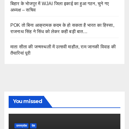
बिहार के भोजपुर में WJAI जिला इकाई का हुआ गठन, चुने गए
अध्यक्ष – सचिव
POK तो बिना आक्रामक कदम के हो सकता है भारत का हिस्सा,
राजनाथ सिंह ने सिंध को लेकर कही बड़ी बात…
माता सीता की जन्मस्थली में उत्सवी माहौल, राम जानकी विवाह की
तैयारियां पूरी
You missed
उत्तरप्रदेश
देश