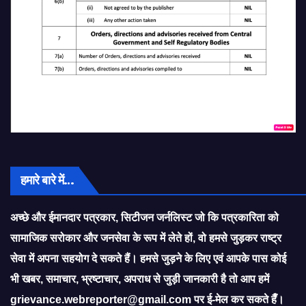
हमारे बारे में…
अच्छे और ईमानदार पत्रकार, सिटीजन जर्नलिस्ट जो कि पत्रकारिता को
सामाजिक सरोकार और जनसेवा के रूप में लेते हों, वो हमसे जुड़कर राष्ट्र
सेवा में अपना सहयोग दे सकते हैं। हमसे जुड़ने के लिए एवं आपके पास कोई
भी खबर, समाचार, भ्रष्टाचार, अपराध से जुड़ी जानकारी है तो आप हमें
grievance.webreporter@gmail.com
पर ई-मेल कर सकते हैँ।