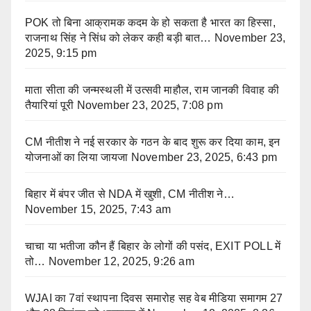
POK तो बिना आक्रामक कदम के हो सकता है भारत का हिस्सा,
राजनाथ सिंह ने सिंध को लेकर कही बड़ी बात…
November 23,
2025, 9:15 pm
माता सीता की जन्मस्थली में उत्सवी माहौल, राम जानकी विवाह की
तैयारियां पूरी
November 23, 2025, 7:08 pm
CM नीतीश ने नई सरकार के गठन के बाद शुरू कर दिया काम, इन
योजनाओं का लिया जायजा
November 23, 2025, 6:43 pm
बिहार में बंपर जीत से NDA में खुशी, CM नीतीश ने…
November 15, 2025, 7:43 am
चाचा या भतीजा कौन हैं बिहार के लोगों की पसंद, EXIT POLL में
तो…
November 12, 2025, 9:26 am
WJAI का 7वां स्थापना दिवस समारोह सह वेब मीडिया समागम 27