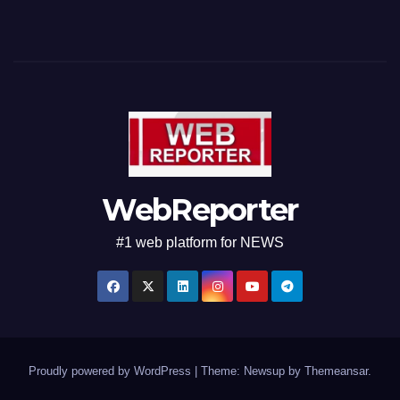
WebReporter
#1 web platform for NEWS
Proudly powered by WordPress
|
Theme: Newsup by
Themeansar
.