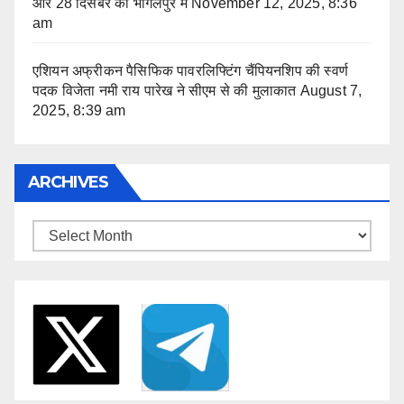
और 28 दिसंबर को भागलपुर में
November 12, 2025, 8:36
am
एशियन अफ्रीकन पैसिफिक पावरलिफ्टिंग चैंपियनशिप की स्वर्ण
पदक विजेता नमी राय पारेख ने सीएम से की मुलाकात
August 7,
2025, 8:39 am
ARCHIVES
Archives