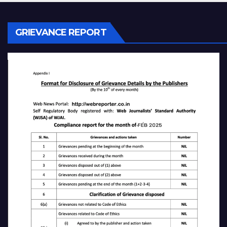
GRIEVANCE REPORT