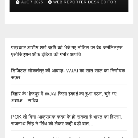
AUG 7, 2025
WEB REPORTER DESK EDITOR
पत्रकार आशीष शर्मा ऋषि को भेजे गए नोटिस पर वेब जर्नलिस्ट्स
एसोसिएशन ऑफ इंडिया की गंभीर आपत्ति
डिजिटल लोकतंत्र की आवाज़- WJAI का सात साल का निर्णायक
सफ़र
बिहार के भोजपुर में WJAI जिला इकाई का हुआ गठन, चुने गए
अध्यक्ष – सचिव
POK तो बिना आक्रामक कदम के हो सकता है भारत का हिस्सा,
राजनाथ सिंह ने सिंध को लेकर कही बड़ी बात…