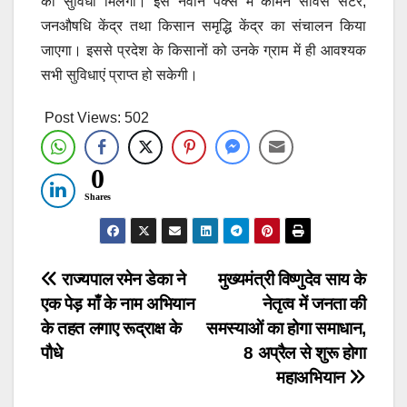
की सुविधा मिलेगी। इस नवीन पैक्स में कामन सर्विस सेंटर,
जनऔषधि केंद्र तथा किसान समृद्धि केंद्र का संचालन किया
जाएगा। इससे प्रदेश के किसानों को उनके ग्राम में ही आवश्यक
सभी सुविधाएं प्राप्त हो सकेगी।
Post Views:
502
0
Shares
Post
राज्यपाल रमेन डेका ने
मुख्यमंत्री विष्णुदेव साय के
एक पेड़ माँ के नाम अभियान
नेतृत्व में जनता की
navigation
के तहत लगाए रूद्राक्ष के
समस्याओं का होगा समाधान,
पौधे
8 अप्रैल से शुरू होगा
महाअभियान