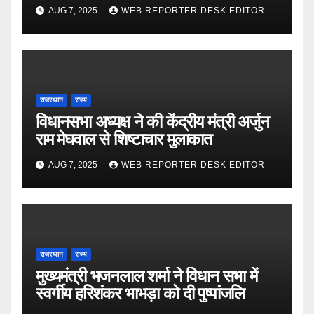
पारेख ने सीएम से की मुलाकात
AUG 7, 2025
WEB REPORTER DESK EDITOR
राजस्थान
राज्य
विधानसभा अध्यक्ष ने की केंद्रीय मंत्री अर्जुन
राम मेघवाल से शिष्टाचार मुलाकात
AUG 7, 2025
WEB REPORTER DESK EDITOR
राजस्थान
राज्य
मुख्यमंत्री भजनलाल शर्मा ने विधान सभा में
स्वर्गीय हरिशंकर भाभड़ा को दी पुष्पांजलि