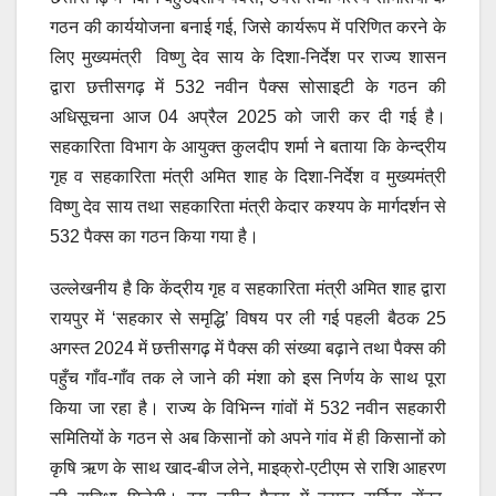
गठन की कार्ययोजना बनाई गई, जिसे कार्यरूप में परिणित करने के
लिए मुख्यमंत्री विष्णु देव साय के दिशा-निर्देश पर राज्य शासन
द्वारा छत्तीसगढ़ में 532 नवीन पैक्स सोसाइटी के गठन की
अधिसूचना आज 04 अप्रैल 2025 को जारी कर दी गई है।
सहकारिता विभाग के आयुक्त कुलदीप शर्मा ने बताया कि केन्द्रीय
गृह व सहकारिता मंत्री अमित शाह के दिशा-निर्देश व मुख्यमंत्री
विष्णु देव साय तथा सहकारिता मंत्री केदार कश्यप के मार्गदर्शन से
532 पैक्स का गठन किया गया है।
उल्लेखनीय है कि केंद्रीय गृह व सहकारिता मंत्री अमित शाह द्वारा
रायपुर में ‘सहकार से समृद्धि’ विषय पर ली गई पहली बैठक 25
अगस्त 2024 में छत्तीसगढ़ में पैक्स की संख्या बढ़ाने तथा पैक्स की
पहुँच गाँव-गाँव तक ले जाने की मंशा को इस निर्णय के साथ पूरा
किया जा रहा है। राज्य के विभिन्न गांवों में 532 नवीन सहकारी
समितियों के गठन से अब किसानों को अपने गांव में ही किसानों को
कृषि ऋण के साथ खाद-बीज लेने, माइक्रो-एटीएम से राशि आहरण