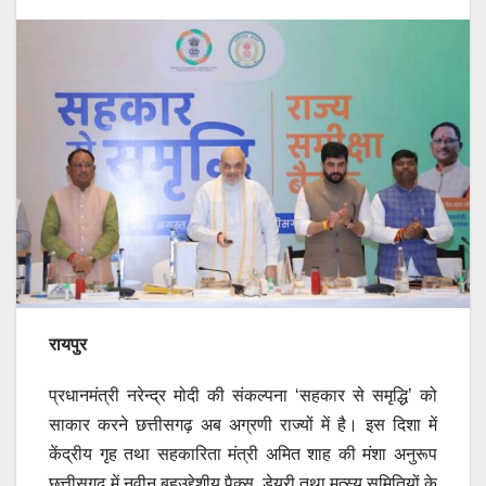
रायपुर
प्रधानमंत्री नरेन्द्र मोदी की संकल्पना ‘सहकार से समृद्धि’ को
साकार करने छत्तीसगढ़ अब अग्रणी राज्यों में है। इस दिशा में
केंद्रीय गृह तथा सहकारिता मंत्री अमित शाह की मंशा अनुरूप
छत्तीसगढ़ में नवीन बहुउद्देशीय पैक्स, डेयरी तथा मत्स्य समितियों के