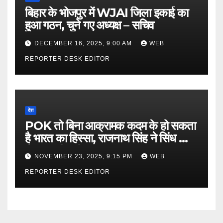
बिहार के भोजपुर में WJAI जिला इकाई का
हुआ गठन, चुने गए अध्यक्ष – सचिव
DECEMBER 16, 2025, 9:00 AM
WEB
REPORTER DESK EDITOR
देश
POK तो बिना आक्रामक कदम के हो सकता
है भारत का हिस्सा, राजनाथ सिंह ने सिंध को
लेकर कही बड़ी बात…
NOVEMBER 23, 2025, 9:15 PM
WEB
REPORTER DESK EDITOR