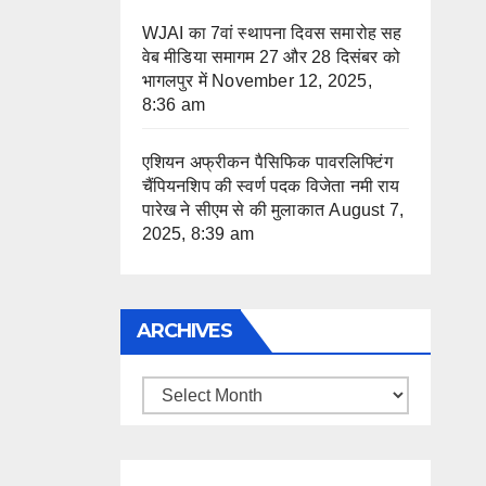
WJAI का 7वां स्थापना दिवस समारोह सह
वेब मीडिया समागम 27 और 28 दिसंबर को
भागलपुर में
November 12, 2025,
8:36 am
एशियन अफ्रीकन पैसिफिक पावरलिफ्टिंग
चैंपियनशिप की स्वर्ण पदक विजेता नमी राय
पारेख ने सीएम से की मुलाकात
August 7,
2025, 8:39 am
ARCHIVES
Archives