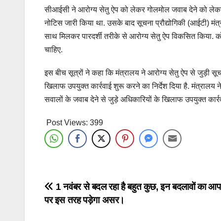
सीआईसी ने आरोग्य सेतु ऐप को लेकर गोलमोल जवाब देने को ले
नोटिस जारी किया था. उसके बाद सूचना प्रौद्योगिकी (आईटी) मंत्
साथ मिलकर पारदर्शी तरीके से आरोग्य सेतु ऐप विकसित किया. कोव
चाहिए.
इस बीच सूत्रों ने कहा कि मंत्रालय ने आरोग्य सेतु ऐप से जुड़ी स
खिलाफ उपयुक्त कार्रवाई शुरू करने का निर्देश दिया है. मंत्राल
सवालों के जवाब देने से जुड़े अधिकारियों के खिलाफ उपयुक्त कार्रव
Post Views:
399
Post
1 नवंबर से बदल रहा है बहुत कुछ, इन बदलावों का आ
पर इस तरह पड़ेगा असर।
navigation