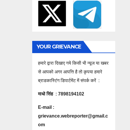
YOUR GRIEVANCE
हमारे द्वारा दिखाए गये किसी भी न्यूज या खबर
से आपको अगर आपत्ति है तो कृपया हमारे
ब्राडकास्टिंग डिपार्टमेंट में संपर्क करें :
माधो सिंह : 7898194102
E-mail :
grievance.webreporter@gmail.c
om