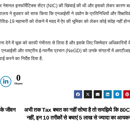
कर नेशनल इनफॉर्मेटिक्स सेंटर (NIC) की खिंचाई की थी और इसको लेकर कारण 
रालय ने बुधवार को साफ किया कि एनआईसी ने उद्योग के प्रतिनिधियों और शिक्षविदो
िड-19 महामारी को रोकने में मदद में ऐप की भूमिका को लेकर कोई संदेह नहीं होन
ूचना देने में चूक को काफी गंभीरता से लिया है और इसके लिए जिम्मेदार अधिकारियों 
य ने एनआईसी और राष्ट्रीय ई-गवर्नेंस प्रभाग (NeGD) को उनके संगठनों में आरटीआ
ाई करने का निर्देश दिया है.
0
Shares
पके जीवन
अभी तक Tax बचत का नहीं सोचा है तो समझिये कि 80
नहीं, इन 10 तरीकों से बचाएं 5 लाख से ज्यादा का आय