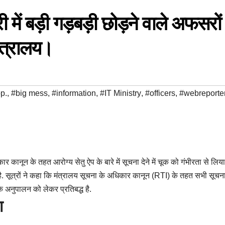
में बड़ी गड़बड़ी छोड़ने वाले अफसरों
ंत्रालय।
p.
,
#big mess
,
#information
,
#IT Ministry
,
#officers
,
#webreporte
ार कानून के तहत आरोग्य सेतु ऐप के बारे में सूचना देने में चूक को गंभीरता से लिय
 है. सूत्रों ने कहा कि मंत्रालय सूचना के अधिकार कानून (RTI) के तहत सभी सूचन
के अनुपालन को लेकर प्रतिबद्ध है.
ा