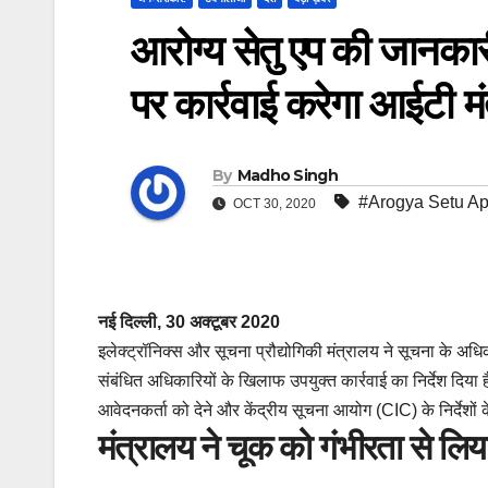
आरोग्य सेतु एप की जानकारी 
पर कार्रवाई करेगा आईटी म
By
Madho Singh
#Arogya Setu Ap
OCT 30, 2020
नई दिल्ली, 30 अक्टूबर 2020
इलेक्ट्रॉनिक्स और सूचना प्रौद्योगिकी मंत्रालय ने सूचना के अधिक
संबंधित अधिकारियों के खिलाफ उपयुक्त कार्रवाई का निर्देश दिया
आवेदनकर्ता को देने और केंद्रीय सूचना आयोग (CIC) के निर्देशों 
मंत्रालय ने चूक को गंभीरता से लिय