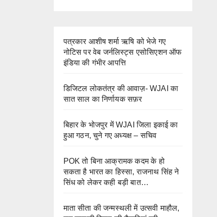
पत्रकार आशीष शर्मा ऋषि को भेजे गए
नोटिस पर वेब जर्नलिस्ट्स एसोसिएशन ऑफ
इंडिया की गंभीर आपत्ति
डिजिटल लोकतंत्र की आवाज़- WJAI का
सात साल का निर्णायक सफ़र
बिहार के भोजपुर में WJAI जिला इकाई का
हुआ गठन, चुने गए अध्यक्ष – सचिव
POK तो बिना आक्रामक कदम के हो
सकता है भारत का हिस्सा, राजनाथ सिंह ने
सिंध को लेकर कही बड़ी बात…
माता सीता की जन्मस्थली में उत्सवी माहौल,