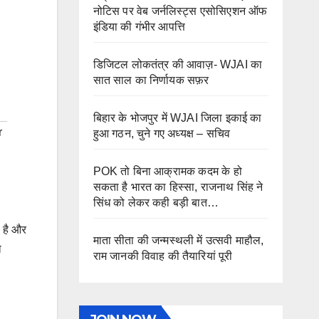
नोटिस पर वेब जर्नलिस्ट्स एसोसिएशन ऑफ
इंडिया की गंभीर आपत्ति
डिजिटल लोकतंत्र की आवाज़- WJAI का
सात साल का निर्णायक सफ़र
बिहार के भोजपुर में WJAI जिला इकाई का
r
हुआ गठन, चुने गए अध्यक्ष – सचिव
POK तो बिना आक्रामक कदम के हो
सकता है भारत का हिस्सा, राजनाथ सिंह ने
सिंध को लेकर कही बड़ी बात…
ा है और
माता सीता की जन्मस्थली में उत्सवी माहौल,
ा
राम जानकी विवाह की तैयारियां पूरी