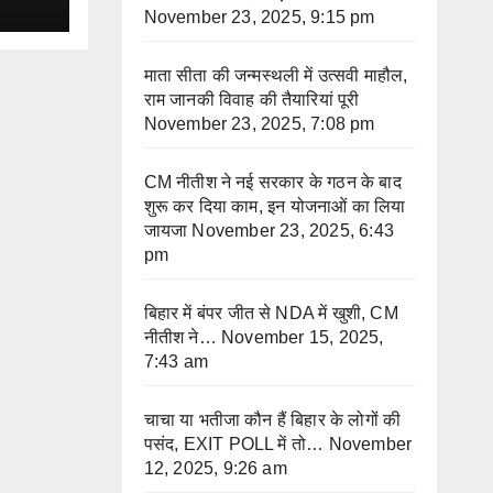
November 23, 2025, 9:15 pm
माता सीता की जन्मस्थली में उत्सवी माहौल,
राम जानकी विवाह की तैयारियां पूरी
November 23, 2025, 7:08 pm
CM नीतीश ने नई सरकार के गठन के बाद
शुरू कर दिया काम, इन योजनाओं का लिया
जायजा
November 23, 2025, 6:43
pm
बिहार में बंपर जीत से NDA में खुशी, CM
नीतीश ने…
November 15, 2025,
7:43 am
चाचा या भतीजा कौन हैं बिहार के लोगों की
पसंद, EXIT POLL में तो…
November
12, 2025, 9:26 am