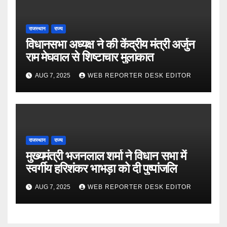
राजस्थान
राज्य
विधानसभा अध्यक्ष ने की केंद्रीय मंत्री अर्जुन
राम मेघवाल से शिष्टाचार मुलाकात
AUG 7, 2025
WEB REPORTER DESK EDITOR
राजस्थान
राज्य
मुख्यमंत्री भजनलाल शर्मा ने विधान सभा में
स्वर्गीय हरिशंकर भाभड़ा को दी पुष्पांजलि
AUG 7, 2025
WEB REPORTER DESK EDITOR