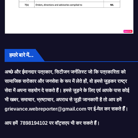
हमारे बारे में…
अच्छे और ईमानदार पत्रकार, सिटीजन जर्नलिस्ट जो कि पत्रकारिता को
सामाजिक सरोकार और जनसेवा के रूप में लेते हों, वो हमसे जुड़कर राष्ट्र
सेवा में अपना सहयोग दे सकते हैं। हमसे जुड़ने के लिए एवं आपके पास कोई
भी खबर, समाचार, भ्रष्टाचार, अपराध से जुड़ी जानकारी है तो आप हमें
grievance.webreporter@gmail.com
पर ई-मेल कर सकते हैँ।
आप हमें 7898194102 पर वॉट्सएप भी कर सकते हैं।