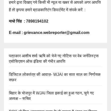
हमारे द्वारा दिखाए गये किसी भी न्यूज या खबर से आपको अगर आपत्ति
है तो कृपया हमारे ब्राडकास्टिंग डिपार्टमेंट में संपर्क करें :
माधो सिंह : 7898194102
E-mail :
grievance.webreporter@gmail.com
पत्रकार आशीष शर्मा ऋषि को भेजे गए नोटिस पर वेब जर्नलिस्ट्स
एसोसिएशन ऑफ इंडिया की गंभीर आपत्ति
डिजिटल लोकतंत्र की आवाज़- WJAI का सात साल का निर्णायक
सफ़र
बिहार के भोजपुर में WJAI जिला इकाई का हुआ गठन, चुने गए
अध्यक्ष – सचिव