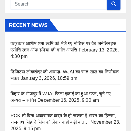
RECENT NEWS
पत्रकार आशीष शर्मा ऋषि को भेजे गए नोटिस पर वेब जर्नलिस्ट्स
एसोसिएशन ऑफ इंडिया की गंभीर आपत्ति
February 13, 2026,
4:30 pm
डिजिटल लोकतंत्र की आवाज़- WJAI का सात साल का निर्णायक
सफ़र
January 3, 2026, 10:59 pm
बिहार के भोजपुर में WJAI जिला इकाई का हुआ गठन, चुने गए
अध्यक्ष – सचिव
December 16, 2025, 9:00 am
POK तो बिना आक्रामक कदम के हो सकता है भारत का हिस्सा,
राजनाथ सिंह ने सिंध को लेकर कही बड़ी बात…
November 23,
2025, 9:15 pm