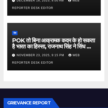
DECEMBER 16, 2025, 9:00 AM
WEB
REPORTER DESK EDITOR
देश
POK तो बिना आक्रामक कदम के हो सकता
है भारत का हिस्सा, राजनाथ सिंह ने सिंध को
लेकर कही बड़ी बात…
NOVEMBER 23, 2025, 9:15 PM
WEB
REPORTER DESK EDITOR
GRIEVANCE REPORT