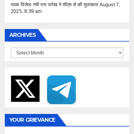
पदक विजेता नमी राय पारेख ने सीएम से की मुलाकात
August 7,
2025, 8:39 am
ARCHIVES
Archives
YOUR GRIEVANCE