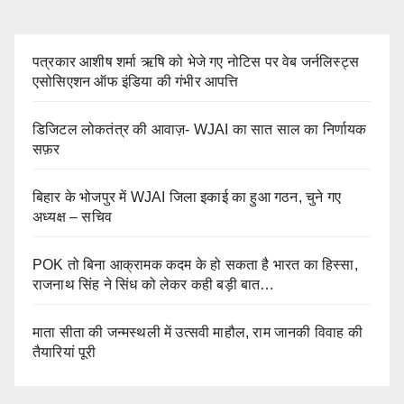
पत्रकार आशीष शर्मा ऋषि को भेजे गए नोटिस पर वेब जर्नलिस्ट्स
एसोसिएशन ऑफ इंडिया की गंभीर आपत्ति
डिजिटल लोकतंत्र की आवाज़- WJAI का सात साल का निर्णायक
सफ़र
बिहार के भोजपुर में WJAI जिला इकाई का हुआ गठन, चुने गए
अध्यक्ष – सचिव
POK तो बिना आक्रामक कदम के हो सकता है भारत का हिस्सा,
राजनाथ सिंह ने सिंध को लेकर कही बड़ी बात…
माता सीता की जन्मस्थली में उत्सवी माहौल, राम जानकी विवाह की
तैयारियां पूरी