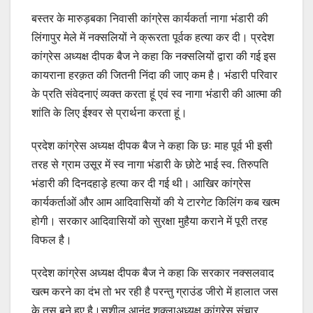
बस्तर के मारुड़बका निवासी कांग्रेस कार्यकर्ता नागा भंडारी की
लिंगापुर मेले में नक्सलियों ने क्रूरता पूर्वक हत्या कर दी। प्रदेश
कांग्रेस अध्यक्ष दीपक बैज ने कहा कि नक्सलियों द्वारा की गई इस
कायराना हरक़त की जितनी निंदा की जाए कम है। भंडारी परिवार
के प्रति संवेदनाएं व्यक्त करता हूं एवं स्व नागा भंडारी की आत्मा की
शांति के लिए ईश्वर से प्रार्थना करता हूं।
प्रदेश कांग्रेस अध्यक्ष दीपक बैज ने कहा कि छः माह पूर्व भी इसी
तरह से ग्राम उसूर में स्व नागा भंडारी के छोटे भाई स्व. तिरुपति
भंडारी की दिनदहाड़े हत्या कर दी गई थी। आखिर कांग्रेस
कार्यकर्ताओं और आम आदिवासियों की ये टारगेट किलिंग कब खत्म
होगी। सरकार आदिवासियों को सुरक्षा मुहैया कराने में पूरी तरह
विफल है।
प्रदेश कांग्रेस अध्यक्ष दीपक बैज ने कहा कि सरकार नक्सलवाद
खत्म करने का दंभ तो भर रही है परन्तु ग्राउंड जीरो में हालात जस
के तस बने हुए है।सुशील आनंद शुक्लाअध्यक्ष कांग्रेस संचार