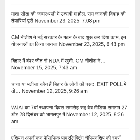
माता सीता की जन्मस्थली में उत्सवी माहौल, राम जानकी विवाह की
तैयारियां पूरी
November 23, 2025, 7:08 pm
CM नीतीश ने नई सरकार के गठन के बाद शुरू कर दिया काम, इन
योजनाओं का लिया जायजा
November 23, 2025, 6:43 pm
बिहार में बंपर जीत से NDA में खुशी, CM नीतीश ने…
November 15, 2025, 7:43 am
चाचा या भतीजा कौन हैं बिहार के लोगों की पसंद, EXIT POLL में
तो…
November 12, 2025, 9:26 am
WJAI का 7वां स्थापना दिवस समारोह सह वेब मीडिया समागम 27
और 28 दिसंबर को भागलपुर में
November 12, 2025, 8:36
am
एशियन अफ्रीकन पैसिफिक पावरलिफ्टिंग चैंपियनशिप की स्वर्ण