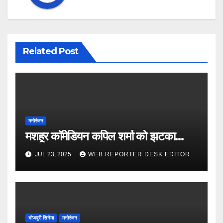
Related Post
मनोरंजन
मशहूर कॉमेडियन कपिल शर्मा को झटका…
JUL 23, 2025
WEB REPORTER DESK EDITOR
भोजपुरी सिनेमा
मनोरंजन