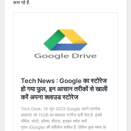
कस रहे हैं.