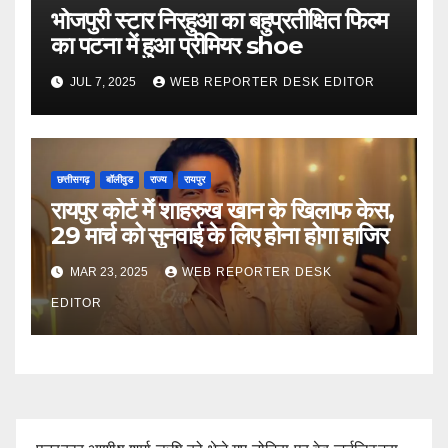
भोजपुरी स्टार निरहुआ का बहुप्रतीक्षित फिल्म
का पटना में हुआ प्रीमियर shoe
JUL 7, 2025
WEB REPORTER DESK EDITOR
छत्तीसगढ़
बॉलीवुड
राज्य
रायपुर
रायपुर कोर्ट में शाहरुख खान के खिलाफ केस,
29 मार्च को सुनवाई के लिए होना होगा हाजिर
MAR 23, 2025
WEB REPORTER DESK
EDITOR