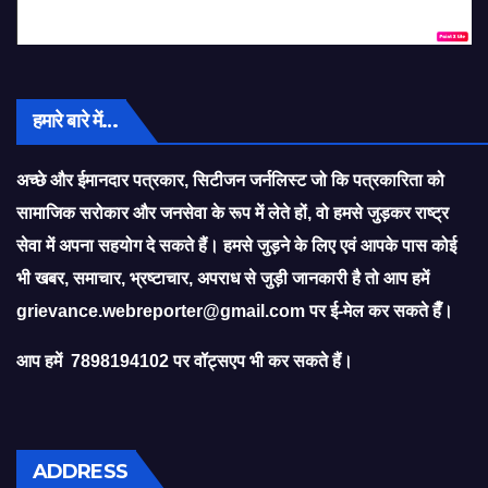
हमारे बारे में…
अच्छे और ईमानदार पत्रकार, सिटीजन जर्नलिस्ट जो कि पत्रकारिता को
सामाजिक सरोकार और जनसेवा के रूप में लेते हों, वो हमसे जुड़कर राष्ट्र
सेवा में अपना सहयोग दे सकते हैं। हमसे जुड़ने के लिए एवं आपके पास कोई
भी खबर, समाचार, भ्रष्टाचार, अपराध से जुड़ी जानकारी है तो आप हमें
grievance.webreporter@gmail.com
पर ई-मेल कर सकते हैँ।
आप हमें 7898194102 पर वॉट्सएप भी कर सकते हैं।
ADDRESS