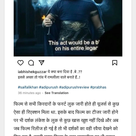
फिल्म से सभी किरदारों के फर्स्ट लुक जारी होते ही यूजर्स से कुछ
ऐसा ही रिएक्शन मिला था. इसके बाद फिल्म का टीजर जारी होने
पर भी दर्शक लंकेश के लुक से कुछ खास खुश नहीं दिखे और अब
जब फिल्म रिलीज हो गई है तो भी दर्शकों का वही रवैया देखने को