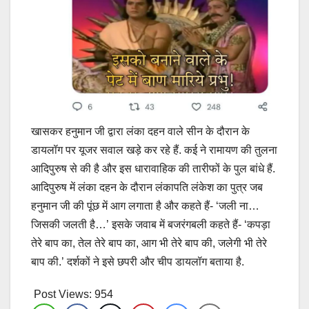
खासकर हनुमान जी द्वारा लंका दहन वाले सीन के दौरान के
डायलॉग पर यूजर सवाल खड़े कर रहे हैं. कई ने रामायण की तुलना
आदिपुरुष से की है और इस धारावाहिक की तारीफों के पुल बांधे हैं.
आदिपुरुष में लंका दहन के दौरान लंकापति लंकेश का पुत्र जब
हनुमान जी की पूंछ में आग लगाता है और कहते हैं- ‘जली ना…
जिसकी जलती है…’ इसके जवाब में बजरंगबली कहते हैं- ‘कपड़ा
तेरे बाप का, तेल तेरे बाप का, आग भी तेरे बाप की, जलेगी भी तेरे
बाप की.’ दर्शकों ने इसे छपरी और चीप डायलॉग बताया है.
Post Views:
954