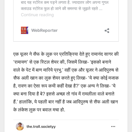
एक यूजर ने सैफ के लुक पर प्रतिक्रिया देते हुए रामानंद सागर की
‘रामायण’ से एक स्टिल शेयर की, जिसमें लिखा- ‘इसको बनाने
वाले के पेट में बाण मारिये प्रभु.’ वहीं एक और यूजर ने आदिपुरुष से
सैफ अली खान का लुक शेयर करते हुए लिखा- ‘ये क्या कोई मजाक
है, रावण का ऐसा रूप कभी कहीं देखा है?’ एक अन्य ने लिखा- ‘ये
क्या बना दिया है बे? इससे अच्छा तो गांव में रामलीला वाले बनाते
हैं.’ हालांकि, ये पहली बार नहीं है जब आदिपुरुष से सैफ अली खान
के लंकेश लुक पर बवाल मचा हो.