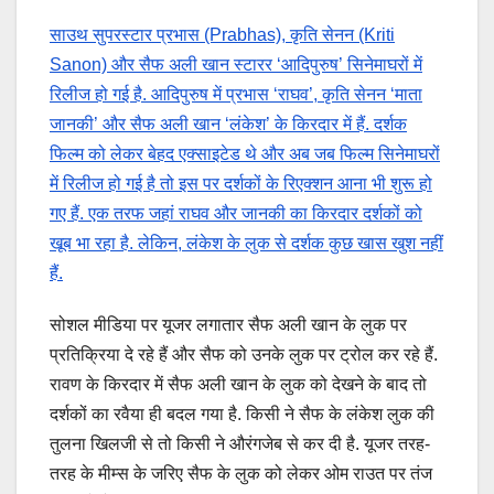
साउथ सुपरस्टार प्रभास (Prabhas), कृति सेनन (Kriti
Sanon) और सैफ अली खान स्टारर ‘आदिपुरुष’ सिनेमाघरों में
रिलीज हो गई है. आदिपुरुष में प्रभास ‘राघव’, कृति सेनन ‘माता
जानकी’ और सैफ अली खान ‘लंकेश’ के किरदार में हैं. दर्शक
फिल्म को लेकर बेहद एक्साइटेड थे और अब जब फिल्म सिनेमाघरों
में रिलीज हो गई है तो इस पर दर्शकों के रिएक्शन आना भी शुरू हो
गए हैं. एक तरफ जहां राघव और जानकी का किरदार दर्शकों को
खूब भा रहा है. लेकिन, लंकेश के लुक से दर्शक कुछ खास खुश नहीं
हैं.
सोशल मीडिया पर यूजर लगातार सैफ अली खान के लुक पर
प्रतिक्रिया दे रहे हैं और सैफ को उनके लुक पर ट्रोल कर रहे हैं.
रावण के किरदार में सैफ अली खान के लुक को देखने के बाद तो
दर्शकों का रवैया ही बदल गया है. किसी ने सैफ के लंकेश लुक की
तुलना खिलजी से तो किसी ने औरंगजेब से कर दी है. यूजर तरह-
तरह के मीम्स के जरिए सैफ के लुक को लेकर ओम राउत पर तंज