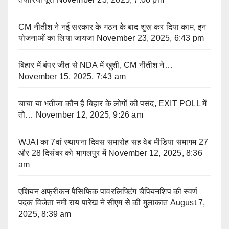
CM नीतीश ने नई सरकार के गठन के बाद शुरू कर दिया काम, इन
योजनाओं का लिया जायजा
November 23, 2025, 6:43 pm
बिहार में बंपर जीत से NDA में खुशी, CM नीतीश ने…
November 15, 2025, 7:43 am
चाचा या भतीजा कौन हैं बिहार के लोगों की पसंद, EXIT POLL में
तो…
November 12, 2025, 9:26 am
WJAI का 7वां स्थापना दिवस समारोह सह वेब मीडिया समागम 27
और 28 दिसंबर को भागलपुर में
November 12, 2025, 8:36
am
एशियन अफ्रीकन पैसिफिक पावरलिफ्टिंग चैंपियनशिप की स्वर्ण
पदक विजेता नमी राय पारेख ने सीएम से की मुलाकात
August 7,
2025, 8:39 am