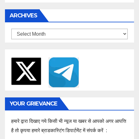
ARCHIVES
Archives
YOUR GRIEVANCE
हमारे द्वारा दिखाए गये किसी भी न्यूज या खबर से आपको अगर आपत्ति
है तो कृपया हमारे ब्राडकास्टिंग डिपार्टमेंट में संपर्क करें :