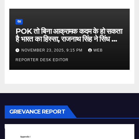
देश
POK तो बिना आक्रामक कदम के हो सकता
है भारत का हिस्सा, राजनाथ सिंह ने सिंध को
लेकर कही बड़ी बात…
NOVEMBER 23, 2025, 9:15 PM
WEB
REPORTER DESK EDITOR
GRIEVANCE REPORT