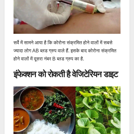
सर्वे में सामने आया है कि कोरोना संक्रमित होने वालों में सबसे
ज्‍यादा लोग AB ब्लड ग्रुप वाले हैं. इसके बाद कोरोना संक्रमित
होने वालों में दूसरा नंबर B ब्लड ग्रुप का है.
इंफेक्‍शन को रोकती है वेजिटेरियन डाइट