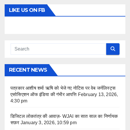
LIKE US ON FB
RECENT NEWS
पत्रकार आशीष शर्मा ऋषि को भेजे गए नोटिस पर वेब जर्नलिस्ट्स
एसोसिएशन ऑफ इंडिया की गंभीर आपत्ति
February 13, 2026,
4:30 pm
डिजिटल लोकतंत्र की आवाज़- WJAI का सात साल का निर्णायक
सफ़र
January 3, 2026, 10:59 pm