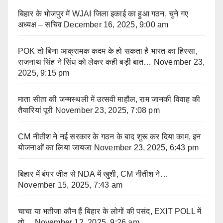
बिहार के भोजपुर में WJAI जिला इकाई का हुआ गठन, चुने गए
अध्यक्ष – सचिव
December 16, 2025, 9:00 am
POK तो बिना आक्रामक कदम के हो सकता है भारत का हिस्सा,
राजनाथ सिंह ने सिंध को लेकर कही बड़ी बात…
November 23,
2025, 9:15 pm
माता सीता की जन्मस्थली में उत्सवी माहौल, राम जानकी विवाह की
तैयारियां पूरी
November 23, 2025, 7:08 pm
CM नीतीश ने नई सरकार के गठन के बाद शुरू कर दिया काम, इन
योजनाओं का लिया जायजा
November 23, 2025, 6:43 pm
बिहार में बंपर जीत से NDA में खुशी, CM नीतीश ने…
November 15, 2025, 7:43 am
चाचा या भतीजा कौन हैं बिहार के लोगों की पसंद, EXIT POLL में
तो…
November 12, 2025, 9:26 am