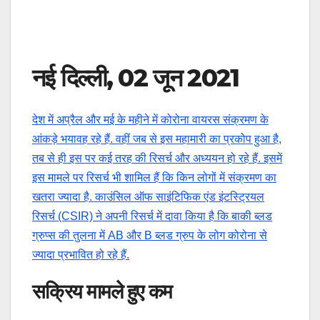
नई दिल्‍ली, 02 जून 2021
देश में अप्रैल और मई के महीने में कोरोना वायरस संक्रमण के
आंकड़े भयावह रहे हैं. वहीं जब से इस महामारी का प्रकोप हुआ है,
तब से ही इस पर कई तरह की रिसर्च और अध्‍ययन हो रहे हैं. इसमें
इस मामले पर रिसर्च भी शामिल हैं कि किन लोगों में संक्रमण का
खतरा ज्‍यादा है. काउंसिल ऑफ साइंटिफिक एंड इंटस्ट्रियल
रिसर्च (CSIR) ने अपनी रिसर्च में दावा किया है कि बाकी ब्लड
ग्रुप्स की तुलना में AB और B ब्लड ग्रुप के लोग कोरोना से
ज्यादा प्रभावित हो रहे हैं.
सक्रिय मामले हुए कम