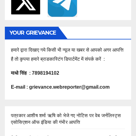
YOUR GRIEVANCE
हमारे द्वारा दिखाए गये किसी भी न्यूज या खबर से आपको अगर आपत्ति
है तो कृपया हमारे ब्राडकास्टिंग डिपार्टमेंट में संपर्क करें :
माधो सिंह : 7898194102
E-mail :
grievance.webreporter@gmail.com
पत्रकार आशीष शर्मा ऋषि को भेजे गए नोटिस पर वेब जर्नलिस्ट्स
एसोसिएशन ऑफ इंडिया की गंभीर आपत्ति