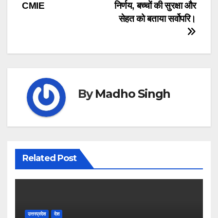
CMIE
निर्णय, बच्चों की सुरक्षा और
सेहत को बताया सर्वोपरि।
By
Madho Singh
Related Post
उत्तरप्रदेश
देश