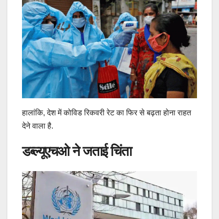
हालांकि, देश में कोविड रिकवरी रेट का फिर से बढ़ता होना राहत
देने वाला है.
डब्‍ल्‍यूएचओ ने जताई चिंता