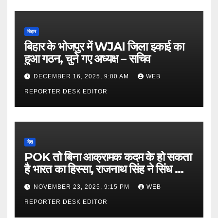
बिहार
बिहार के भोजपुर में WJAI जिला इकाई का
हुआ गठन, चुने गए अध्यक्ष – सचिव
DECEMBER 16, 2025, 9:00 AM
WEB
REPORTER DESK EDITOR
देश
POK तो बिना आक्रामक कदम के हो सकता
है भारत का हिस्सा, राजनाथ सिंह ने सिंध को
लेकर कही बड़ी बात…
NOVEMBER 23, 2025, 9:15 PM
WEB
REPORTER DESK EDITOR