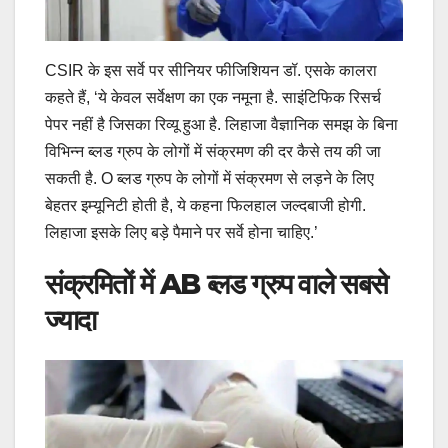
CSIR के इस सर्वे पर सीनियर फीजिशियन डॉ. एसके कालरा
कहते हैं, ‘ये केवल सर्वेक्षण का एक नमूना है. साइंटिफिक रिसर्च
पेपर नहीं है जिसका रिव्यू हुआ है. लिहाजा वैज्ञानिक समझ के बिना
विभिन्न ब्लड ग्रुप के लोगों में संक्रमण की दर कैसे तय की जा
सकती है. O ब्लड ग्रुप के लोगों में संक्रमण से लड़ने के लिए
बेहतर इम्यूनिटी होती है, ये कहना फिलहाल जल्दबाजी होगी.
लिहाजा इसके लिए बड़े पैमाने पर सर्वे होना चाहिए.’
संक्रमितों में AB ब्लड ग्रुप वाले सबसे
ज्‍यादा