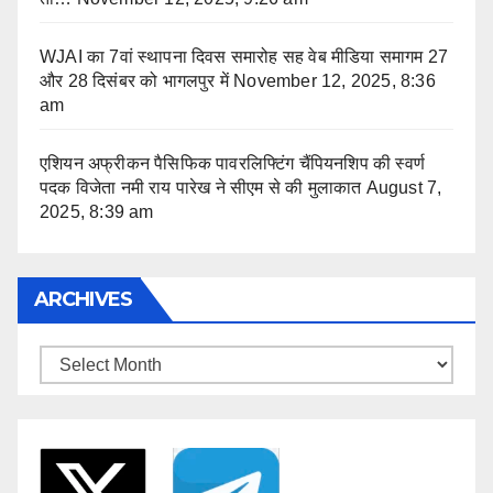
WJAI का 7वां स्थापना दिवस समारोह सह वेब मीडिया समागम 27
और 28 दिसंबर को भागलपुर में
November 12, 2025, 8:36
am
एशियन अफ्रीकन पैसिफिक पावरलिफ्टिंग चैंपियनशिप की स्वर्ण
पदक विजेता नमी राय पारेख ने सीएम से की मुलाकात
August 7,
2025, 8:39 am
ARCHIVES
Archives