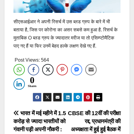
सीएसआईआर ने अपनी रिसर्च में उस ब्‍लड ग्रुप के बारे में भी
बताया है, जिस पर कोरोना का असर सबसे कम हुआ है. रिसर्च के
मुताबिक O ब्लड ग्रुप के ज्यादातर मरीज या तो एसिम्प्टोमैटिक
पाए गए हैं या फिर उनमें बेहद हल्के लक्षण देखे गए हैं.
Post Views:
564
0
Shares
Post
भारत में मई महीने में 1.5
CBSE की 12वीं की परीक्षा
करोड़ से ज्यादा भारतीयों को
रद्द, प्रधानमंत्री की
navigation
गंवानी पड़ी अपनी नौकरी :
अध्यक्षता में हुई हुई बैठक में