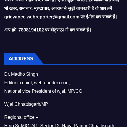
भी खबर, समाचार, भ्रष्टाचार, अपराध से जुड़ी जानकारी है तो आप हमें
grievance.webreporter@gmail.com
पर ई-मेल कर सकते हैँ।
आप हमें 7898194102 पर वॉट्सएप भी कर सकते हैं।
ADDRESS
Dr. Madho Singh
Editor in chief, webreporter.co.in,
National vice President of wjai, MP/CG
Wjai Chhattisgarh/MP
Regional office –
H.no Sr-MIG 241, Sector 12, Naya Raipur Chhattisgarh,