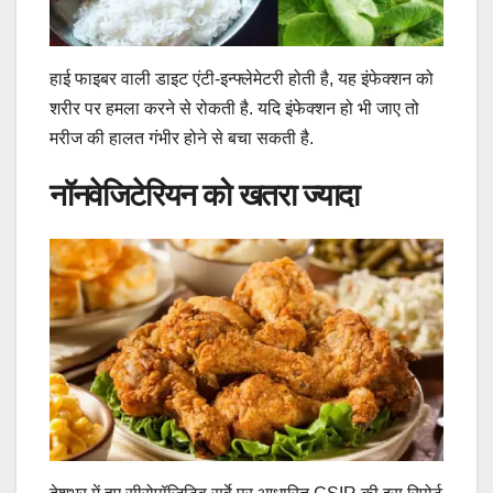
हाई फाइबर वाली डाइट एंटी-इन्फ्लेमेटरी होती है, यह इंफेक्‍शन को
शरीर पर हमला करने से रोकती है. यदि इंफेक्शन हो भी जाए तो
मरीज की हालत गंभीर होने से बचा सकती है.
नॉनवेजिटेरियन को खतरा ज्‍यादा