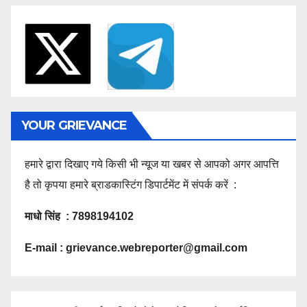
YOUR GRIEVANCE
हमारे द्वारा दिखाए गये किसी भी न्यूज या खबर से आपको अगर आपत्ति
है तो कृपया हमारे ब्राडकास्टिंग डिपार्टमेंट में संपर्क करें :
माधो सिंह : 7898194102
E-mail :
grievance.webreporter@gmail.com