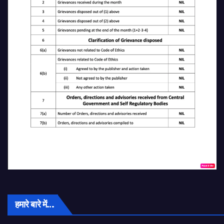
हमारे बारे में…