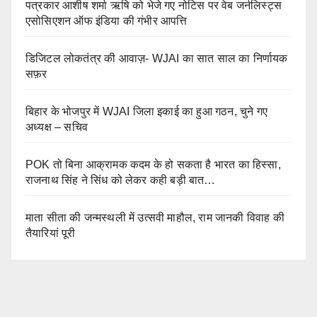
पत्रकार आशीष शर्मा ऋषि को भेजे गए नोटिस पर वेब जर्नलिस्ट्स
एसोसिएशन ऑफ इंडिया की गंभीर आपत्ति
डिजिटल लोकतंत्र की आवाज़- WJAI का सात साल का निर्णायक
सफ़र
बिहार के भोजपुर में WJAI जिला इकाई का हुआ गठन, चुने गए
अध्यक्ष – सचिव
POK तो बिना आक्रामक कदम के हो सकता है भारत का हिस्सा,
राजनाथ सिंह ने सिंध को लेकर कही बड़ी बात…
माता सीता की जन्मस्थली में उत्सवी माहौल, राम जानकी विवाह की
तैयारियां पूरी