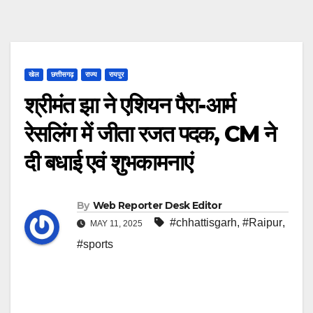
खेल
छत्तीसगढ़
राज्य
रायपुर
श्रीमंत झा ने एशियन पैरा-आर्म
रेसलिंग में जीता रजत पदक, CM ने
दी बधाई एवं शुभकामनाएं
By
Web Reporter Desk Editor
#chhattisgarh
,
#Raipur
,
MAY 11, 2025
#sports