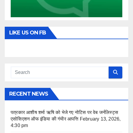
LIKE US ON FB
RECENT NEWS
पत्रकार आशीष शर्मा ऋषि को भेजे गए नोटिस पर वेब जर्नलिस्ट्स
एसोसिएशन ऑफ इंडिया की गंभीर आपत्ति
February 13, 2026,
4:30 pm