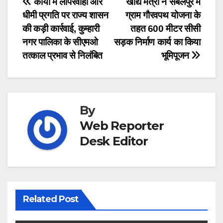
Post
कार्यों में लापरवाही और
खाद्य मंत्री ने संबलपुर में
धीमी प्रगति पर राज्य शासन
ग्राम गौरवपथ योजना के
navigation
की कड़ी कार्रवाई, कुम्हारी
तहत 600 मीटर सीसी
नगर पालिका के सीएमओ
सड़क निर्माण कार्य का किया
तत्काल प्रभाव से निलंबित
भूमिपूजन
By
Web Reporter
Desk Editor
Related Post