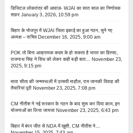
डिजिटल लोकतंत्र की आवाज़- WJAI का सात साल का निर्णायक
सफ़र
January 3, 2026, 10:59 pm
बिहार के भोजपुर में WJAI जिला इकाई का हुआ गठन, चुने गए
अध्यक्ष – सचिव
December 16, 2025, 9:00 am
POK तो बिना आक्रामक कदम के हो सकता है भारत का हिस्सा,
राजनाथ सिंह ने सिंध को लेकर कही बड़ी बात…
November 23,
2025, 9:15 pm
माता सीता की जन्मस्थली में उत्सवी माहौल, राम जानकी विवाह की
तैयारियां पूरी
November 23, 2025, 7:08 pm
CM नीतीश ने नई सरकार के गठन के बाद शुरू कर दिया काम, इन
योजनाओं का लिया जायजा
November 23, 2025, 6:43 pm
बिहार में बंपर जीत से NDA में खुशी, CM नीतीश ने…
November 15, 2025, 7:43 am