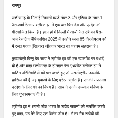
रायपुर
छत्तीसगढ़ के भिलाई निवासी वर्ल्ड नंबर-3 और एशिया के नंबर-1
पैरा-आर्म रेसलर श्रीमंत झा ने एक बार फिर देश और प्रदेश को
गौरवान्वित किया है। हाल ही में दिल्ली में आयोजित एशियन पैरा-
आर्म रेसलिंग चैंपियनशिप 2025 में उन्होंने प्लस 85 किलोग्राम वर्ग
में रजत पदक (सिल्वर) जीतकर भारत का परचम लहराया है।
मुख्यमंत्री विष्णु देव साय ने श्रीमंत झा की इस उपलब्धि पर बधाई
दी है और कहा छत्तीसगढ़ के होनहार पैरा-एथलीट श्रीमंत झा ने
कठिन परिस्थितियों को पार करते हुए जो अंतर्राष्ट्रीय उपलब्धि
हासिल की है, वह युवाओं के लिए प्रेरणास्रोत है। उनकी सफलता
प्रदेश के लिए गर्व का विषय है। साय ने उनके उज्ज्वल भविष्य के
लिए शुभकामनाएं दी है।
श्रीमंत झा ने अपनी जीत भारत के शहीद जवानों को समर्पित करते
हुए कहा, यह मेरे लिए एक विशेष जीत है। मैं हर मैच शहीदों की