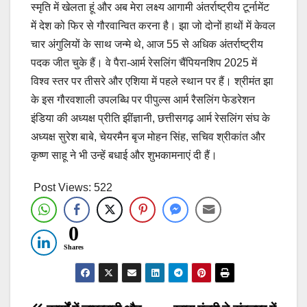
स्मृति में खेलता हूं और अब मेरा लक्ष्य आगामी अंतर्राष्ट्रीय टूर्नामेंट
में देश को फिर से गौरवान्वित करना है। झा जो दोनों हाथों में केवल
चार अंगुलियों के साथ जन्मे थे, आज 55 से अधिक अंतर्राष्ट्रीय
पदक जीत चुके हैं। वे पैरा-आर्म रेसलिंग चैंपियनशिप 2025 में
विश्व स्तर पर तीसरे और एशिया में पहले स्थान पर हैं। श्रीमंत झा
के इस गौरवशाली उपलब्धि पर पीपुल्स आर्म रैसलिंग फेडरेशन
इंडिया की अध्यक्ष प्रीति झींज्ञानी, छत्तीसगढ़ आर्म रेसलिंग संघ के
अध्यक्ष सुरेश बाबे, चेयरमैन बृज मोहन सिंह, सचिव श्रीकांत और
कृष्ण साहू ने भी उन्हें बधाई और शुभकामनाएं दी हैं।
Post Views:
522
0
Shares