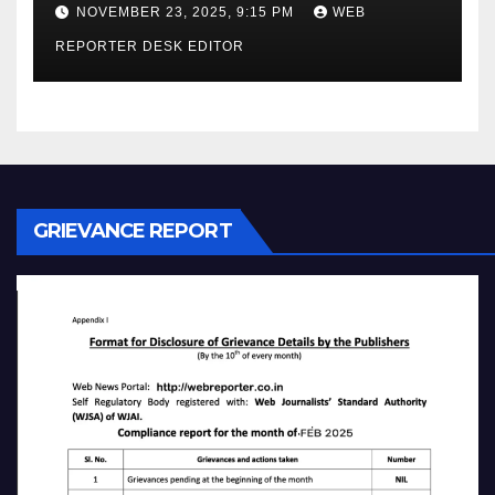
NOVEMBER 23, 2025, 9:15 PM
WEB
REPORTER DESK EDITOR
GRIEVANCE REPORT