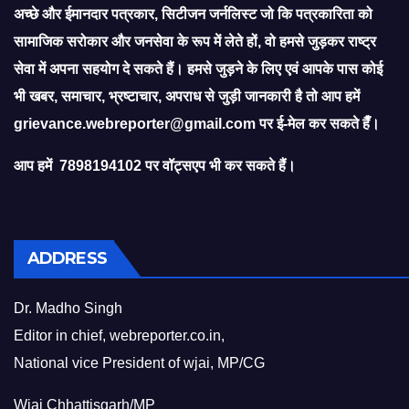
अच्छे और ईमानदार पत्रकार, सिटीजन जर्नलिस्ट जो कि पत्रकारिता को
सामाजिक सरोकार और जनसेवा के रूप में लेते हों, वो हमसे जुड़कर राष्ट्र
सेवा में अपना सहयोग दे सकते हैं। हमसे जुड़ने के लिए एवं आपके पास कोई
भी खबर, समाचार, भ्रष्टाचार, अपराध से जुड़ी जानकारी है तो आप हमें
grievance.webreporter@gmail.com
पर ई-मेल कर सकते हैँ।
आप हमें 7898194102 पर वॉट्सएप भी कर सकते हैं।
ADDRESS
Dr. Madho Singh
Editor in chief, webreporter.co.in,
National vice President of wjai, MP/CG
Wjai Chhattisgarh/MP