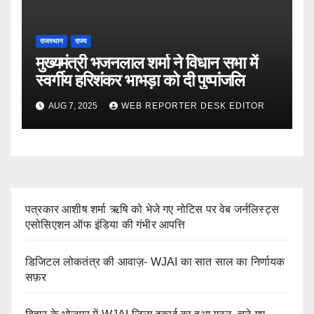
राजस्थान
राज्य
मुख्यमंत्री भजनलाल शर्मा ने विधान सभा में
स्वर्गीय हरिशंकर भाभड़ा को दी पुष्पांजलि
AUG 7, 2025
WEB REPORTER DESK EDITOR
पत्रकार आशीष शर्मा ऋषि को भेजे गए नोटिस पर वेब जर्नलिस्ट्स
एसोसिएशन ऑफ इंडिया की गंभीर आपत्ति
डिजिटल लोकतंत्र की आवाज़- WJAI का सात साल का निर्णायक
सफ़र