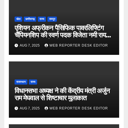
खेल
छत्तीसगढ़
राज्य
रायपुर
एशियन अफ्रीकन पैसिफिक पावरलिफ्टिंग
चैंपियनशिप की स्वर्ण पदक विजेता नमी राय
पारेख ने सीएम से की मुलाकात
AUG 7, 2025
WEB REPORTER DESK EDITOR
राजस्थान
राज्य
विधानसभा अध्यक्ष ने की केंद्रीय मंत्री अर्जुन
राम मेघवाल से शिष्टाचार मुलाकात
AUG 7, 2025
WEB REPORTER DESK EDITOR