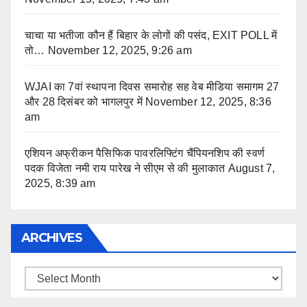
चाचा या भतीजा कौन हैं बिहार के लोगों की पसंद, EXIT POLL में
तो…
November 12, 2025, 9:26 am
WJAI का 7वां स्थापना दिवस समारोह सह वेब मीडिया समागम 27
और 28 दिसंबर को भागलपुर में
November 12, 2025, 8:36
am
एशियन अफ्रीकन पैसिफिक पावरलिफ्टिंग चैंपियनशिप की स्वर्ण
पदक विजेता नमी राय पारेख ने सीएम से की मुलाकात
August 7,
2025, 8:39 am
ARCHIVES
Archives