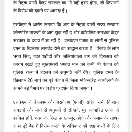
के नेतृत्व वाली केंद्र सरकार का भी यही हश्र होगा, जो किसानों
के विरोध को दबाने पर आमादा है।
एसकेएम ने आरोप लगाया कि आप के नेतृत्व वाली राज्य सरकार
कॉरपोरेट ताकतों के आगे झुक रही है और कॉरपोरेट समर्थक केंद्र
सरकार के दबाव में आ रही है। एसकेएम पंजाब के लोगों से पुलिस
दमन के खिलाफ लामबंद होने का आह्वान करता है। पंजाब के लोग
भगत सिंह, ग़दर शहीदों और जलियांवाला बाग की विरासत को
कायम रखते हुए मुख्यमंत्री भगवंत मान को कभी भी पंजाब को
पुलिस राज्य में बदलने की अनुमति नहीं देंगे। पुलिस दमन के
खिलाफ 28 मार्च को पूरे पंजाब में जिला मजिस्ट्रेट कार्यालयों के
सामने बड़े पैमाने पर विरोध प्रदर्शन किया जाएगा।
एसकेएम ने केएमएम और एसकेएम (एनपी) सहित सभी किसान
संगठनों और मंचों से अनुभवों से सीखने, मुद्दा आधारित एकता में
शामिल होने, दमन के खिलाफ एकजुट होने और पंजाब के साथ-
साथ पूरे देश में विरोध करने के अधिकार की रक्षा करने के लिए