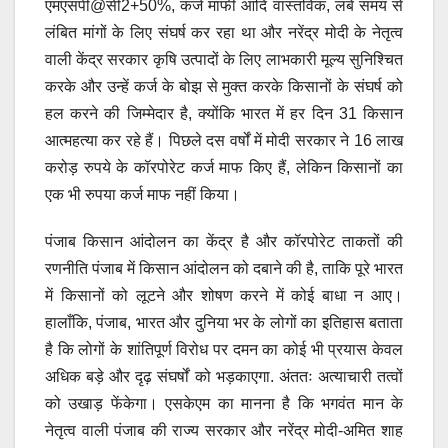
एमएसपी@सी2+50%, कर्ज माफी आदि वास्तविक, लंबे समय से
लंबित मांगों के लिए संघर्ष कर रहा था और नरेंद्र मोदी के नेतृत्व
वाली केंद्र सरकार कृषि उत्पादों के लिए लाभकारी मूल्य सुनिश्चित
करके और उन्हें कर्ज के बोझ से मुक्त करके किसानों के संघर्ष को
हल करने की जिम्मेदार है, क्योंकि भारत में हर दिन 31 किसान
आत्महत्या कर रहे हैं। पिछले दस वर्षों में मोदी सरकार ने 16 लाख
करोड़ रुपये के कॉरपोरेट कर्ज माफ किए हैं, लेकिन किसानों का
एक भी रुपया कर्ज माफ नहीं किया।
पंजाब किसान आंदोलन का केंद्र है और कॉरपोरेट ताकतों की
रणनीति पंजाब में किसान आंदोलन को दबाने की है, ताकि पूरे भारत
में किसानों को लूटने और शोषण करने में कोई बाधा न आए।
हालाँकि, पंजाब, भारत और दुनिया भर के लोगों का इतिहास बताता
है कि लोगों के शांतिपूर्ण विरोध पर दमन का कोई भी प्रयास केवल
अधिक बड़े और दृढ़ संघर्षों को भड़काएगा. अंततः अत्याचारी तत्वों
को उखाड़ फेंकेगा। एसकेएम का मानना है कि भगवंत मान के
नेतृत्व वाली पंजाब की राज्य सरकार और नरेंद्र मोदी-अमित शाह