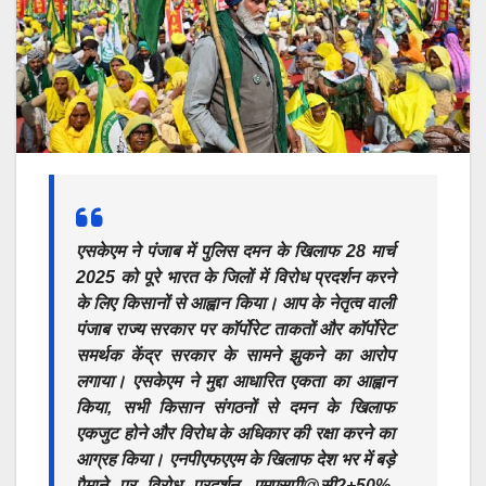
एसकेएम ने पंजाब में पुलिस दमन के खिलाफ 28 मार्च
2025 को पूरे भारत के जिलों में विरोध प्रदर्शन करने
के लिए किसानों से आह्वान किया। आप के नेतृत्व वाली
पंजाब राज्य सरकार पर कॉर्पोरेट ताकतों और कॉर्पोरेट
समर्थक केंद्र सरकार के सामने झुकने का आरोप
लगाया। एसकेएम ने मुद्दा आधारित एकता का आह्वान
किया, सभी किसान संगठनों से दमन के खिलाफ
एकजुट होने और विरोध के अधिकार की रक्षा करने का
आग्रह किया। एनपीएफएएम के खिलाफ देश भर में बड़े
पैमाने पर विरोध प्रदर्शन, एमएसपी@सी2+50%,