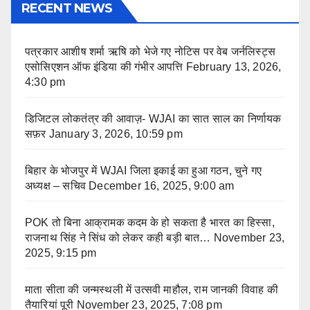
RECENT NEWS
पत्रकार आशीष शर्मा ऋषि को भेजे गए नोटिस पर वेब जर्नलिस्ट्स
एसोसिएशन ऑफ इंडिया की गंभीर आपत्ति
February 13, 2026,
4:30 pm
डिजिटल लोकतंत्र की आवाज़- WJAI का सात साल का निर्णायक
सफ़र
January 3, 2026, 10:59 pm
बिहार के भोजपुर में WJAI जिला इकाई का हुआ गठन, चुने गए
अध्यक्ष – सचिव
December 16, 2025, 9:00 am
POK तो बिना आक्रामक कदम के हो सकता है भारत का हिस्सा,
राजनाथ सिंह ने सिंध को लेकर कही बड़ी बात…
November 23,
2025, 9:15 pm
माता सीता की जन्मस्थली में उत्सवी माहौल, राम जानकी विवाह की
तैयारियां पूरी
November 23, 2025, 7:08 pm