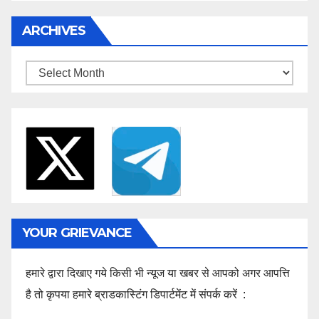
ARCHIVES
Archives
YOUR GRIEVANCE
हमारे द्वारा दिखाए गये किसी भी न्यूज या खबर से आपको अगर आपत्ति
है तो कृपया हमारे ब्राडकास्टिंग डिपार्टमेंट में संपर्क करें :