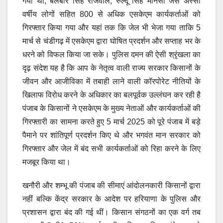
गया था, बलबीर सिंह राजेवाल, रुल्दू सिंह मानसा जैसे अस्सी
वर्षीय लोगों सहित 800 से अधिक एसकेएम कार्यकर्ताओं को
गिरफ्तार किया गया और यहां तक कि जेल भी भेजा गया ताकि 5
मार्च से चंडीगढ़ में एसकेएम द्वारा घोषित प्रदर्शन और सप्ताह भर के
धरने को विफल किया जा सके। पुलिस दमन की ऐसी श्रृंखला का
दृढ़ संदेश यह है कि आप के नेतृत्व वाली राज्य सरकार किसानों के
जीवन और आजीविका में तबाही लाने वाली कॉरपोरेट नीतियों के
खिलाफ विरोध करने के अधिकार का बलपूर्वक उल्लंघन कर रही है
पंजाब के किसानों ने एसकेएम के मुख्य नेताओं और कार्यकर्ताओं की
गिरफ्तारी का सामना करते हुए 5 मार्च 2025 को पूरे पंजाब में बड़े
पैमाने पर शांतिपूर्ण प्रदर्शन किए थे और भगवंत मान सरकार को
गिरफ्तार और जेल में बंद सभी कार्यकर्ताओं को रिहा करने के लिए
मजबूर किया था।
खनौरी और शम्भू की पंजाब की सीमाएं आंदोलनकारी किसानों द्वारा
नहीं बल्कि केंद्र सरकार के आदेश पर हरियाणा के पुलिस और
प्रशासन द्वारा बंद की गई थीं। किसान संगठनों का एक वर्ग तब