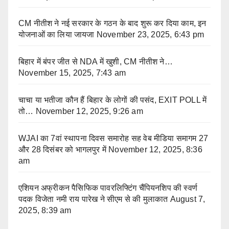
CM नीतीश ने नई सरकार के गठन के बाद शुरू कर दिया काम, इन
योजनाओं का लिया जायजा
November 23, 2025, 6:43 pm
बिहार में बंपर जीत से NDA में खुशी, CM नीतीश ने…
November 15, 2025, 7:43 am
चाचा या भतीजा कौन हैं बिहार के लोगों की पसंद, EXIT POLL में
तो…
November 12, 2025, 9:26 am
WJAI का 7वां स्थापना दिवस समारोह सह वेब मीडिया समागम 27
और 28 दिसंबर को भागलपुर में
November 12, 2025, 8:36
am
एशियन अफ्रीकन पैसिफिक पावरलिफ्टिंग चैंपियनशिप की स्वर्ण
पदक विजेता नमी राय पारेख ने सीएम से की मुलाकात
August 7,
2025, 8:39 am