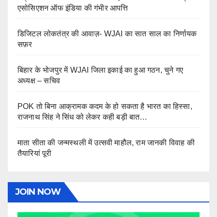
एसोसिएशन ऑफ इंडिया की गंभीर आपत्ति
डिजिटल लोकतंत्र की आवाज़- WJAI का सात साल का निर्णायक
सफ़र
बिहार के भोजपुर में WJAI जिला इकाई का हुआ गठन, चुने गए
अध्यक्ष – सचिव
POK तो बिना आक्रामक कदम के हो सकता है भारत का हिस्सा,
राजनाथ सिंह ने सिंध को लेकर कही बड़ी बात…
माता सीता की जन्मस्थली में उत्सवी माहौल, राम जानकी विवाह की
तैयारियां पूरी
JOIN NOW