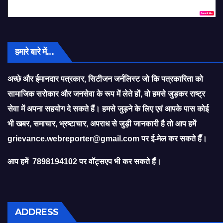
हमारे बारे में…
अच्छे और ईमानदार पत्रकार, सिटीजन जर्नलिस्ट जो कि पत्रकारिता को
सामाजिक सरोकार और जनसेवा के रूप में लेते हों, वो हमसे जुड़कर राष्ट्र
सेवा में अपना सहयोग दे सकते हैं। हमसे जुड़ने के लिए एवं आपके पास कोई
भी खबर, समाचार, भ्रष्टाचार, अपराध से जुड़ी जानकारी है तो आप हमें
grievance.webreporter@gmail.com
पर ई-मेल कर सकते हैँ।
आप हमें 7898194102 पर वॉट्सएप भी कर सकते हैं।
ADDRESS