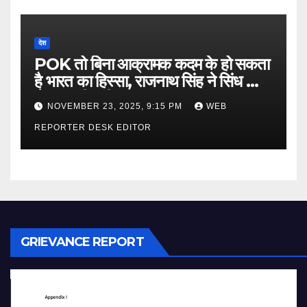
देश
POK तो बिना आक्रामक कदम के हो सकता
है भारत का हिस्सा, राजनाथ सिंह ने सिंध को
लेकर कही बड़ी बात…
NOVEMBER 23, 2025, 9:15 PM
WEB
REPORTER DESK EDITOR
GRIEVANCE REPORT