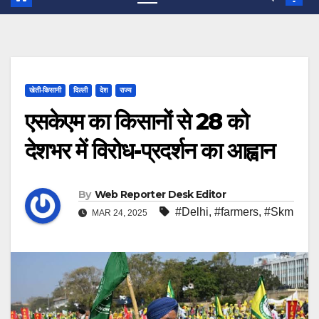
खेती-किसानी
दिल्ली
देश
राज्य
एसकेएम का किसानों से 28 को
देशभर में विरोध-प्रदर्शन का आह्वान
By
Web Reporter Desk Editor
#Delhi
,
#farmers
,
#Skm
MAR 24, 2025