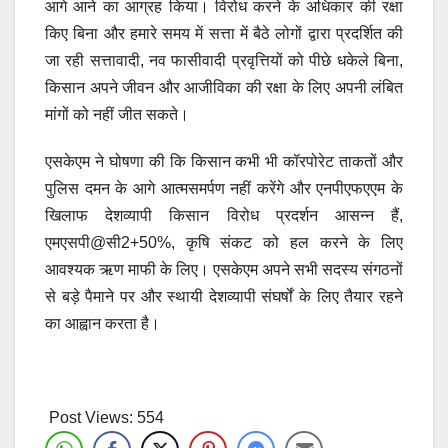
आगे आने का आग्रह किया। विरोध करने के अधिकार की रक्षा
किए बिना और हमारे समय में सत्ता में बैठे लोगों द्वारा प्रदर्शित की
जा रही सत्तावादी, नव फासीवादी प्रवृत्तियों को पीछे धकेले बिना,
किसान अपने जीवन और आजीविका की रक्षा के लिए अपनी लंबित
मांगों को नहीं जीत सकते।
एसकेएम ने घोषणा की कि किसान कभी भी कॉरपोरेट ताकतों और
पुलिस दमन के आगे आत्मसमर्पण नहीं करेंगे और एनपीएफएएम के
खिलाफ देशव्यापी किसान विरोध प्रदर्शन आसन्न हैं,
एमएसपी@सी2+50%, कृषि संकट को हल करने के लिए
आवश्यक ऋण माफी के लिए। एसकेएम अपने सभी सदस्य संगठनों
से बड़े पैमाने पर और स्थायी देशव्यापी संघर्षों के लिए तैयार रहने
का आह्वान करता है।
Post Views:
554