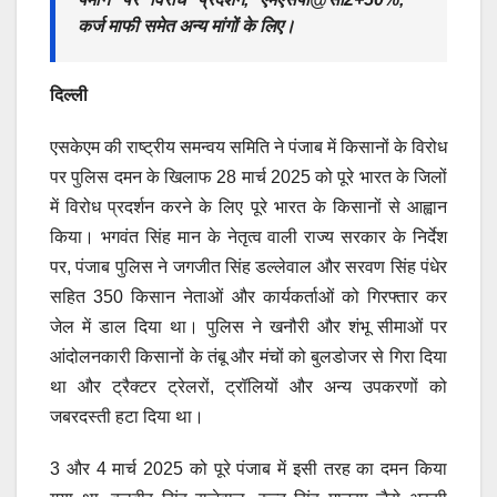
कर्ज माफी समेत अन्य मांगों के लिए।
दिल्ली
एसकेएम की राष्ट्रीय समन्वय समिति ने पंजाब में किसानों के विरोध
पर पुलिस दमन के खिलाफ 28 मार्च 2025 को पूरे भारत के जिलों
में विरोध प्रदर्शन करने के लिए पूरे भारत के किसानों से आह्वान
किया। भगवंत सिंह मान के नेतृत्व वाली राज्य सरकार के निर्देश
पर, पंजाब पुलिस ने जगजीत सिंह डल्लेवाल और सरवण सिंह पंधेर
सहित 350 किसान नेताओं और कार्यकर्ताओं को गिरफ्तार कर
जेल में डाल दिया था। पुलिस ने खनौरी और शंभू सीमाओं पर
आंदोलनकारी किसानों के तंबू और मंचों को बुलडोजर से गिरा दिया
था और ट्रैक्टर ट्रेलरों, ट्रॉलियों और अन्य उपकरणों को
जबरदस्ती हटा दिया था।
3 और 4 मार्च 2025 को पूरे पंजाब में इसी तरह का दमन किया