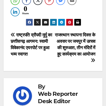
0
Shares
Post
राष्ट्रपति द्रौपदी मुर्मु का
राजस्थान स्थापना दिवस के
छत्तीसगढ़ आगमन: स्वामी
अवसर पर जयपुर में उत्सव
navigation
विवेकानंद एयरपोर्ट पर हुआ
की शुरुआत, तीन मंदिरों में
भव्य स्वागत
हुए कार्यक्रम का आयोजन
By
Web Reporter
Desk Editor