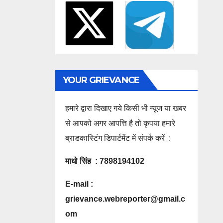
YOUR GRIEVANCE
हमारे द्वारा दिखाए गये किसी भी न्यूज या खबर
से आपको अगर आपत्ति है तो कृपया हमारे
ब्राडकास्टिंग डिपार्टमेंट में संपर्क करें :
माधो सिंह : 7898194102
E-mail :
grievance.webreporter@gmail.c
om