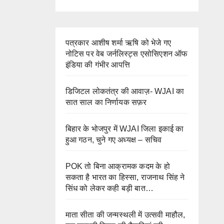
पत्रकार आशीष शर्मा ऋषि को भेजे गए
नोटिस पर वेब जर्नलिस्ट्स एसोसिएशन ऑफ
इंडिया की गंभीर आपत्ति
डिजिटल लोकतंत्र की आवाज़- WJAI का
सात साल का निर्णायक सफ़र
बिहार के भोजपुर में WJAI जिला इकाई का
हुआ गठन, चुने गए अध्यक्ष – सचिव
POK तो बिना आक्रामक कदम के हो
सकता है भारत का हिस्सा, राजनाथ सिंह ने
सिंध को लेकर कही बड़ी बात…
माता सीता की जन्मस्थली में उत्सवी माहौल,