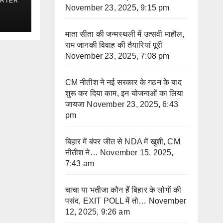
ORTER
November 23, 2025, 9:15 pm
माता सीता की जन्मस्थली में उत्सवी माहौल,
राम जानकी विवाह की तैयारियां पूरी
November 23, 2025, 7:08 pm
CM नीतीश ने नई सरकार के गठन के बाद
शुरू कर दिया काम, इन योजनाओं का लिया
जायजा
November 23, 2025, 6:43
pm
बिहार में बंपर जीत से NDA में खुशी, CM
नीतीश ने…
November 15, 2025,
7:43 am
चाचा या भतीजा कौन हैं बिहार के लोगों की
पसंद, EXIT POLL में तो…
November
12, 2025, 9:26 am