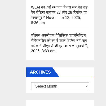
WJAI का 7वां स्थापना दिवस समारोह सह
वेब मीडिया समागम 27 और 28 दिसंबर को
भागलपुर में
November 12, 2025,
8:36 am
एशियन अफ्रीकन पैसिफिक पावरलिफ्टिंग
चैंपियनशिप की स्वर्ण पदक विजेता नमी राय
पारेख ने सीएम से की मुलाकात
August 7,
2025, 8:39 am
ARCHIVES
Archives