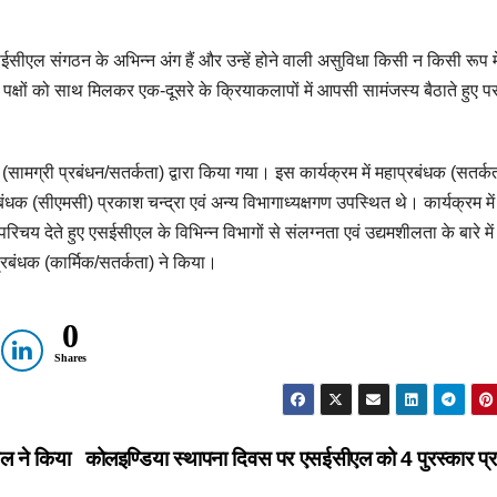
सईसीएल संगठन के अभिन्न अंग हैं और उन्हें होने वाली असुविधा किसी न किसी रूप मे
 पक्षों को साथ मिलकर एक-दूसरे के क्रियाकलापों में आपसी सामंजस्य बैठाते हुए प
धक (सामग्री प्रबंधन/सतर्कता) द्वारा किया गया। इस कार्यक्रम में महाप्रबंधक (सतर्क
धक (सीएमसी) प्रकाश चन्द्रा एवं अन्य विभागाध्यक्षगण उपस्थित थे। कार्यक्रम में
 परिचय देते हुए एसईसीएल के विभिन्न विभागों से संलग्नता एवं उद्यमशीलता के बारे में
 प्रबंधक (कार्मिक/सतर्कता) ने किया।
0
Shares
ल ने किया
कोलइण्डिया स्थापना दिवस पर एसईसीएल को 4 पुरस्कार प्राप