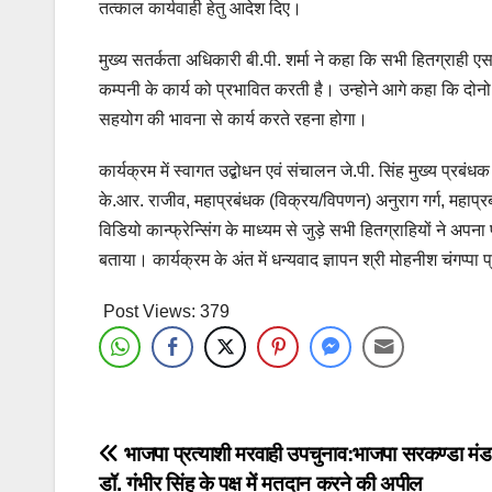
तत्काल कार्यवाही हेतु आदेश दिए।
मुख्य सतर्कता अधिकारी बी.पी. शर्मा ने कहा कि सभी हितग्राही ए
कम्पनी के कार्य को प्रभावित करती है। उन्होने आगे कहा कि दोनो
सहयोग की भावना से कार्य करते रहना होगा।
कार्यक्रम में स्वागत उद्बोधन एवं संचालन जे.पी. सिंह मुख्य प्रबं
के.आर. राजीव, महाप्रबंधक (विक्रय/विपणन) अनुराग गर्ग, महाप्रबं
विडियो कान्फ्रेन्सिंग के माध्यम से जुड़े सभी हितग्राहियों ने अपना
बताया। कार्यक्रम के अंत में धन्यवाद ज्ञापन श्री मोहनीश चंगप्पा
Post Views:
379
Post
भाजपा प्रत्याशी मरवाही उपचुनाव:भाजपा सरकण्डा मंड
डॉ. गंभीर सिंह के पक्ष में मतदान करने की अपील