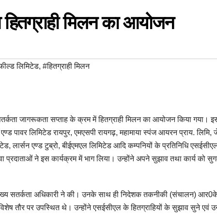
ुआ हितग्राही मिलन का आयोजन
फील्ड लिमिटेड
,
#हितग्राही मिलन
सतर्कता जागरूकता सप्ताह के क्रम में हितग्राही मिलन का आयोजन किया गया। इ
 एण्ड पावर लिमिटेड रायपुर, एमएसपी रायगढ़, महामाया स्पंज आयरन प्राय. लिमि, 
मिटेड, लार्सन एण्ड टुब्रो, बीईएमएल लिमिटेड आदि कम्पनियों के प्रतिनिधि एसईसीए
ेवा प्रदाताओं ने इस कार्यक्रम में भाग लिया। उन्होंने अपने सुझाव तथा कार्य को सु
ा मुख्य सतर्कता अधिकारी ने की। उनके साथ ही निदेशक तकनीकी (संचालन) आर0क
ष तौर पर उपस्थित थे। उन्होंने एसईसीएल के हितग्राहियों के सुझाव सुने एवं 