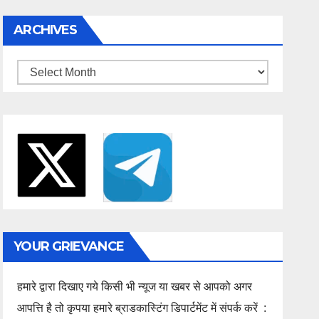
ARCHIVES
Archives
YOUR GRIEVANCE
हमारे द्वारा दिखाए गये किसी भी न्यूज या खबर से आपको अगर
आपत्ति है तो कृपया हमारे ब्राडकास्टिंग डिपार्टमेंट में संपर्क करें :