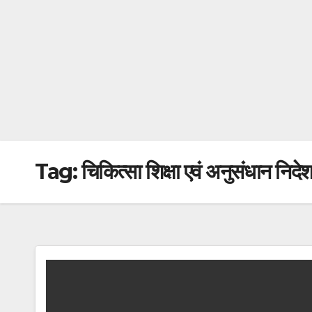
Tag:
चिकित्सा शिक्षा एवं अनुसंधान निद