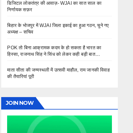
डिजिटल लोकतंत्र की आवाज़- WJAI का सात साल का
निर्णायक सफ़र
बिहार के भोजपुर में WJAI जिला इकाई का हुआ गठन, चुने गए
अध्यक्ष – सचिव
POK तो बिना आक्रामक कदम के हो सकता है भारत का
हिस्सा, राजनाथ सिंह ने सिंध को लेकर कही बड़ी बात…
माता सीता की जन्मस्थली में उत्सवी माहौल, राम जानकी विवाह
की तैयारियां पूरी
JOIN NOW