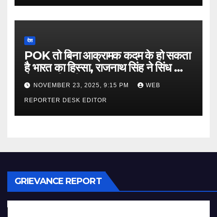
देश
POK तो बिना आक्रामक कदम के हो सकता
है भारत का हिस्सा, राजनाथ सिंह ने सिंध को
लेकर कही बड़ी बात…
NOVEMBER 23, 2025, 9:15 PM
WEB
REPORTER DESK EDITOR
GRIEVANCE REPORT