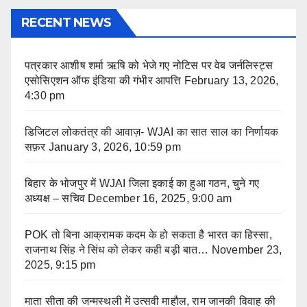
RECENT NEWS
पत्रकार आशीष शर्मा ऋषि को भेजे गए नोटिस पर वेब जर्नलिस्ट्स
एसोसिएशन ऑफ इंडिया की गंभीर आपत्ति
February 13, 2026,
4:30 pm
डिजिटल लोकतंत्र की आवाज़- WJAI का सात साल का निर्णायक
सफ़र
January 3, 2026, 10:59 pm
बिहार के भोजपुर में WJAI जिला इकाई का हुआ गठन, चुने गए
अध्यक्ष – सचिव
December 16, 2025, 9:00 am
POK तो बिना आक्रामक कदम के हो सकता है भारत का हिस्सा,
राजनाथ सिंह ने सिंध को लेकर कही बड़ी बात…
November 23,
2025, 9:15 pm
माता सीता की जन्मस्थली में उत्सवी माहौल, राम जानकी विवाह की