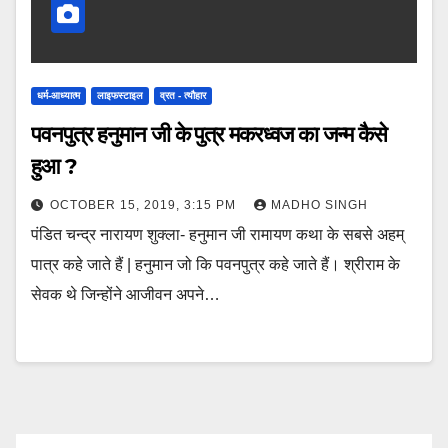
धर्म-आध्यात्म
लाइफस्टाइल
व्रत - त्यौहार
पवनपुत्र हनुमान जी के पुत्र मकरध्वज का जन्म कैसे
हुआ ?
OCTOBER 15, 2019, 3:15 PM
MADHO SINGH
पंडित चन्द्र नारायण शुक्ला- हनुमान जी रामायण कथा के सबसे अहम्
पात्र कहे जाते हैं | हनुमान जो कि पवनपुत्र कहे जाते हैं। श्रीराम के
सेवक थे जिन्होंने आजीवन अपने…