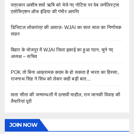
पत्रकार आशीष शर्मा ऋषि को भेजे गए नोटिस पर वेब जर्नलिस्ट्स
एसोसिएशन ऑफ इंडिया की गंभीर आपत्ति
डिजिटल लोकतंत्र की आवाज़- WJAI का सात साल का निर्णायक
सफ़र
बिहार के भोजपुर में WJAI जिला इकाई का हुआ गठन, चुने गए
अध्यक्ष – सचिव
POK तो बिना आक्रामक कदम के हो सकता है भारत का हिस्सा,
राजनाथ सिंह ने सिंध को लेकर कही बड़ी बात…
माता सीता की जन्मस्थली में उत्सवी माहौल, राम जानकी विवाह की
तैयारियां पूरी
JOIN NOW