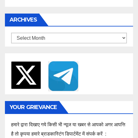
ARCHIVES
Archives
YOUR GRIEVANCE
हमारे द्वारा दिखाए गये किसी भी न्यूज या खबर से आपको अगर आपत्ति
है तो कृपया हमारे ब्राडकास्टिंग डिपार्टमेंट में संपर्क करें :