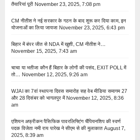
तैयारियां पूरी
November 23, 2025, 7:08 pm
CM नीतीश ने नई सरकार के गठन के बाद शुरू कर दिया काम, इन
योजनाओं का लिया जायजा
November 23, 2025, 6:43 pm
बिहार में बंपर जीत से NDA में खुशी, CM नीतीश ने…
November 15, 2025, 7:43 am
चाचा या भतीजा कौन हैं बिहार के लोगों की पसंद, EXIT POLL में
तो…
November 12, 2025, 9:26 am
WJAI का 7वां स्थापना दिवस समारोह सह वेब मीडिया समागम 27
और 28 दिसंबर को भागलपुर में
November 12, 2025, 8:36
am
एशियन अफ्रीकन पैसिफिक पावरलिफ्टिंग चैंपियनशिप की स्वर्ण
पदक विजेता नमी राय पारेख ने सीएम से की मुलाकात
August 7,
2025, 8:39 am