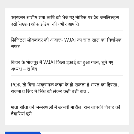
पत्रकार आशीष शर्मा ऋषि को भेजे गए नोटिस पर वेब जर्नलिस्ट्स
एसोसिएशन ऑफ इंडिया की गंभीर आपत्ति
डिजिटल लोकतंत्र की आवाज़- WJAI का सात साल का निर्णायक
सफ़र
बिहार के भोजपुर में WJAI जिला इकाई का हुआ गठन, चुने गए
अध्यक्ष – सचिव
POK तो बिना आक्रामक कदम के हो सकता है भारत का हिस्सा,
राजनाथ सिंह ने सिंध को लेकर कही बड़ी बात…
माता सीता की जन्मस्थली में उत्सवी माहौल, राम जानकी विवाह की
तैयारियां पूरी