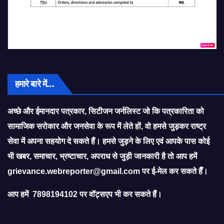
हमारे बारे में…
अच्छे और ईमानदार पत्रकार, सिटीजन जर्नलिस्ट जो कि पत्रकारिता को
सामाजिक सरोकार और जनसेवा के रूप में लेते हों, वो हमसे जुड़कर राष्ट्र
सेवा में अपना सहयोग दे सकते हैं। हमसे जुड़ने के लिए एवं आपके पास कोई
भी खबर, समाचार, भ्रष्टाचार, अपराध से जुड़ी जानकारी है तो आप हमें
grievance.webreporter@gmail.com
पर ई-मेल कर सकते हैँ।
आप हमें 7898194102 पर वॉट्सएप भी कर सकते हैं।