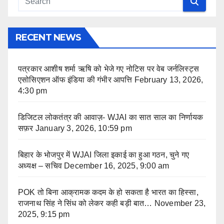
RECENT NEWS
पत्रकार आशीष शर्मा ऋषि को भेजे गए नोटिस पर वेब जर्नलिस्ट्स
एसोसिएशन ऑफ इंडिया की गंभीर आपत्ति
February 13, 2026,
4:30 pm
डिजिटल लोकतंत्र की आवाज़- WJAI का सात साल का निर्णायक
सफ़र
January 3, 2026, 10:59 pm
बिहार के भोजपुर में WJAI जिला इकाई का हुआ गठन, चुने गए
अध्यक्ष – सचिव
December 16, 2025, 9:00 am
POK तो बिना आक्रामक कदम के हो सकता है भारत का हिस्सा,
राजनाथ सिंह ने सिंध को लेकर कही बड़ी बात…
November 23,
2025, 9:15 pm