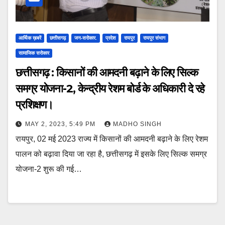
आर्थिक ख़बरें
छत्तीसगढ़
जन-सरोकार.
प्रदेश
रायपुर
रायपुर संभाग
सामाजिक सरोकार
छत्तीसगढ़ : किसानों की आमदनी बढ़ाने के लिए सिल्क
समग्र योजना-2, केन्द्रीय रेशम बोर्ड के अधिकारी दे रहे
प्रशिक्षण।
MAY 2, 2023, 5:49 PM
MADHO SINGH
रायपुर, 02 मई 2023 राज्य में किसानों की आमदनी बढ़ाने के लिए रेशम
पालन को बढ़ावा दिया जा रहा है, छत्तीसगढ़ में इसके लिए सिल्क समग्र
योजना-2 शुरू की गई…