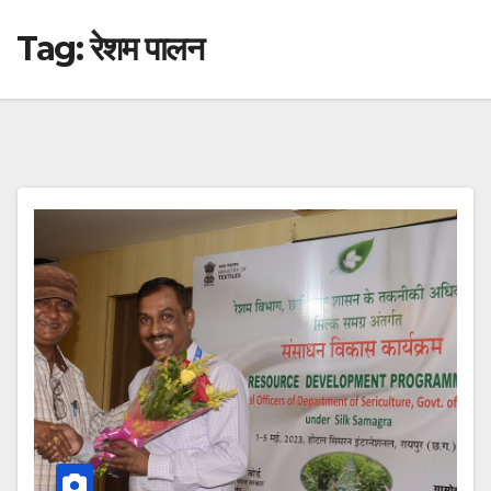
Tag:
रेशम पालन