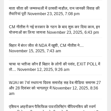
माता सीता की जन्मस्थली में उत्सवी माहौल, राम जानकी विवाह की
तैयारियां पूरी
November 23, 2025, 7:08 pm
CM नीतीश ने नई सरकार के गठन के बाद शुरू कर दिया काम, इन
योजनाओं का लिया जायजा
November 23, 2025, 6:43 pm
बिहार में बंपर जीत से NDA में खुशी, CM नीतीश ने…
November 15, 2025, 7:43 am
चाचा या भतीजा कौन हैं बिहार के लोगों की पसंद, EXIT POLL में
तो…
November 12, 2025, 9:26 am
WJAI का 7वां स्थापना दिवस समारोह सह वेब मीडिया समागम 27
और 28 दिसंबर को भागलपुर में
November 12, 2025, 8:36
am
एशियन अफ्रीकन पैसिफिक पावरलिफ्टिंग चैंपियनशिप की स्वर्ण