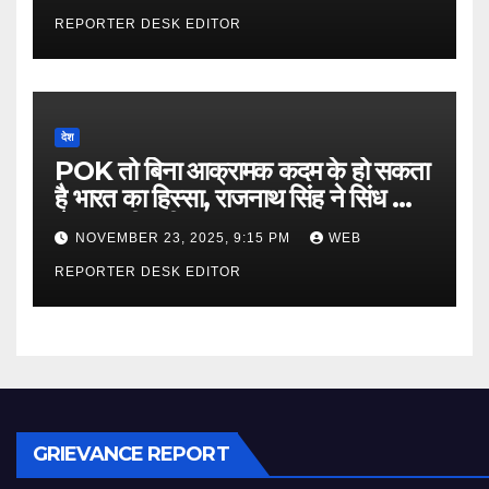
REPORTER DESK EDITOR
देश
POK तो बिना आक्रामक कदम के हो सकता
है भारत का हिस्सा, राजनाथ सिंह ने सिंध को
लेकर कही बड़ी बात…
NOVEMBER 23, 2025, 9:15 PM
WEB
REPORTER DESK EDITOR
GRIEVANCE REPORT