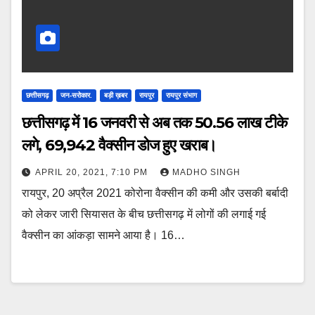
छत्तीसगढ़
जन-सरोकार.
बड़ी ख़बर
रायपुर
रायपुर संभाग
छत्तीसगढ़ में 16 जनवरी से अब तक 50.56 लाख टीके
लगे, 69,942 वैक्सीन डोज हुए खराब।
APRIL 20, 2021, 7:10 PM
MADHO SINGH
रायपुर, 20 अप्रैल 2021 कोरोना वैक्सीन की कमी और उसकी बर्बादी
को लेकर जारी सियासत के बीच छत्तीसगढ़ में लोगों की लगाई गई
वैक्सीन का आंकड़ा सामने आया है। 16…