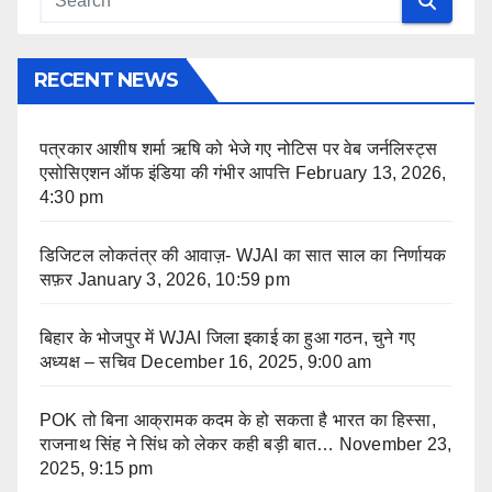
RECENT NEWS
पत्रकार आशीष शर्मा ऋषि को भेजे गए नोटिस पर वेब जर्नलिस्ट्स
एसोसिएशन ऑफ इंडिया की गंभीर आपत्ति
February 13, 2026,
4:30 pm
डिजिटल लोकतंत्र की आवाज़- WJAI का सात साल का निर्णायक
सफ़र
January 3, 2026, 10:59 pm
बिहार के भोजपुर में WJAI जिला इकाई का हुआ गठन, चुने गए
अध्यक्ष – सचिव
December 16, 2025, 9:00 am
POK तो बिना आक्रामक कदम के हो सकता है भारत का हिस्सा,
राजनाथ सिंह ने सिंध को लेकर कही बड़ी बात…
November 23,
2025, 9:15 pm