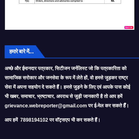
हमारे बारे में…
अच्छे और ईमानदार पत्रकार, सिटीजन जर्नलिस्ट जो कि पत्रकारिता को
सामाजिक सरोकार और जनसेवा के रूप में लेते हों, वो हमसे जुड़कर राष्ट्र
सेवा में अपना सहयोग दे सकते हैं। हमसे जुड़ने के लिए एवं आपके पास कोई
भी खबर, समाचार, भ्रष्टाचार, अपराध से जुड़ी जानकारी है तो आप हमें
grievance.webreporter@gmail.com
पर ई-मेल कर सकते हैँ।
आप हमें 7898194102 पर वॉट्सएप भी कर सकते हैं।