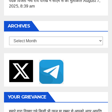
पदक विजेता नमी राय पारेख ने सीएम से की मुलाकात
August 7,
2025, 8:39 am
ARCHIVES
Archives
YOUR GRIEVANCE
हमारे द्वारा दिखाए गये किसी भी न्यूज या खबर से आपको अगर आपत्ति