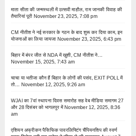
माता सीता की जन्मस्थली में उत्सवी माहौल, राम जानकी विवाह की
तैयारियां पूरी
November 23, 2025, 7:08 pm
CM नीतीश ने नई सरकार के गठन के बाद शुरू कर दिया काम, इन
योजनाओं का लिया जायजा
November 23, 2025, 6:43 pm
बिहार में बंपर जीत से NDA में खुशी, CM नीतीश ने…
November 15, 2025, 7:43 am
चाचा या भतीजा कौन हैं बिहार के लोगों की पसंद, EXIT POLL में
तो…
November 12, 2025, 9:26 am
WJAI का 7वां स्थापना दिवस समारोह सह वेब मीडिया समागम 27
और 28 दिसंबर को भागलपुर में
November 12, 2025, 8:36
am
एशियन अफ्रीकन पैसिफिक पावरलिफ्टिंग चैंपियनशिप की स्वर्ण