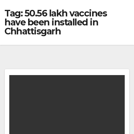
Tag:
50.56 lakh vaccines
have been installed in
Chhattisgarh