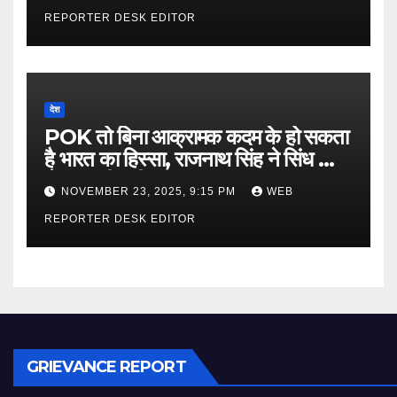
REPORTER DESK EDITOR
देश
POK तो बिना आक्रामक कदम के हो सकता
है भारत का हिस्सा, राजनाथ सिंह ने सिंध को
लेकर कही बड़ी बात…
NOVEMBER 23, 2025, 9:15 PM
WEB
REPORTER DESK EDITOR
GRIEVANCE REPORT