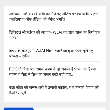
पत्रकार आशीष शर्मा ऋषि को भेजे गए नोटिस पर वेब जर्नलिस्ट्स
एसोसिएशन ऑफ इंडिया की गंभीर आपत्ति
डिजिटल लोकतंत्र की आवाज़- WJAI का सात साल का निर्णायक
सफ़र
बिहार के भोजपुर में WJAI जिला इकाई का हुआ गठन, चुने गए
अध्यक्ष – सचिव
POK तो बिना आक्रामक कदम के हो सकता है भारत का हिस्सा,
राजनाथ सिंह ने सिंध को लेकर कही बड़ी बात…
माता सीता की जन्मस्थली में उत्सवी माहौल, राम जानकी विवाह की
तैयारियां पूरी