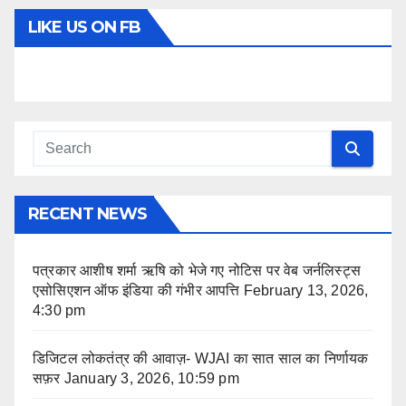
LIKE US ON FB
RECENT NEWS
पत्रकार आशीष शर्मा ऋषि को भेजे गए नोटिस पर वेब जर्नलिस्ट्स
एसोसिएशन ऑफ इंडिया की गंभीर आपत्ति
February 13, 2026,
4:30 pm
डिजिटल लोकतंत्र की आवाज़- WJAI का सात साल का निर्णायक
सफ़र
January 3, 2026, 10:59 pm