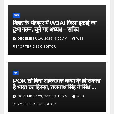
बिहार
बिहार के भोजपुर में WJAI जिला इकाई का
हुआ गठन, चुने गए अध्यक्ष – सचिव
DECEMBER 16, 2025, 9:00 AM
WEB
REPORTER DESK EDITOR
देश
POK तो बिना आक्रामक कदम के हो सकता
है भारत का हिस्सा, राजनाथ सिंह ने सिंध को
लेकर कही बड़ी बात…
NOVEMBER 23, 2025, 9:15 PM
WEB
REPORTER DESK EDITOR