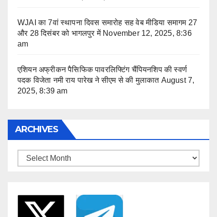
WJAI का 7वां स्थापना दिवस समारोह सह वेब मीडिया समागम 27
और 28 दिसंबर को भागलपुर में
November 12, 2025, 8:36
am
एशियन अफ्रीकन पैसिफिक पावरलिफ्टिंग चैंपियनशिप की स्वर्ण
पदक विजेता नमी राय पारेख ने सीएम से की मुलाकात
August 7,
2025, 8:39 am
ARCHIVES
Archives