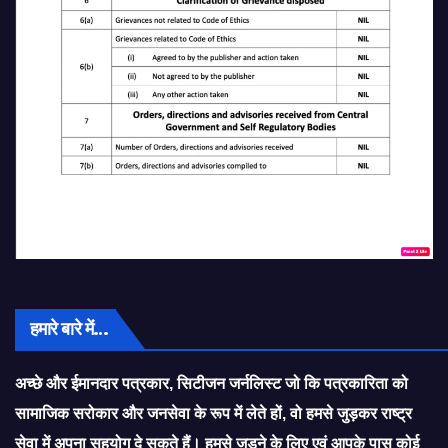
हमारे बारे में…
अच्छे और ईमानदार पत्रकार, सिटीजन जर्नलिस्ट जो कि पत्रकारिता को
सामाजिक सरोकार और जनसेवा के रूप में लेते हों, वो हमसे जुड़कर राष्ट्र
सेवा में अपना सहयोग दे सकते हैं। हमसे जुड़ने के लिए एवं आपके पास कोई