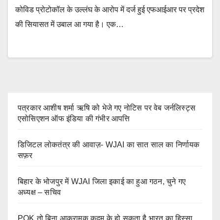
कोविड प्रोटोकॉल के उल्लंघ के आरोप में दर्ज हुई एफआईआर पर प्रदेश
की सियासत में उबाल आ गया है। एक…
पत्रकार आशीष शर्मा ऋषि को भेजे गए नोटिस पर वेब जर्नलिस्ट्स
एसोसिएशन ऑफ इंडिया की गंभीर आपत्ति
डिजिटल लोकतंत्र की आवाज़- WJAI का सात साल का निर्णायक
सफ़र
बिहार के भोजपुर में WJAI जिला इकाई का हुआ गठन, चुने गए
अध्यक्ष – सचिव
POK तो बिना आक्रामक कदम के हो सकता है भारत का हिस्सा,