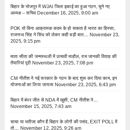
बिहार के भोजपुर में WJAI जिला इकाई का हुआ गठन, चुने गए
अध्यक्ष – सचिव
December 16, 2025, 9:00 am
POK तो बिना आक्रामक कदम के हो सकता है भारत का हिस्सा,
राजनाथ सिंह ने सिंध को लेकर कही बड़ी बात…
November 23,
2025, 9:15 pm
माता सीता की जन्मस्थली में उत्सवी माहौल, राम जानकी विवाह की
तैयारियां पूरी
November 23, 2025, 7:08 pm
CM नीतीश ने नई सरकार के गठन के बाद शुरू कर दिया काम, इन
योजनाओं का लिया जायजा
November 23, 2025, 6:43 pm
बिहार में बंपर जीत से NDA में खुशी, CM नीतीश ने…
November 15, 2025, 7:43 am
चाचा या भतीजा कौन हैं बिहार के लोगों की पसंद, EXIT POLL में
तो…
November 12, 2025, 9:26 am