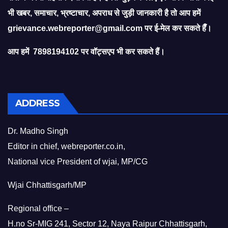
भी खबर, समाचार, भ्रष्टाचार, अपराध से जुड़ी जानकारी है तो आप हमें
grievance.webreporter@gmail.com
पर ई-मेल कर सकते हैँ।
आप हमें 7898194102 पर वॉट्सएप भी कर सकते हैं।
ADDRESS
Dr. Madho Singh
Editor in chief, webreporter.co.in,
National vice President of wjai, MP/CG
Wjai Chhattisgarh/MP
Regional office –
H.no Sr-MIG 241, Sector 12, Naya Raipur Chhattisgarh,