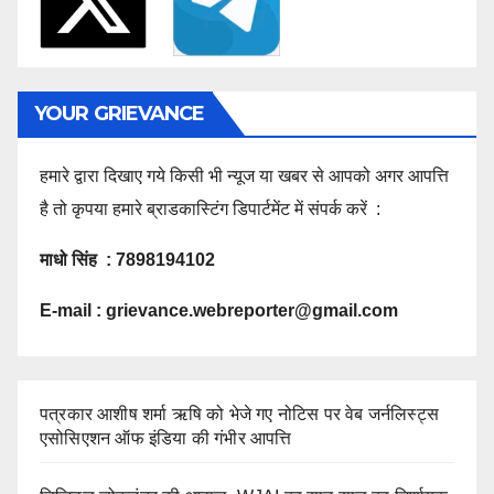
YOUR GRIEVANCE
हमारे द्वारा दिखाए गये किसी भी न्यूज या खबर से आपको अगर आपत्ति
है तो कृपया हमारे ब्राडकास्टिंग डिपार्टमेंट में संपर्क करें :
माधो सिंह : 7898194102
E-mail :
grievance.webreporter@gmail.com
पत्रकार आशीष शर्मा ऋषि को भेजे गए नोटिस पर वेब जर्नलिस्ट्स
एसोसिएशन ऑफ इंडिया की गंभीर आपत्ति