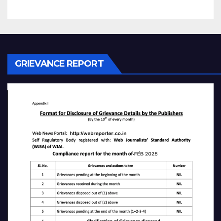
GRIEVANCE REPORT