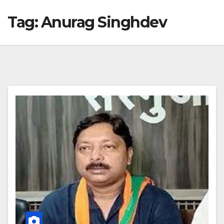
Tag:
Anurag Singhdev