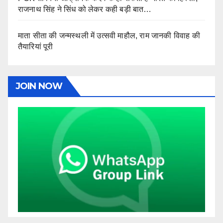
राजनाथ सिंह ने सिंध को लेकर कही बड़ी बात…
माता सीता की जन्मस्थली में उत्सवी माहौल, राम जानकी विवाह की
तैयारियां पूरी
JOIN NOW