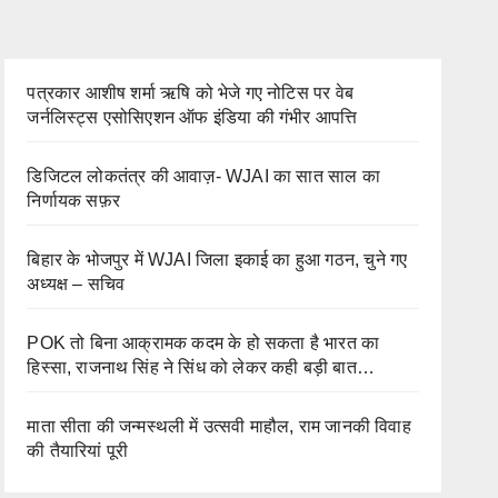
पत्रकार आशीष शर्मा ऋषि को भेजे गए नोटिस पर वेब
जर्नलिस्ट्स एसोसिएशन ऑफ इंडिया की गंभीर आपत्ति
डिजिटल लोकतंत्र की आवाज़- WJAI का सात साल का
निर्णायक सफ़र
बिहार के भोजपुर में WJAI जिला इकाई का हुआ गठन, चुने गए
अध्यक्ष – सचिव
POK तो बिना आक्रामक कदम के हो सकता है भारत का
हिस्सा, राजनाथ सिंह ने सिंध को लेकर कही बड़ी बात…
माता सीता की जन्मस्थली में उत्सवी माहौल, राम जानकी विवाह
की तैयारियां पूरी