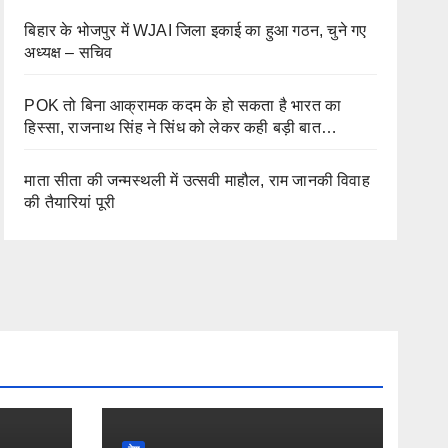
बिहार के भोजपुर में WJAI जिला इकाई का हुआ गठन, चुने गए
अध्यक्ष – सचिव
POK तो बिना आक्रामक कदम के हो सकता है भारत का
हिस्सा, राजनाथ सिंह ने सिंध को लेकर कही बड़ी बात…
माता सीता की जन्मस्थली में उत्सवी माहौल, राम जानकी विवाह
की तैयारियां पूरी