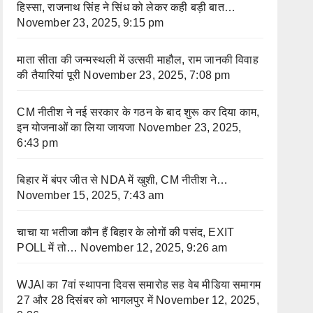
हिस्सा, राजनाथ सिंह ने सिंध को लेकर कही बड़ी बात…
November 23, 2025, 9:15 pm
माता सीता की जन्मस्थली में उत्सवी माहौल, राम जानकी विवाह
की तैयारियां पूरी
November 23, 2025, 7:08 pm
CM नीतीश ने नई सरकार के गठन के बाद शुरू कर दिया काम,
इन योजनाओं का लिया जायजा
November 23, 2025,
6:43 pm
बिहार में बंपर जीत से NDA में खुशी, CM नीतीश ने…
November 15, 2025, 7:43 am
चाचा या भतीजा कौन हैं बिहार के लोगों की पसंद, EXIT
POLL में तो…
November 12, 2025, 9:26 am
WJAI का 7वां स्थापना दिवस समारोह सह वेब मीडिया समागम
27 और 28 दिसंबर को भागलपुर में
November 12, 2025,