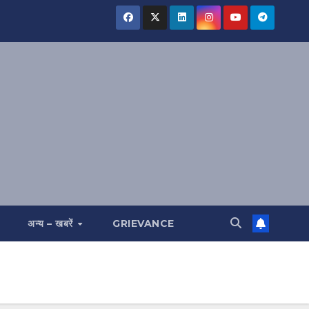
अन्य – खबरें
GRIEVANCE