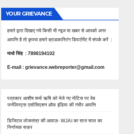
YOUR GRIEVANCE
हमारे द्वारा दिखाए गये किसी भी न्यूज या खबर से आपको अगर
आपत्ति है तो कृपया हमारे ब्राडकास्टिंग डिपार्टमेंट में संपर्क करें :
माधो सिंह : 7898194102
E-mail :
grievance.webreporter@gmail.com
पत्रकार आशीष शर्मा ऋषि को भेजे गए नोटिस पर वेब
जर्नलिस्ट्स एसोसिएशन ऑफ इंडिया की गंभीर आपत्ति
डिजिटल लोकतंत्र की आवाज़- WJAI का सात साल का
निर्णायक सफ़र