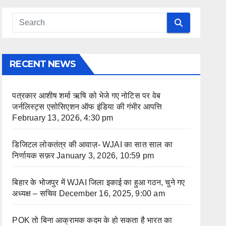
RECENT NEWS
पत्रकार आशीष शर्मा ऋषि को भेजे गए नोटिस पर वेब
जर्नलिस्ट्स एसोसिएशन ऑफ इंडिया की गंभीर आपत्ति
February 13, 2026, 4:30 pm
डिजिटल लोकतंत्र की आवाज़- WJAI का सात साल का
निर्णायक सफ़र
January 3, 2026, 10:59 pm
बिहार के भोजपुर में WJAI जिला इकाई का हुआ गठन, चुने गए
अध्यक्ष – सचिव
December 16, 2025, 9:00 am
POK तो बिना आक्रामक कदम के हो सकता है भारत का