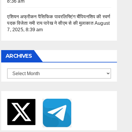
8:36 am
एशियन अफ्रीकन पैसिफिक पावरलिफ्टिंग चैंपियनशिप की स्वर्ण
पदक विजेता नमी राय पारेख ने सीएम से की मुलाकात
August
7, 2025, 8:39 am
ARCHIVES
Archives