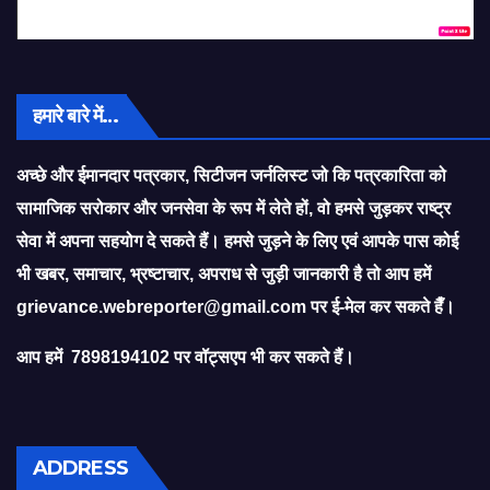
हमारे बारे में…
अच्छे और ईमानदार पत्रकार, सिटीजन जर्नलिस्ट जो कि पत्रकारिता को
सामाजिक सरोकार और जनसेवा के रूप में लेते हों, वो हमसे जुड़कर राष्ट्र
सेवा में अपना सहयोग दे सकते हैं। हमसे जुड़ने के लिए एवं आपके पास कोई
भी खबर, समाचार, भ्रष्टाचार, अपराध से जुड़ी जानकारी है तो आप हमें
grievance.webreporter@gmail.com
पर ई-मेल कर सकते हैँ।
आप हमें 7898194102 पर वॉट्सएप भी कर सकते हैं।
ADDRESS