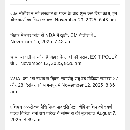
CM नीतीश ने नई सरकार के गठन के बाद शुरू कर दिया काम, इन
योजनाओं का लिया जायजा
November 23, 2025, 6:43 pm
बिहार में बंपर जीत से NDA में खुशी, CM नीतीश ने…
November 15, 2025, 7:43 am
चाचा या भतीजा कौन हैं बिहार के लोगों की पसंद, EXIT POLL में
तो…
November 12, 2025, 9:26 am
WJAI का 7वां स्थापना दिवस समारोह सह वेब मीडिया समागम 27
और 28 दिसंबर को भागलपुर में
November 12, 2025, 8:36
am
एशियन अफ्रीकन पैसिफिक पावरलिफ्टिंग चैंपियनशिप की स्वर्ण
पदक विजेता नमी राय पारेख ने सीएम से की मुलाकात
August 7,
2025, 8:39 am