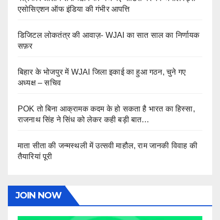
एसोसिएशन ऑफ इंडिया की गंभीर आपत्ति
डिजिटल लोकतंत्र की आवाज़- WJAI का सात साल का निर्णायक
सफ़र
बिहार के भोजपुर में WJAI जिला इकाई का हुआ गठन, चुने गए
अध्यक्ष – सचिव
POK तो बिना आक्रामक कदम के हो सकता है भारत का हिस्सा,
राजनाथ सिंह ने सिंध को लेकर कही बड़ी बात…
माता सीता की जन्मस्थली में उत्सवी माहौल, राम जानकी विवाह की
तैयारियां पूरी
JOIN NOW