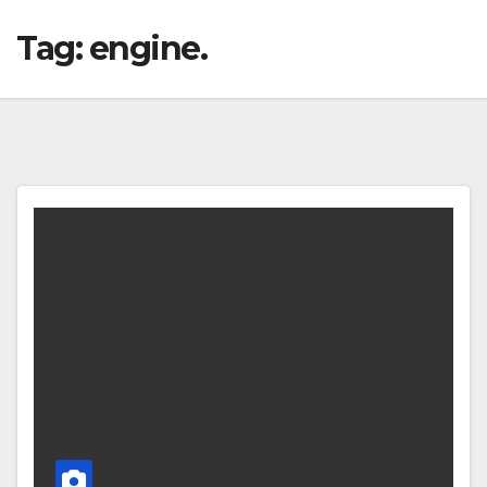
Tag:
engine.