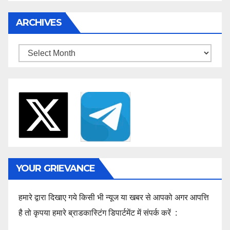
ARCHIVES
Archives
YOUR GRIEVANCE
हमारे द्वारा दिखाए गये किसी भी न्यूज या खबर से आपको अगर आपत्ति
है तो कृपया हमारे ब्राडकास्टिंग डिपार्टमेंट में संपर्क करें :