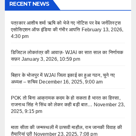
RECENT NEWS
पत्रकार आशीष शर्मा ऋषि को भेजे गए नोटिस पर वेब जर्नलिस्ट्स
एसोसिएशन ऑफ इंडिया की गंभीर आपत्ति
February 13, 2026,
4:30 pm
डिजिटल लोकतंत्र की आवाज़- WJAI का सात साल का निर्णायक
सफ़र
January 3, 2026, 10:59 pm
बिहार के भोजपुर में WJAI जिला इकाई का हुआ गठन, चुने गए
अध्यक्ष – सचिव
December 16, 2025, 9:00 am
POK तो बिना आक्रामक कदम के हो सकता है भारत का हिस्सा,
राजनाथ सिंह ने सिंध को लेकर कही बड़ी बात…
November 23,
2025, 9:15 pm
माता सीता की जन्मस्थली में उत्सवी माहौल, राम जानकी विवाह की
तैयारियां पूरी
November 23, 2025, 7:08 pm