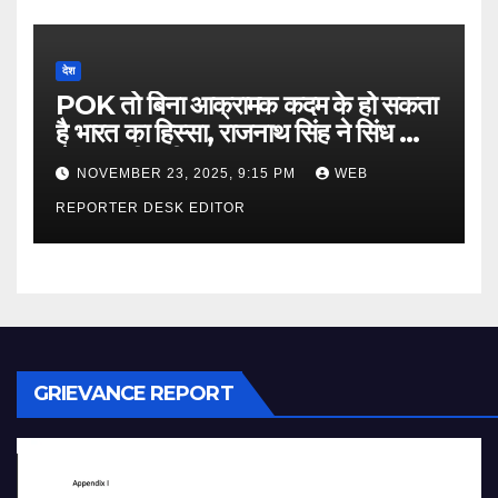
देश
POK तो बिना आक्रामक कदम के हो सकता
है भारत का हिस्सा, राजनाथ सिंह ने सिंध को
लेकर कही बड़ी बात…
NOVEMBER 23, 2025, 9:15 PM
WEB
REPORTER DESK EDITOR
GRIEVANCE REPORT