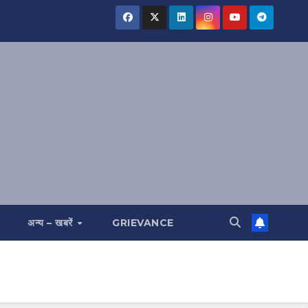
अन्य – खबरें
GRIEVANCE