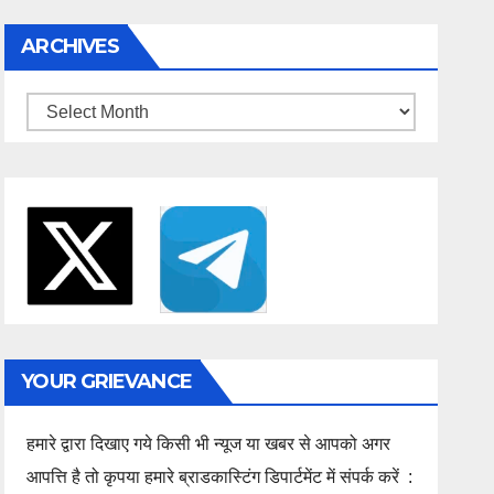
ARCHIVES
Archives
YOUR GRIEVANCE
हमारे द्वारा दिखाए गये किसी भी न्यूज या खबर से आपको अगर
आपत्ति है तो कृपया हमारे ब्राडकास्टिंग डिपार्टमेंट में संपर्क करें :