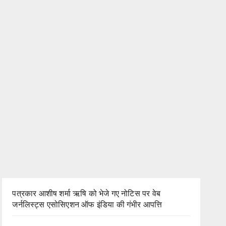
पत्रकार आशीष शर्मा ऋषि को भेजे गए नोटिस पर वेब
जर्नलिस्ट्स एसोसिएशन ऑफ इंडिया की गंभीर आपत्ति