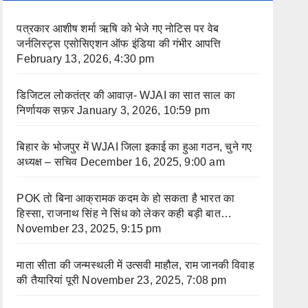
पत्रकार आशीष शर्मा ऋषि को भेजे गए नोटिस पर वेब
जर्नलिस्ट्स एसोसिएशन ऑफ इंडिया की गंभीर आपत्ति
February 13, 2026, 4:30 pm
डिजिटल लोकतंत्र की आवाज़- WJAI का सात साल का
निर्णायक सफ़र
January 3, 2026, 10:59 pm
बिहार के भोजपुर में WJAI जिला इकाई का हुआ गठन, चुने गए
अध्यक्ष – सचिव
December 16, 2025, 9:00 am
POK तो बिना आक्रामक कदम के हो सकता है भारत का
हिस्सा, राजनाथ सिंह ने सिंध को लेकर कही बड़ी बात…
November 23, 2025, 9:15 pm
माता सीता की जन्मस्थली में उत्सवी माहौल, राम जानकी विवाह
की तैयारियां पूरी
November 23, 2025, 7:08 pm