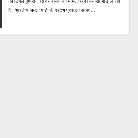
कांस्टेबल पुष्पराज सिंह की मौत का मामला अब सियासी मोड़ ले रहा
है। भारतीय जनता पार्टी के प्रदेश प्रवक्ता संजय…