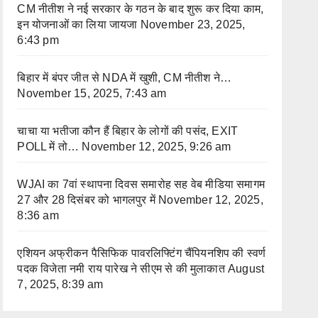
CM नीतीश ने नई सरकार के गठन के बाद शुरू कर दिया काम,
इन योजनाओं का लिया जायजा
November 23, 2025,
6:43 pm
बिहार में बंपर जीत से NDA में खुशी, CM नीतीश ने…
November 15, 2025, 7:43 am
चाचा या भतीजा कौन हैं बिहार के लोगों की पसंद, EXIT
POLL में तो…
November 12, 2025, 9:26 am
WJAI का 7वां स्थापना दिवस समारोह सह वेब मीडिया समागम
27 और 28 दिसंबर को भागलपुर में
November 12, 2025,
8:36 am
एशियन अफ्रीकन पैसिफिक पावरलिफ्टिंग चैंपियनशिप की स्वर्ण
पदक विजेता नमी राय पारेख ने सीएम से की मुलाकात
August
7, 2025, 8:39 am