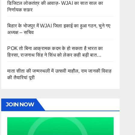
डिजिटल लोकतंत्र की आवाज़- WJAI का सात साल का
निर्णायक सफ़र
बिहार के भोजपुर में WJAI जिला इकाई का हुआ गठन, चुने गए
अध्यक्ष – सचिव
POK तो बिना आक्रामक कदम के हो सकता है भारत का
हिस्सा, राजनाथ सिंह ने सिंध को लेकर कही बड़ी बात…
माता सीता की जन्मस्थली में उत्सवी माहौल, राम जानकी विवाह
की तैयारियां पूरी
JOIN NOW