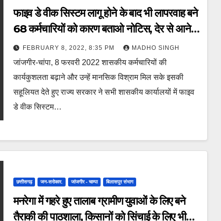
फाइव डे वीक सिस्टम लागू होने के बाद भी लापरवाह बने
68 कर्मचारियों को कारण बताओ नोटिस, देर से आने
पर वेतन कटौती के आदेश जारी।
FEBRUARY 8, 2022, 8:35 PM
MADHO SINGH
जांजगीर-चांपा, 8 फरवरी 2022 शासकीय कर्मचारियों की
कार्यकुशलता बढ़ाने और उन्हें मानसिक विश्राम मिल सके इसकी
सहूलियत देते हुए राज्य सरकार ने सभी शासकीय कार्यालयों में फाइव
डे वीक सिस्टम…
छत्तीसगढ़
जन-सरोकार.
जांजगीर - चाम्पा
बिलासपुर संभाग
मनरेगा में गहरे हुए तालाब ग्रामीण युवाओं के लिए बने
तैराकी की पाठशाला, किसानों को सिंचाई के लिए भी