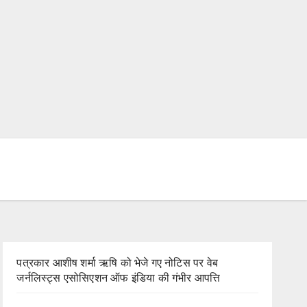
पत्रकार आशीष शर्मा ऋषि को भेजे गए नोटिस पर वेब
जर्नलिस्ट्स एसोसिएशन ऑफ इंडिया की गंभीर आपत्ति