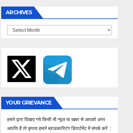
ARCHIVES
Archives
YOUR GRIEVANCE
हमारे द्वारा दिखाए गये किसी भी न्यूज या खबर से आपको अगर
आपत्ति है तो कृपया हमारे ब्राडकास्टिंग डिपार्टमेंट में संपर्क करें :