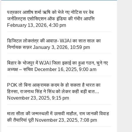
पत्रकार आशीष शर्मा ऋषि को भेजे गए नोटिस पर वेब
जर्नलिस्ट्स एसोसिएशन ऑफ इंडिया की गंभीर आपत्ति
February 13, 2026, 4:30 pm
डिजिटल लोकतंत्र की आवाज़- WJAI का सात साल का
निर्णायक सफ़र
January 3, 2026, 10:59 pm
बिहार के भोजपुर में WJAI जिला इकाई का हुआ गठन, चुने गए
अध्यक्ष – सचिव
December 16, 2025, 9:00 am
POK तो बिना आक्रामक कदम के हो सकता है भारत का
हिस्सा, राजनाथ सिंह ने सिंध को लेकर कही बड़ी बात…
November 23, 2025, 9:15 pm
माता सीता की जन्मस्थली में उत्सवी माहौल, राम जानकी विवाह
की तैयारियां पूरी
November 23, 2025, 7:08 pm