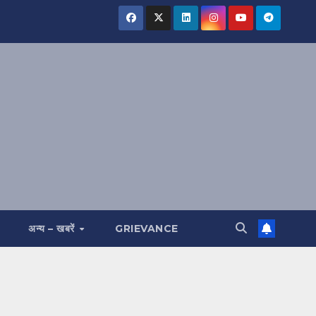
अन्य – खबरें
GRIEVANCE