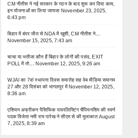
CM नीतीश ने नई सरकार के गठन के बाद शुरू कर दिया काम,
इन योजनाओं का लिया जायजा
November 23, 2025,
6:43 pm
बिहार में बंपर जीत से NDA में खुशी, CM नीतीश ने…
November 15, 2025, 7:43 am
चाचा या भतीजा कौन हैं बिहार के लोगों की पसंद, EXIT
POLL में तो…
November 12, 2025, 9:26 am
WJAI का 7वां स्थापना दिवस समारोह सह वेब मीडिया समागम
27 और 28 दिसंबर को भागलपुर में
November 12, 2025,
8:36 am
एशियन अफ्रीकन पैसिफिक पावरलिफ्टिंग चैंपियनशिप की स्वर्ण
पदक विजेता नमी राय पारेख ने सीएम से की मुलाकात
August
7, 2025, 8:39 am