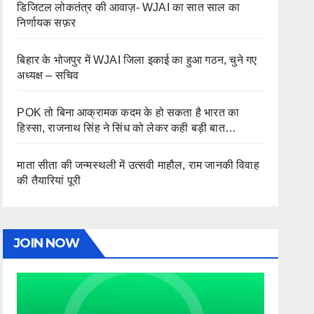
डिजिटल लोकतंत्र की आवाज़- WJAI का सात साल का
निर्णायक सफ़र
बिहार के भोजपुर में WJAI जिला इकाई का हुआ गठन, चुने गए
अध्यक्ष – सचिव
POK तो बिना आक्रामक कदम के हो सकता है भारत का
हिस्सा, राजनाथ सिंह ने सिंध को लेकर कही बड़ी बात…
माता सीता की जन्मस्थली में उत्सवी माहौल, राम जानकी विवाह
की तैयारियां पूरी
JOIN NOW