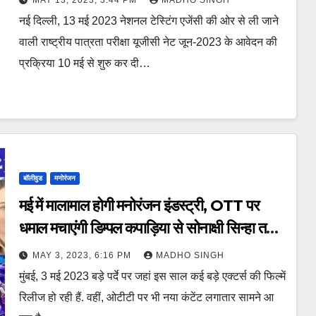
MAY 13, 2023, 3:44 PM
MADHO SINGH
नई दिल्ली, 13 मई 2023 नेशनल टेस्टिंग एजेंसी की ओर से ली जाने
वाली राष्ट्रीय पात्रता परीक्षा यूजीसी नेट जून-2023 के आवेदन की
प्रक्रिया 10 मई से शुरु कर दी…
बॉलीवुड
मनोरंजन
मई में मालामाल होगी मनोरंजन इंडस्ट्री, OTT पर
धमाल मचाएंगी डिम्पल कपाड़िया से सोनाक्षी सिन्हा तक,
हर जोनर की फिल्में।
MAY 3, 2023, 6:16 PM
MADHO SINGH
मुंबई, 3 मई 2023 बड़े पर्दे पर जहां इस साल कई बड़े एक्टर्स की फिल्में
रिलीज हो रही हैं. वहीं, ओटीटी पर भी नया कंटेंट लगातार सामने आ