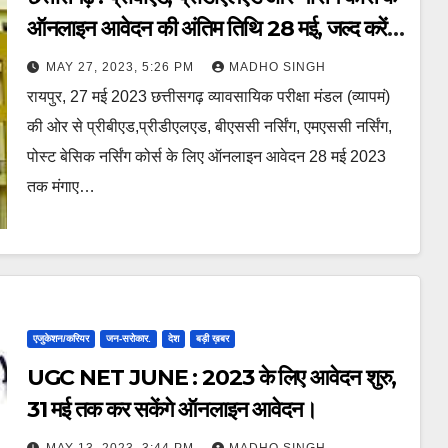
ऑनलाइन आवेदन की अंतिम तिथि 28 मई, जल्द करें
आवेदन।
MAY 27, 2023, 5:26 PM
MADHO SINGH
रायपुर, 27 मई 2023 छत्तीसगढ़ व्यावसायिक परीक्षा मंडल (व्यापमं)
की ओर से प्रीबीएड,प्रीडीएलएड, बीएससी नर्सिंग, एमएससी नर्सिंग,
पोस्ट बेसिक नर्सिंग कोर्स के लिए ऑनलाइन आवेदन 28 मई 2023
तक मंगाए…
एजुकेशन/करियर
जन-सरोकार.
देश
बड़ी ख़बर
UGC NET JUNE : 2023 के लिए आवेदन शुरु,
31 मई तक कर सकेंगे ऑनलाइन आवेदन।