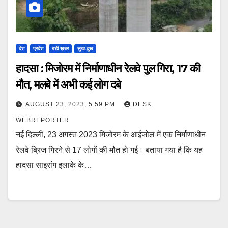
देश
प्रदेश
बड़ी ख़बर
सुख-दुख
हादसा : मिजोरम में निर्माणाधीन रेलवे पुल गिरा, 17 की
मौत, मलबे में अभी कई लोग दबे
AUGUST 23, 2023, 5:59 PM
DESK
WEBREPORTER
नई दिल्ली, 23 अगस्त 2023 मिजोरम के आईजोल में एक निर्माणाधीन
रेलवे ब्रिज गिरने से 17 लोगों की मौत हो गई। बताया गया है कि यह
हादसा साइरांग इलाके के…