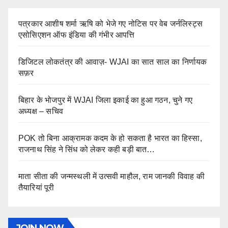
पत्रकार आशीष शर्मा ऋषि को भेजे गए नोटिस पर वेब जर्नलिस्ट्स
एसोसिएशन ऑफ इंडिया की गंभीर आपत्ति
डिजिटल लोकतंत्र की आवाज़- WJAI का सात साल का निर्णायक
सफ़र
बिहार के भोजपुर में WJAI जिला इकाई का हुआ गठन, चुने गए
अध्यक्ष – सचिव
POK तो बिना आक्रामक कदम के हो सकता है भारत का हिस्सा,
राजनाथ सिंह ने सिंध को लेकर कही बड़ी बात…
माता सीता की जन्मस्थली में उत्सवी माहौल, राम जानकी विवाह की
तैयारियां पूरी