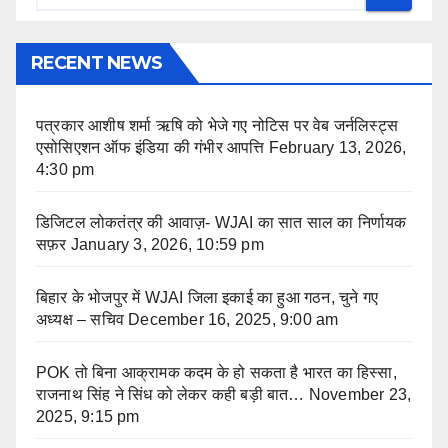
RECENT NEWS
पत्रकार आशीष शर्मा ऋषि को भेजे गए नोटिस पर वेब जर्नलिस्ट्स
एसोसिएशन ऑफ इंडिया की गंभीर आपत्ति
February 13, 2026,
4:30 pm
डिजिटल लोकतंत्र की आवाज़- WJAI का सात साल का निर्णायक
सफ़र
January 3, 2026, 10:59 pm
बिहार के भोजपुर में WJAI जिला इकाई का हुआ गठन, चुने गए
अध्यक्ष – सचिव
December 16, 2025, 9:00 am
POK तो बिना आक्रामक कदम के हो सकता है भारत का हिस्सा,
राजनाथ सिंह ने सिंध को लेकर कही बड़ी बात…
November 23,
2025, 9:15 pm