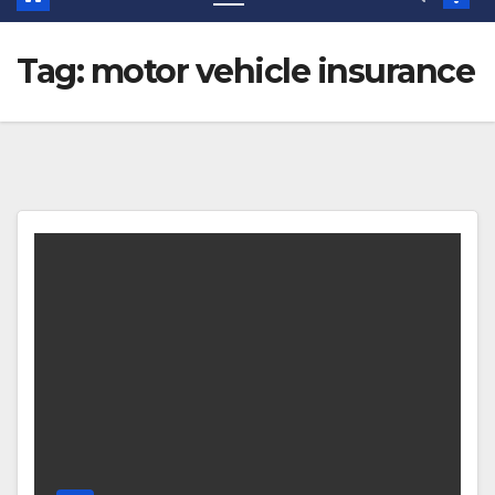
Tag:
motor vehicle insurance