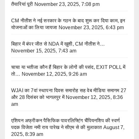
तैयारियां पूरी
November 23, 2025, 7:08 pm
CM नीतीश ने नई सरकार के गठन के बाद शुरू कर दिया काम, इन
योजनाओं का लिया जायजा
November 23, 2025, 6:43 pm
बिहार में बंपर जीत से NDA में खुशी, CM नीतीश ने…
November 15, 2025, 7:43 am
चाचा या भतीजा कौन हैं बिहार के लोगों की पसंद, EXIT POLL में
तो…
November 12, 2025, 9:26 am
WJAI का 7वां स्थापना दिवस समारोह सह वेब मीडिया समागम 27
और 28 दिसंबर को भागलपुर में
November 12, 2025, 8:36
am
एशियन अफ्रीकन पैसिफिक पावरलिफ्टिंग चैंपियनशिप की स्वर्ण
पदक विजेता नमी राय पारेख ने सीएम से की मुलाकात
August 7,
2025, 8:39 am