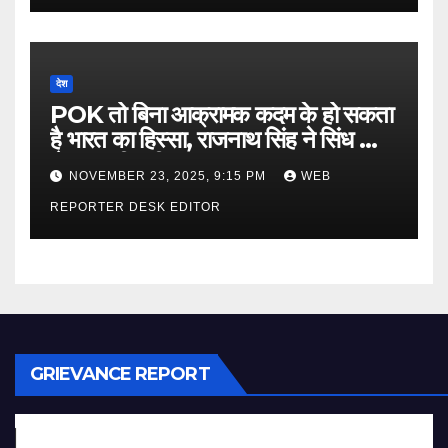
देश
POK तो बिना आक्रामक कदम के हो सकता
है भारत का हिस्सा, राजनाथ सिंह ने सिंध को
लेकर कही बड़ी बात…
NOVEMBER 23, 2025, 9:15 PM
WEB
REPORTER DESK EDITOR
GRIEVANCE REPORT