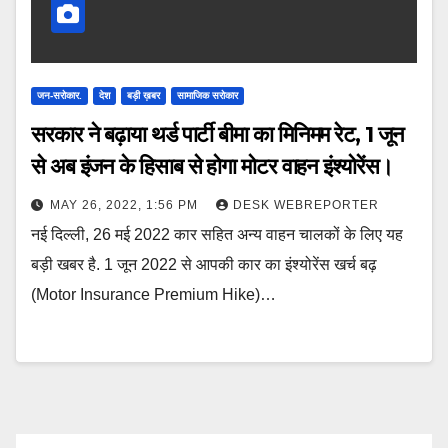
जन-सरोकार.
देश
बड़ी ख़बर
सामाजिक सरोकार
सरकार ने बढ़ाया थर्ड पार्टी बीमा का मिनिमम रेट, 1 जून
से अब इंजन के हिसाब से होगा मोटर वाहन इंश्योरेंस।
MAY 26, 2022, 1:56 PM
DESK WEBREPORTER
नई दिल्‍ली, 26 मई 2022 कार सहित अन्‍य वाहन चालकों के लिए यह
बड़ी खबर है. 1 जून 2022 से आपकी कार का इंश्‍योरेंस खर्च बढ़
(Motor Insurance Premium Hike)…