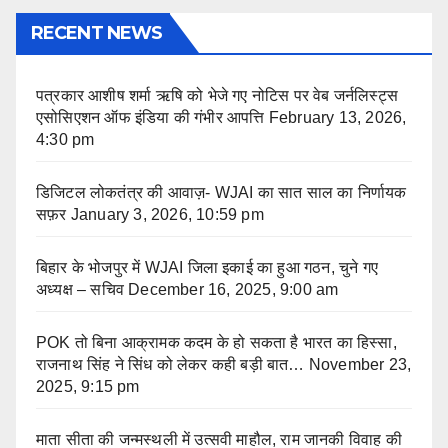
RECENT NEWS
पत्रकार आशीष शर्मा ऋषि को भेजे गए नोटिस पर वेब जर्नलिस्ट्स
एसोसिएशन ऑफ इंडिया की गंभीर आपत्ति
February 13, 2026,
4:30 pm
डिजिटल लोकतंत्र की आवाज़- WJAI का सात साल का निर्णायक
सफ़र
January 3, 2026, 10:59 pm
बिहार के भोजपुर में WJAI जिला इकाई का हुआ गठन, चुने गए
अध्यक्ष – सचिव
December 16, 2025, 9:00 am
POK तो बिना आक्रामक कदम के हो सकता है भारत का हिस्सा,
राजनाथ सिंह ने सिंध को लेकर कही बड़ी बात…
November 23,
2025, 9:15 pm
माता सीता की जन्मस्थली में उत्सवी माहौल, राम जानकी विवाह की