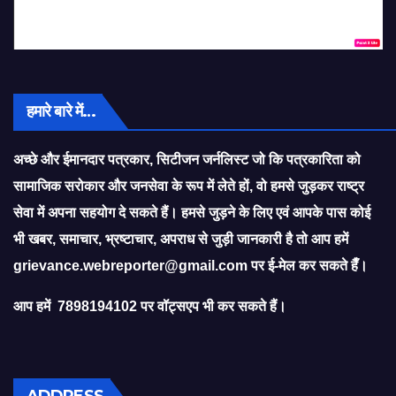
हमारे बारे में…
अच्छे और ईमानदार पत्रकार, सिटीजन जर्नलिस्ट जो कि पत्रकारिता को
सामाजिक सरोकार और जनसेवा के रूप में लेते हों, वो हमसे जुड़कर राष्ट्र
सेवा में अपना सहयोग दे सकते हैं। हमसे जुड़ने के लिए एवं आपके पास कोई
भी खबर, समाचार, भ्रष्टाचार, अपराध से जुड़ी जानकारी है तो आप हमें
grievance.webreporter@gmail.com
पर ई-मेल कर सकते हैँ।
आप हमें 7898194102 पर वॉट्सएप भी कर सकते हैं।