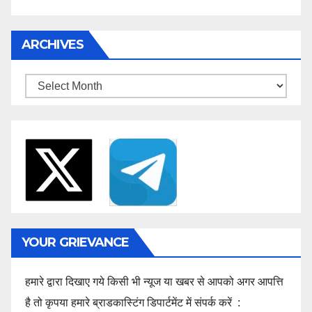
ARCHIVES
Archives
YOUR GRIEVANCE
हमारे द्वारा दिखाए गये किसी भी न्यूज या खबर से आपको अगर आपत्ति
है तो कृपया हमारे ब्राडकास्टिंग डिपार्टमेंट में संपर्क करें :