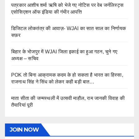
पत्रकार आशीष शर्मा ऋषि को भेजे गए नोटिस पर वेब जर्नलिस्ट्स
एसोसिएशन ऑफ इंडिया की गंभीर आपत्ति
डिजिटल लोकतंत्र की आवाज़- WJAI का सात साल का निर्णायक
सफ़र
बिहार के भोजपुर में WJAI जिला इकाई का हुआ गठन, चुने गए
अध्यक्ष – सचिव
POK तो बिना आक्रामक कदम के हो सकता है भारत का हिस्सा,
राजनाथ सिंह ने सिंध को लेकर कही बड़ी बात…
माता सीता की जन्मस्थली में उत्सवी माहौल, राम जानकी विवाह की
तैयारियां पूरी
JOIN NOW