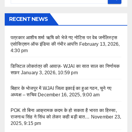
RECENT NEWS
पत्रकार आशीष शर्मा ऋषि को भेजे गए नोटिस पर वेब जर्नलिस्ट्स
एसोसिएशन ऑफ इंडिया की गंभीर आपत्ति
February 13, 2026,
4:30 pm
डिजिटल लोकतंत्र की आवाज़- WJAI का सात साल का निर्णायक
सफ़र
January 3, 2026, 10:59 pm
बिहार के भोजपुर में WJAI जिला इकाई का हुआ गठन, चुने गए
अध्यक्ष – सचिव
December 16, 2025, 9:00 am
POK तो बिना आक्रामक कदम के हो सकता है भारत का हिस्सा,
राजनाथ सिंह ने सिंध को लेकर कही बड़ी बात…
November 23,
2025, 9:15 pm