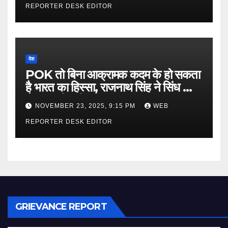
REPORTER DESK EDITOR
देश
POK तो बिना आक्रामक कदम के हो सकता
है भारत का हिस्सा, राजनाथ सिंह ने सिंध को
लेकर कही बड़ी बात…
NOVEMBER 23, 2025, 9:15 PM
WEB
REPORTER DESK EDITOR
GRIEVANCE REPORT