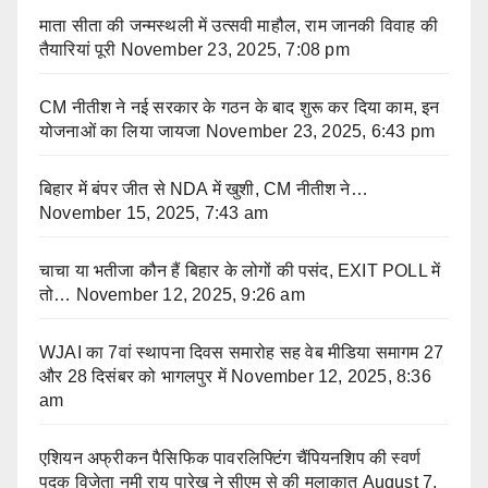
माता सीता की जन्मस्थली में उत्सवी माहौल, राम जानकी विवाह की
तैयारियां पूरी
November 23, 2025, 7:08 pm
CM नीतीश ने नई सरकार के गठन के बाद शुरू कर दिया काम, इन
योजनाओं का लिया जायजा
November 23, 2025, 6:43 pm
बिहार में बंपर जीत से NDA में खुशी, CM नीतीश ने…
November 15, 2025, 7:43 am
चाचा या भतीजा कौन हैं बिहार के लोगों की पसंद, EXIT POLL में
तो…
November 12, 2025, 9:26 am
WJAI का 7वां स्थापना दिवस समारोह सह वेब मीडिया समागम 27
और 28 दिसंबर को भागलपुर में
November 12, 2025, 8:36
am
एशियन अफ्रीकन पैसिफिक पावरलिफ्टिंग चैंपियनशिप की स्वर्ण
पदक विजेता नमी राय पारेख ने सीएम से की मुलाकात
August 7,