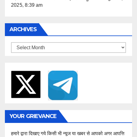
2025, 8:39 am
ARCHIVES
Archives
YOUR GRIEVANCE
हमारे द्वारा दिखाए गये किसी भी न्यूज या खबर से आपको अगर आपत्ति