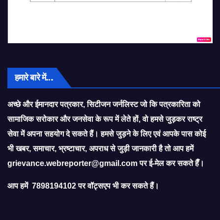
हमारे बारे में…
अच्छे और ईमानदार पत्रकार, सिटीजन जर्नलिस्ट जो कि पत्रकारिता को
सामाजिक सरोकार और जनसेवा के रूप में लेते हों, वो हमसे जुड़कर राष्ट्र
सेवा में अपना सहयोग दे सकते हैं। हमसे जुड़ने के लिए एवं आपके पास कोई
भी खबर, समाचार, भ्रष्टाचार, अपराध से जुड़ी जानकारी है तो आप हमें
grievance.webreporter@gmail.com
पर ई-मेल कर सकते हैँ।
आप हमें 7898194102 पर वॉट्सएप भी कर सकते हैं।