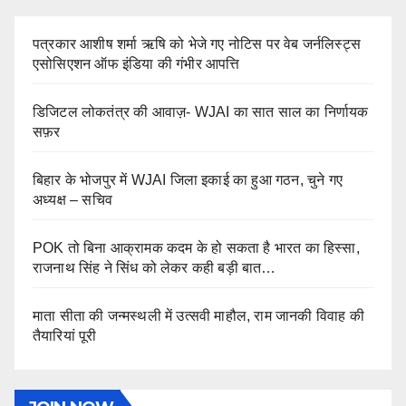
पत्रकार आशीष शर्मा ऋषि को भेजे गए नोटिस पर वेब जर्नलिस्ट्स
एसोसिएशन ऑफ इंडिया की गंभीर आपत्ति
डिजिटल लोकतंत्र की आवाज़- WJAI का सात साल का निर्णायक
सफ़र
बिहार के भोजपुर में WJAI जिला इकाई का हुआ गठन, चुने गए
अध्यक्ष – सचिव
POK तो बिना आक्रामक कदम के हो सकता है भारत का हिस्सा,
राजनाथ सिंह ने सिंध को लेकर कही बड़ी बात…
माता सीता की जन्मस्थली में उत्सवी माहौल, राम जानकी विवाह की
तैयारियां पूरी