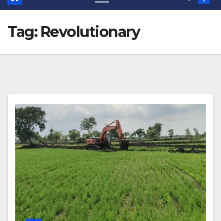
Tag:
Revolutionary