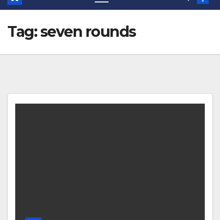
Tag:
seven rounds