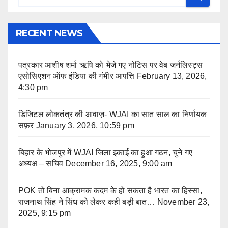
RECENT NEWS
पत्रकार आशीष शर्मा ऋषि को भेजे गए नोटिस पर वेब जर्नलिस्ट्स
एसोसिएशन ऑफ इंडिया की गंभीर आपत्ति
February 13, 2026,
4:30 pm
डिजिटल लोकतंत्र की आवाज़- WJAI का सात साल का निर्णायक
सफ़र
January 3, 2026, 10:59 pm
बिहार के भोजपुर में WJAI जिला इकाई का हुआ गठन, चुने गए
अध्यक्ष – सचिव
December 16, 2025, 9:00 am
POK तो बिना आक्रामक कदम के हो सकता है भारत का हिस्सा,
राजनाथ सिंह ने सिंध को लेकर कही बड़ी बात…
November 23,
2025, 9:15 pm