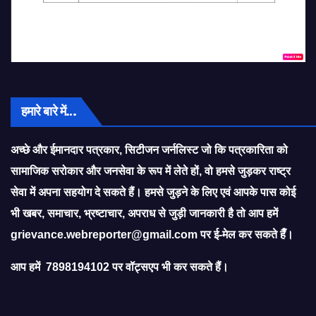
हमारे बारे में…
अच्छे और ईमानदार पत्रकार, सिटीजन जर्नलिस्ट जो कि पत्रकारिता को
सामाजिक सरोकार और जनसेवा के रूप में लेते हों, वो हमसे जुड़कर राष्ट्र
सेवा में अपना सहयोग दे सकते हैं। हमसे जुड़ने के लिए एवं आपके पास कोई
भी खबर, समाचार, भ्रष्टाचार, अपराध से जुड़ी जानकारी है तो आप हमें
grievance.webreporter@gmail.com
पर ई-मेल कर सकते हैँ।
आप हमें 7898194102 पर वॉट्सएप भी कर सकते हैं।