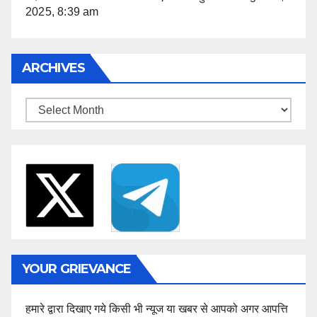
2025, 8:39 am
ARCHIVES
Archives
YOUR GRIEVANCE
हमारे द्वारा दिखाए गये किसी भी न्यूज या खबर से आपको अगर आपत्ति