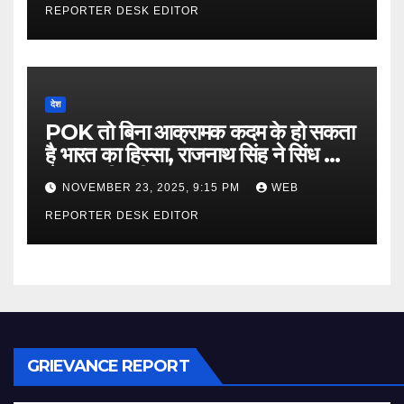
REPORTER DESK EDITOR
देश
POK तो बिना आक्रामक कदम के हो सकता
है भारत का हिस्सा, राजनाथ सिंह ने सिंध को
लेकर कही बड़ी बात…
NOVEMBER 23, 2025, 9:15 PM
WEB
REPORTER DESK EDITOR
GRIEVANCE REPORT