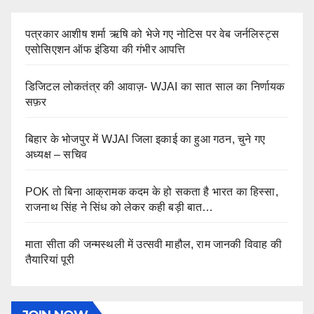
पत्रकार आशीष शर्मा ऋषि को भेजे गए नोटिस पर वेब जर्नलिस्ट्स
एसोसिएशन ऑफ इंडिया की गंभीर आपत्ति
डिजिटल लोकतंत्र की आवाज़- WJAI का सात साल का निर्णायक
सफ़र
बिहार के भोजपुर में WJAI जिला इकाई का हुआ गठन, चुने गए
अध्यक्ष – सचिव
POK तो बिना आक्रामक कदम के हो सकता है भारत का हिस्सा,
राजनाथ सिंह ने सिंध को लेकर कही बड़ी बात…
माता सीता की जन्मस्थली में उत्सवी माहौल, राम जानकी विवाह की
तैयारियां पूरी