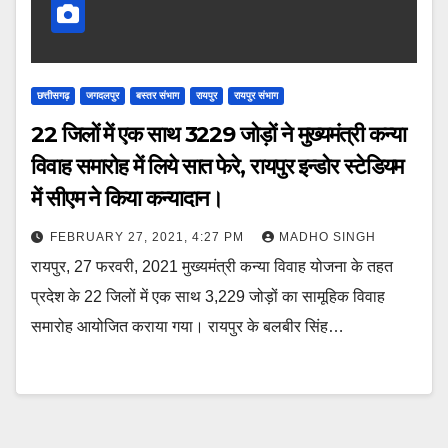
छत्तीसगढ़
जगदलपुर
बस्तर संभाग
रायपुर
रायपुर संभाग
22 जिलों में एक साथ 3229 जोड़ों ने मुख्यमंत्री कन्या
विवाह समारोह में लिये सात फेरे, रायपुर इन्डोर स्टेडियम
में सीएम ने किया कन्यादान।
FEBRUARY 27, 2021, 4:27 PM
MADHO SINGH
रायपुर, 27 फरवरी, 2021 मुख्यमंत्री कन्या विवाह योजना के तहत
प्रदेश के 22 जिलों में एक साथ 3,229 जोड़ों का सामूहिक विवाह
समारोह आयोजित कराया गया। रायपुर के बलबीर सिंह…