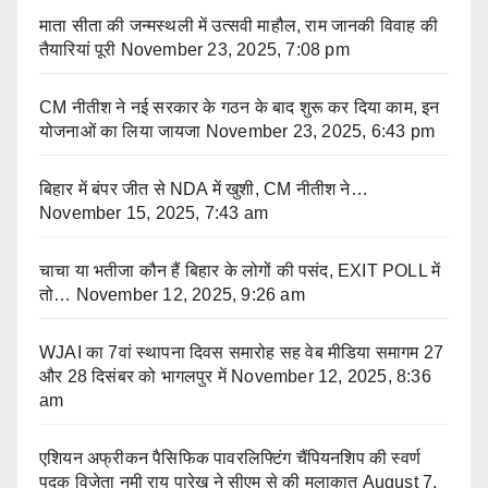
माता सीता की जन्मस्थली में उत्सवी माहौल, राम जानकी विवाह की
तैयारियां पूरी
November 23, 2025, 7:08 pm
CM नीतीश ने नई सरकार के गठन के बाद शुरू कर दिया काम, इन
योजनाओं का लिया जायजा
November 23, 2025, 6:43 pm
बिहार में बंपर जीत से NDA में खुशी, CM नीतीश ने…
November 15, 2025, 7:43 am
चाचा या भतीजा कौन हैं बिहार के लोगों की पसंद, EXIT POLL में
तो…
November 12, 2025, 9:26 am
WJAI का 7वां स्थापना दिवस समारोह सह वेब मीडिया समागम 27
और 28 दिसंबर को भागलपुर में
November 12, 2025, 8:36
am
एशियन अफ्रीकन पैसिफिक पावरलिफ्टिंग चैंपियनशिप की स्वर्ण
पदक विजेता नमी राय पारेख ने सीएम से की मुलाकात
August 7,