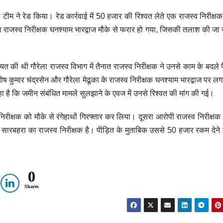
 टीम ने रेड किया। रेड कार्रवाई में 50 हजार की रिश्वत लेते एक राजस्व निरीक्षक 
ाला राजस्व निरीक्षक घनश्याम भारद्वाज मौके से फरार हो गया, जिसकी तलाश की जा 
 की थी गौरेला राजस्व विभाग में तैनात राजस्व निरीक्षक ने उनसे काम के बदले प
तोष कुमार चंद्रसेन और गौरेला मेढूका के राजस्व निरीक्षक घनश्याम भारद्वाज पर लग
कहा है कि जमीन संबंधित मामले सुलझाने के एवज में उनसे रिश्वत की मांग की गई।
क्षक को मौके से रंगेहाथों गिरफ्तार कर लिया। दूसरा आरोपी राजस्व निरीक्षक 
 सारबहरा का राजस्व निरीक्षक है। पीड़ित के मुताबिक उससे 50 हजार रकम देने 
0
Shares