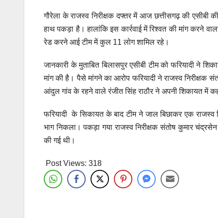
गौरेला के राजस्व निरीक्षक दफ्तर में आज छत्तीसगढ़ की एसीबी की
हाथ पकड़ा है। हालांकि इस कार्रवाई में रिश्वत की मांग करने व
रेड करने आई टीम में कुल 11 लोग शामिल रहे।
जानकारी के मुताबित बिलासपुर एसीबी टीम को फरियादी ने शिकायत
मांग की है। पैसे मांगने का आरोप फरियादी ने राजस्व निरीक्षक सं
आंदुल गांव के रहने वाले रंजीत सिंह राठौर ने अपनी शिकायत में 
फरियादी के सिकायत के बाद टीम ने जाल बिछाकर एक राजस्व निरी
भाग निकला। पकड़ा गया राजस्व निरीक्षक संतोष कुमार चंद्रसेन
की गई थी।
Post Views:
318