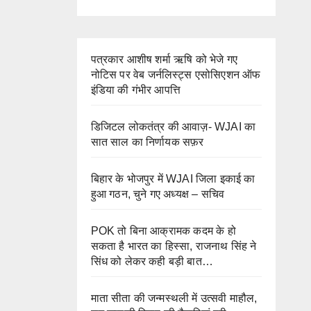
पत्रकार आशीष शर्मा ऋषि को भेजे गए
नोटिस पर वेब जर्नलिस्ट्स एसोसिएशन ऑफ
इंडिया की गंभीर आपत्ति
डिजिटल लोकतंत्र की आवाज़- WJAI का
सात साल का निर्णायक सफ़र
बिहार के भोजपुर में WJAI जिला इकाई का
हुआ गठन, चुने गए अध्यक्ष – सचिव
POK तो बिना आक्रामक कदम के हो
सकता है भारत का हिस्सा, राजनाथ सिंह ने
सिंध को लेकर कही बड़ी बात…
माता सीता की जन्मस्थली में उत्सवी माहौल,