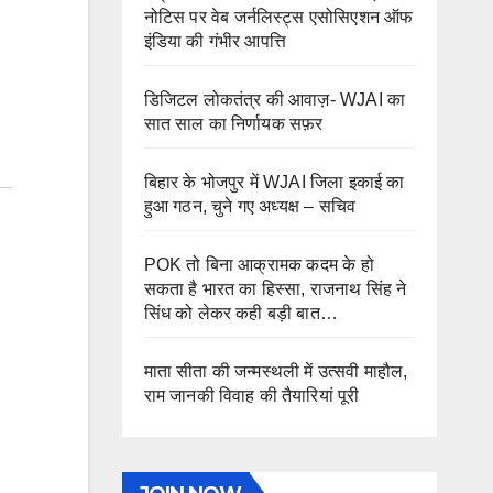
नोटिस पर वेब जर्नलिस्ट्स एसोसिएशन ऑफ
इंडिया की गंभीर आपत्ति
डिजिटल लोकतंत्र की आवाज़- WJAI का
सात साल का निर्णायक सफ़र
बिहार के भोजपुर में WJAI जिला इकाई का
हुआ गठन, चुने गए अध्यक्ष – सचिव
POK तो बिना आक्रामक कदम के हो
सकता है भारत का हिस्सा, राजनाथ सिंह ने
सिंध को लेकर कही बड़ी बात…
माता सीता की जन्मस्थली में उत्सवी माहौल,
राम जानकी विवाह की तैयारियां पूरी