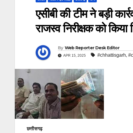
एसीबी की टीम ने बड़ी कार्
राजस्व निरीक्षक को किया ग
By
Web Reporter Desk Editor
#chhattisgarh
,
#c
APR 15, 2025
छत्तीसगढ़