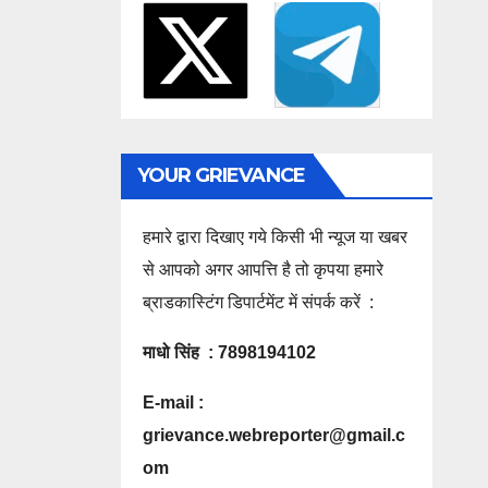
YOUR GRIEVANCE
हमारे द्वारा दिखाए गये किसी भी न्यूज या खबर
से आपको अगर आपत्ति है तो कृपया हमारे
ब्राडकास्टिंग डिपार्टमेंट में संपर्क करें :
माधो सिंह : 7898194102
E-mail :
grievance.webreporter@gmail.c
om