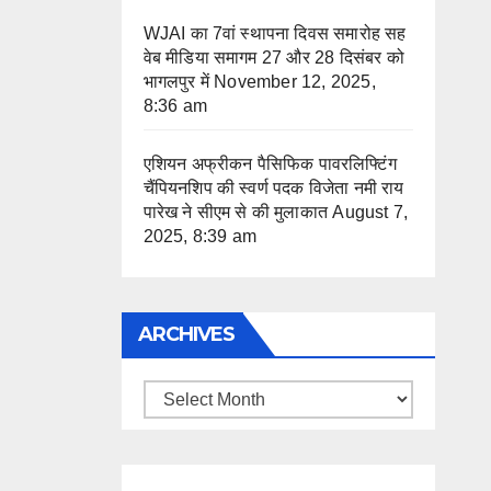
WJAI का 7वां स्थापना दिवस समारोह सह
वेब मीडिया समागम 27 और 28 दिसंबर को
भागलपुर में
November 12, 2025,
8:36 am
एशियन अफ्रीकन पैसिफिक पावरलिफ्टिंग
चैंपियनशिप की स्वर्ण पदक विजेता नमी राय
पारेख ने सीएम से की मुलाकात
August 7,
2025, 8:39 am
ARCHIVES
Archives