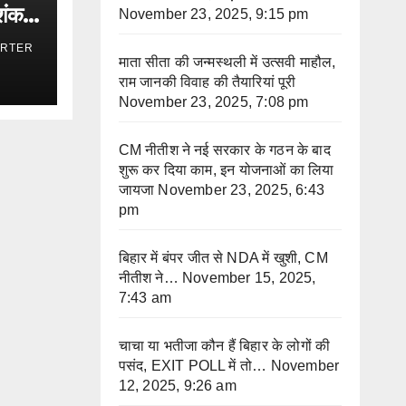
िशंकर
November 23, 2025, 9:15 pm
ORTER
माता सीता की जन्मस्थली में उत्सवी माहौल,
राम जानकी विवाह की तैयारियां पूरी
November 23, 2025, 7:08 pm
CM नीतीश ने नई सरकार के गठन के बाद
शुरू कर दिया काम, इन योजनाओं का लिया
जायजा
November 23, 2025, 6:43
pm
बिहार में बंपर जीत से NDA में खुशी, CM
नीतीश ने…
November 15, 2025,
7:43 am
चाचा या भतीजा कौन हैं बिहार के लोगों की
पसंद, EXIT POLL में तो…
November
12, 2025, 9:26 am