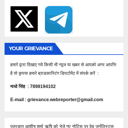
YOUR GRIEVANCE
हमारे द्वारा दिखाए गये किसी भी न्यूज या खबर से आपको अगर आपत्ति
है तो कृपया हमारे ब्राडकास्टिंग डिपार्टमेंट में संपर्क करें :
माधो सिंह : 7898194102
E-mail :
grievance.webreporter@gmail.com
पत्रकार आशीष शर्मा ऋषि को भेजे गए नोटिस पर वेब जर्नलिस्ट्स