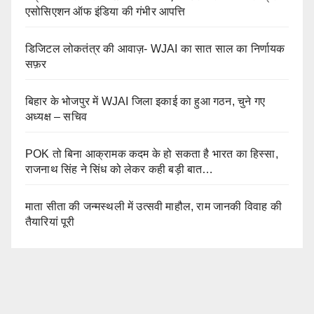
एसोसिएशन ऑफ इंडिया की गंभीर आपत्ति
डिजिटल लोकतंत्र की आवाज़- WJAI का सात साल का निर्णायक
सफ़र
बिहार के भोजपुर में WJAI जिला इकाई का हुआ गठन, चुने गए
अध्यक्ष – सचिव
POK तो बिना आक्रामक कदम के हो सकता है भारत का हिस्सा,
राजनाथ सिंह ने सिंध को लेकर कही बड़ी बात…
माता सीता की जन्मस्थली में उत्सवी माहौल, राम जानकी विवाह की
तैयारियां पूरी