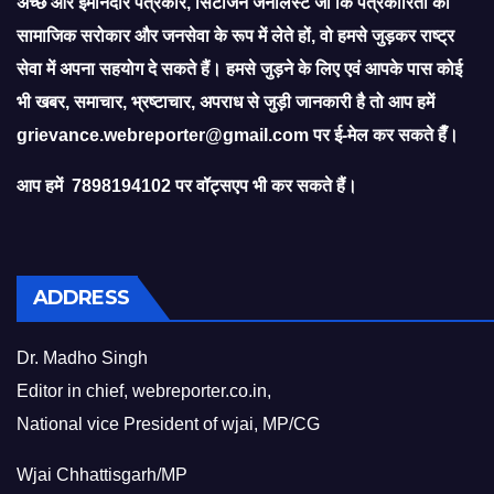
अच्छे और ईमानदार पत्रकार, सिटीजन जर्नलिस्ट जो कि पत्रकारिता को
सामाजिक सरोकार और जनसेवा के रूप में लेते हों, वो हमसे जुड़कर राष्ट्र
सेवा में अपना सहयोग दे सकते हैं। हमसे जुड़ने के लिए एवं आपके पास कोई
भी खबर, समाचार, भ्रष्टाचार, अपराध से जुड़ी जानकारी है तो आप हमें
grievance.webreporter@gmail.com
पर ई-मेल कर सकते हैँ।
आप हमें 7898194102 पर वॉट्सएप भी कर सकते हैं।
ADDRESS
Dr. Madho Singh
Editor in chief, webreporter.co.in,
National vice President of wjai, MP/CG
Wjai Chhattisgarh/MP