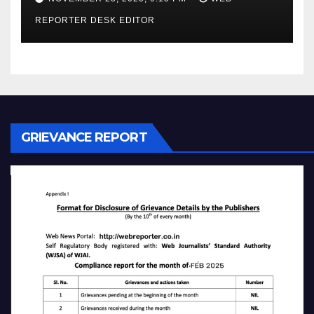
REPORTER DESK EDITOR
GRIEVANCE REPORT