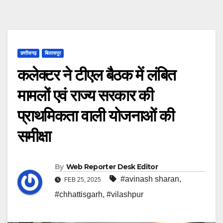
छत्तीसगढ़
बिलासपुर
कलेक्टर ने टीएल बैठक में लंबित
मामलों एवं राज्य सरकार की
प्राथमिकता वाली योजनाओं की
समीक्षा
By
Web Reporter Desk Editor
#avinash sharan
,
FEB 25, 2025
#chhattisgarh
,
#vilashpur