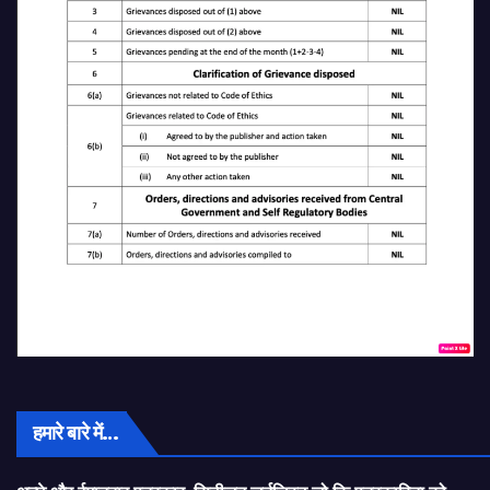
हमारे बारे में…