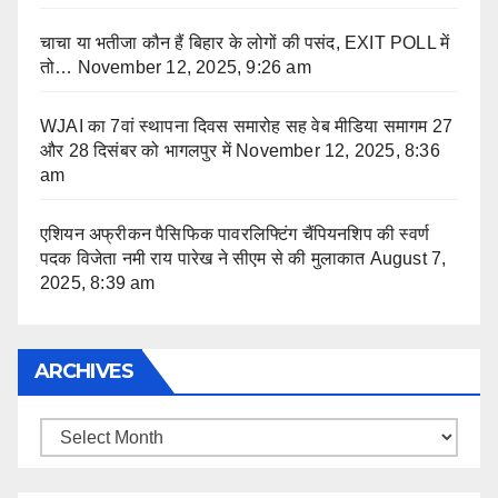
चाचा या भतीजा कौन हैं बिहार के लोगों की पसंद, EXIT POLL में
तो…
November 12, 2025, 9:26 am
WJAI का 7वां स्थापना दिवस समारोह सह वेब मीडिया समागम 27
और 28 दिसंबर को भागलपुर में
November 12, 2025, 8:36
am
एशियन अफ्रीकन पैसिफिक पावरलिफ्टिंग चैंपियनशिप की स्वर्ण
पदक विजेता नमी राय पारेख ने सीएम से की मुलाकात
August 7,
2025, 8:39 am
ARCHIVES
Archives