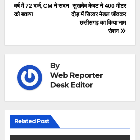
navigation
वर्ष में 72 दर्ज, CM ने सदन
सुखदेव केवट ने 400 मीटर
को बताया
दौड़ में सिल्वर मेडल जीतकर
छत्तीसगढ़ का किया नाम
रोशन
By
Web Reporter
Desk Editor
Related Post