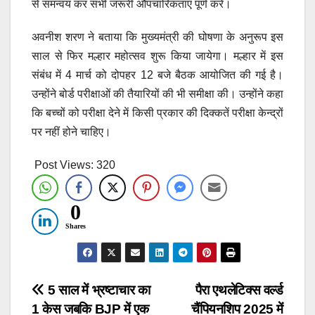
से समन्वय कर सभी जरूरी औपचारिकताएं पूर्ण करें।
अवनीश शरण ने बताया कि मुख्यमंत्री की घोषणा के अनुरूप इस
साल से फिर मल्हार महोत्सव शुरू किया जायेगा। मल्हार में इस
संबंध में 4 मार्च को दोपहर 12 बजे बैठक आयोजित की गई है।
उन्होंने बोर्ड परीक्षाओं की तैयारियों की भी समीक्षा की। उन्होंने कहा
कि बच्चों को परीक्षा देने में किसी प्रकार की दिक्कतें परीक्षा केन्द्रों
पर नहीं होने चाहिए।
Post Views:
320
0
Shares
Post
5 साल में भ्रष्टाचार का
पैरा एथलेटिक्स वर्ल्ड
1 केस जबकि BJP में एक
चैंपियनशिप 2025 में