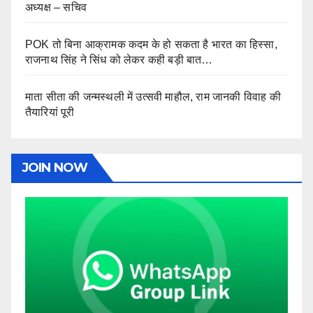
अध्यक्ष – सचिव
POK तो बिना आक्रामक कदम के हो सकता है भारत का हिस्सा,
राजनाथ सिंह ने सिंध को लेकर कही बड़ी बात…
माता सीता की जन्मस्थली में उत्सवी माहौल, राम जानकी विवाह की
तैयारियां पूरी
JOIN NOW