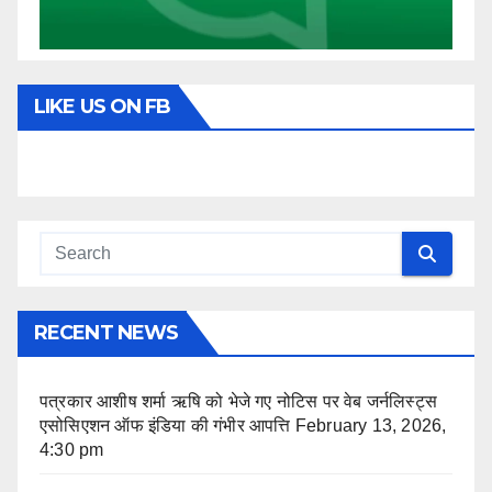
LIKE US ON FB
RECENT NEWS
पत्रकार आशीष शर्मा ऋषि को भेजे गए नोटिस पर वेब जर्नलिस्ट्स
एसोसिएशन ऑफ इंडिया की गंभीर आपत्ति
February 13, 2026,
4:30 pm