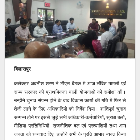
बिलासपुर
कलेक्टर अवनीश शरण ने टीएल बैठक में आज लंबित मामलों एवं
राज्य सरकार की प्राथमिकता वाली योजनाओं की समीक्षा की।
उन्होंने चुनाव संपन्न होने के बाद विकास कार्यो की गति में फिर से
तेजी लाने के लिए अधिकारियो को निर्देश दिया। शांतिपूर्ण चुनाव
सम्पन्न होने पर इससे जुड़े सभी अधिकारी-कर्मचारियों, सुरक्षा बलों,
मीडिया प्रतिनिधियों, राजनीतिक दल एवं प्रत्याशियों तथा आम
जनता को धन्यवाद दिए उन्होंने सभी के प्रति आभार व्यक्त किया