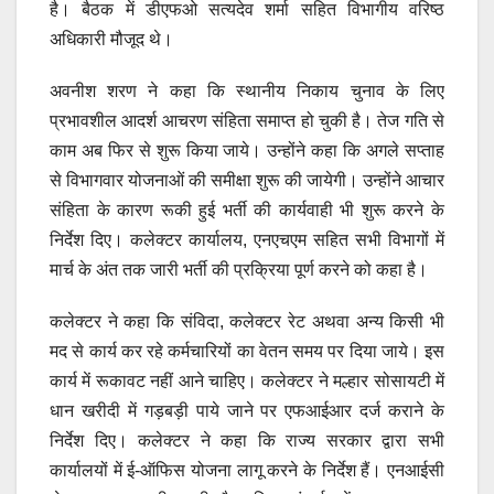
है। बैठक में डीएफओ सत्यदेव शर्मा सहित विभागीय वरिष्ठ
अधिकारी मौजूद थे।
अवनीश शरण ने कहा कि स्थानीय निकाय चुनाव के लिए
प्रभावशील आदर्श आचरण संहिता समाप्त हो चुकी है। तेज गति से
काम अब फिर से शुरू किया जाये। उन्होंने कहा कि अगले सप्ताह
से विभागवार योजनाओं की समीक्षा शुरू की जायेगी। उन्होंने आचार
संहिता के कारण रूकी हुई भर्ती की कार्यवाही भी शुरू करने के
निर्देश दिए। कलेक्टर कार्यालय, एनएचएम सहित सभी विभागों में
मार्च के अंत तक जारी भर्ती की प्रक्रिया पूर्ण करने को कहा है।
कलेक्टर ने कहा कि संविदा, कलेक्टर रेट अथवा अन्य किसी भी
मद से कार्य कर रहे कर्मचारियों का वेतन समय पर दिया जाये। इस
कार्य में रूकावट नहीं आने चाहिए। कलेक्टर ने मल्हार सोसायटी में
धान खरीदी में गड़बड़ी पाये जाने पर एफआईआर दर्ज कराने के
निर्देश दिए। कलेक्टर ने कहा कि राज्य सरकार द्वारा सभी
कार्यालयों में ई-ऑफिस योजना लागू करने के निर्देश हैं। एनआईसी