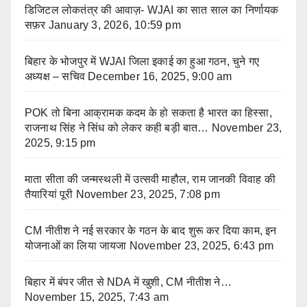
डिजिटल लोकतंत्र की आवाज़- WJAI का सात साल का निर्णायक
सफ़र
January 3, 2026, 10:59 pm
बिहार के भोजपुर में WJAI जिला इकाई का हुआ गठन, चुने गए
अध्यक्ष – सचिव
December 16, 2025, 9:00 am
POK तो बिना आक्रामक कदम के हो सकता है भारत का हिस्सा,
राजनाथ सिंह ने सिंध को लेकर कही बड़ी बात…
November 23,
2025, 9:15 pm
माता सीता की जन्मस्थली में उत्सवी माहौल, राम जानकी विवाह की
तैयारियां पूरी
November 23, 2025, 7:08 pm
CM नीतीश ने नई सरकार के गठन के बाद शुरू कर दिया काम, इन
योजनाओं का लिया जायजा
November 23, 2025, 6:43 pm
बिहार में बंपर जीत से NDA में खुशी, CM नीतीश ने…
November 15, 2025, 7:43 am