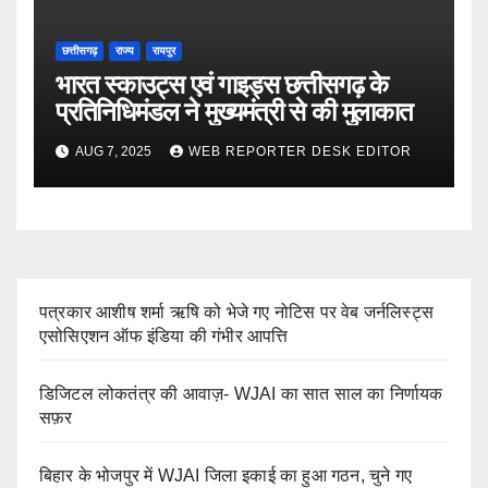
छत्तीसगढ़
राज्य
रायपुर
भारत स्काउट्स एवं गाइड्स छत्तीसगढ़ के
प्रतिनिधिमंडल ने मुख्यमंत्री से की मुलाकात
AUG 7, 2025
WEB REPORTER DESK EDITOR
पत्रकार आशीष शर्मा ऋषि को भेजे गए नोटिस पर वेब जर्नलिस्ट्स
एसोसिएशन ऑफ इंडिया की गंभीर आपत्ति
डिजिटल लोकतंत्र की आवाज़- WJAI का सात साल का निर्णायक
सफ़र
बिहार के भोजपुर में WJAI जिला इकाई का हुआ गठन, चुने गए