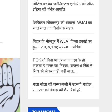
नोटिस पर वेब जर्नलिस्ट्स एसोसिएशन ऑफ
इंडिया की गंभीर आपत्ति
डिजिटल लोकतंत्र की आवाज़- WJAI का
सात साल का निर्णायक सफ़र
बिहार के भोजपुर में WJAI जिला इकाई का
हुआ गठन, चुने गए अध्यक्ष – सचिव
POK तो बिना आक्रामक कदम के हो
सकता है भारत का हिस्सा, राजनाथ सिंह ने
सिंध को लेकर कही बड़ी बात…
माता सीता की जन्मस्थली में उत्सवी माहौल,
राम जानकी विवाह की तैयारियां पूरी