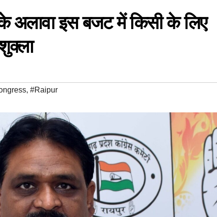
े अलावा इस बजट में किसी के लिए
शुक्ला
ongress
,
#Raipur