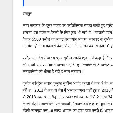
रायपुर
साय सरकार के दूसरे बजट पर प्रतिक्रिया व्यक्त करते हुए प्रद
अलावा इस बजट में किसी के लिए कुछ भी नहीं है। महतारी वंदन य
केवल 5500 करोड़ का बजट प्रावधान भाजपा सरकार के दुर्भावन
की मंशा होती तो महतारी वंदन योजना के अंतर्गत कम से कम 10
प्रदेश कांग्रेस संचार प्रमुख सुशील आनंद शुक्ला ने कहा है कि 
लोगों को अयोध्या दर्शन करवा पाए हैं, इस रफ़्तार से 3 करोड़
सनातनियों को धोखा दे रही है साय सरकार।
प्रदेश कांग्रेस संचार प्रमुख सुशील आनंद शुक्ला ने कहा है कि 
रही है। 2011 के बाद से देश में आमजनगणना नहीं हुई है, 2016
से 2018 तक रमन सिंह की सरकार थी तब उसमें से 2 लाख 34 
लाख पीएम आवास बने, उन सबको मिलकर अब तक का कुल लक्ष्य 18
मंत्री जानबूझ कर 18 लाख आवास का झूठा दावा करते हैं, आज प्र