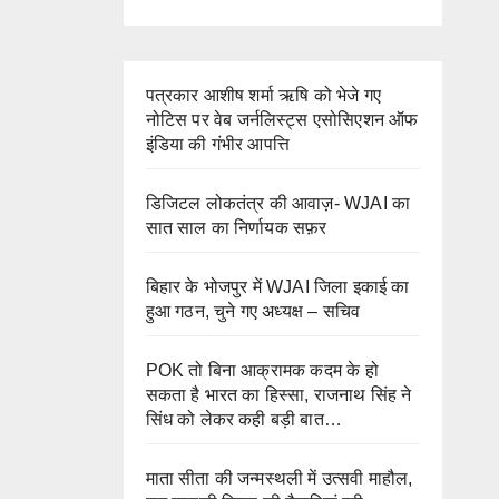
पत्रकार आशीष शर्मा ऋषि को भेजे गए
नोटिस पर वेब जर्नलिस्ट्स एसोसिएशन ऑफ
इंडिया की गंभीर आपत्ति
डिजिटल लोकतंत्र की आवाज़- WJAI का
सात साल का निर्णायक सफ़र
बिहार के भोजपुर में WJAI जिला इकाई का
हुआ गठन, चुने गए अध्यक्ष – सचिव
POK तो बिना आक्रामक कदम के हो
सकता है भारत का हिस्सा, राजनाथ सिंह ने
सिंध को लेकर कही बड़ी बात…
माता सीता की जन्मस्थली में उत्सवी माहौल,