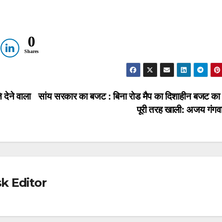
0
Shares
देने वाला
सांय सरकार का बजट : बिना रोड मैप का दिशाहीन बजट का 
पूरी तरह खाली: अजय गंगव
k Editor