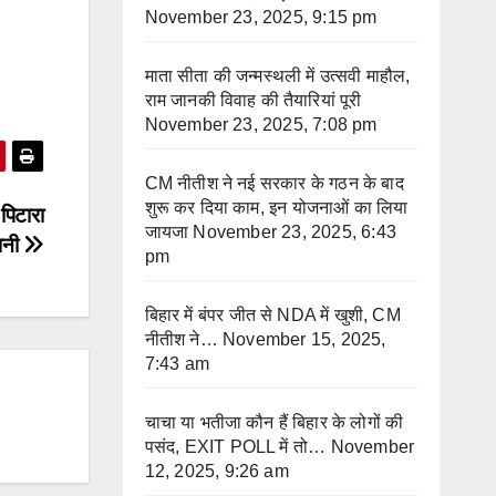
November 23, 2025, 9:15 pm
माता सीता की जन्मस्थली में उत्सवी माहौल,
राम जानकी विवाह की तैयारियां पूरी
November 23, 2025, 7:08 pm
CM नीतीश ने नई सरकार के गठन के बाद
शुरू कर दिया काम, इन योजनाओं का लिया
पिटारा
जायजा
November 23, 2025, 6:43
ानी
pm
बिहार में बंपर जीत से NDA में खुशी, CM
नीतीश ने…
November 15, 2025,
7:43 am
चाचा या भतीजा कौन हैं बिहार के लोगों की
पसंद, EXIT POLL में तो…
November
12, 2025, 9:26 am