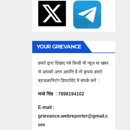
YOUR GRIEVANCE
हमारे द्वारा दिखाए गये किसी भी न्यूज या खबर
से आपको अगर आपत्ति है तो कृपया हमारे
ब्राडकास्टिंग डिपार्टमेंट में संपर्क करें :
माधो सिंह : 7898194102
E-mail :
grievance.webreporter@gmail.c
om