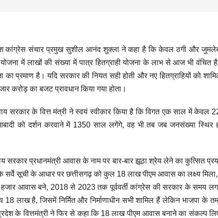
ेश कांग्रेस संचार प्रमुख सुशील आनंद शुक्ला ने कहा है कि केवल ठगी और जुमले
ोजना में लाखों की संख्या में पात्र हितग्राही योजना के लाभ से आज भी वंचित ह
ा का प्रमाण है। यदि सरकार की नियत सही होती और नए हितग्राहियों को शाम
 हजार करोड़ का बजट प्रावधान किया गया होता।
साय सरकार के वित्त मंत्री ने स्वयं स्वीकार किया है कि विगत एक साल में केवल 
 आबादी को दर्शन करवाने में 1350 साल लगेंगे, वह भी तब जब जनसंख्या स्थिर 
साय सरकार प्रधानमंत्री आवास के नाम पर बार-बार झूठा श्रेय लेने का कुत्सित प्
 के सर्वे सूची के आधार पर छत्तीसगढ़ को कुल 18 लाख पीएम आवास का लक्ष्य मिल
हजार आवास बने, 2018 से 2023 तक पूर्ववर्ती कांग्रेस की सरकार के समय ल
 लाख है, जिसमें निर्मित और निर्माणाधीन सभी शामिल हैं लेकिन भाजपा के तम
देश के वित्तमंत्री ने फिर से कहा कि 18 लाख पीएम आवास बनाने का संकल्प लिए 