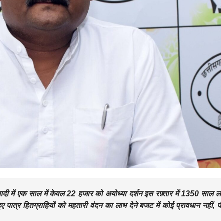
 में एक साल में केवल 22 हजार को अयोध्या दर्शन इस रफ़्तार में 1350 साल लगे
 पात्र हितग्राहियों को महतारी वंदन का लाभ देने बजट में कोई प्रावधान नहीं, 