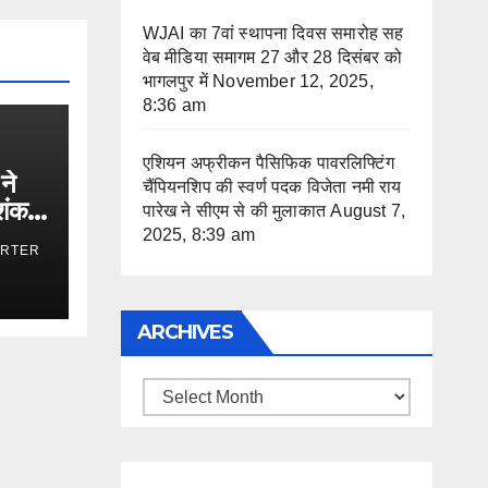
WJAI का 7वां स्थापना दिवस समारोह सह
वेब मीडिया समागम 27 और 28 दिसंबर को
भागलपुर में
November 12, 2025,
8:36 am
एशियन अफ्रीकन पैसिफिक पावरलिफ्टिंग
ने
चैंपियनशिप की स्वर्ण पदक विजेता नमी राय
िशंकर
पारेख ने सीएम से की मुलाकात
August 7,
2025, 8:39 am
ORTER
ARCHIVES
Archives