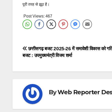
पूरी तरह से झूठ है।
Post Views:
467
Post
छत्तीसगढ़ बजट 2025-26 में समावेशी विकास को गति 
बजट : उपमुख्यमंत्री विजय शर्मा
navigation
By
Web Reporter Des