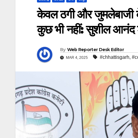
केवल ठगी और जुमलेबाजी क
कुछ भी नहीं: सुशील आनंद 
By
Web Reporter Desk Editor
#chhattisgarh
,
#c
MAR 4, 2025