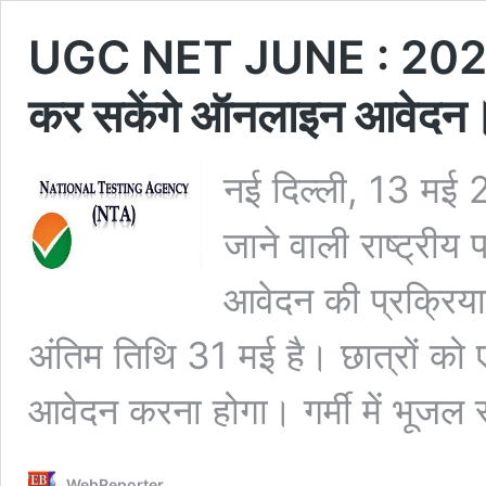
UGC NET JUNE : 2023 क
कर सकेंगे ऑनलाइन आवेदन
नई दिल्ली, 13 मई 
जाने वाली राष्ट्रीय
आवेदन की प्रक्रिय
अंतिम तिथि 31 मई है। छात्रों 
आवेदन करना होगा। गर्मी में भूजल
WebReporter