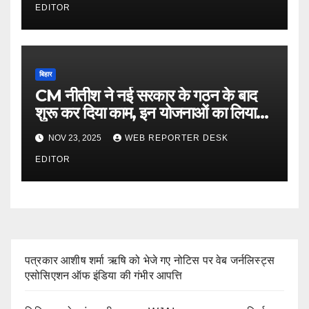
EDITOR
बिहार
CM नीतीश ने नई सरकार के गठन के बाद
शुरू कर दिया काम, इन योजनाओं का लिया
जायजा
NOV 23, 2025
WEB REPORTER DESK
EDITOR
पत्रकार आशीष शर्मा ऋषि को भेजे गए नोटिस पर वेब जर्नलिस्ट्स
एसोसिएशन ऑफ इंडिया की गंभीर आपत्ति