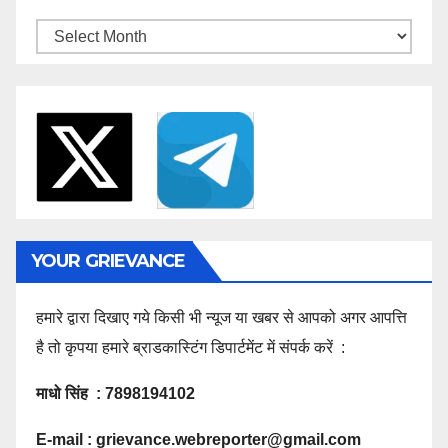
Archives
YOUR GRIEVANCE
हमारे द्वारा दिखाए गये किसी भी न्यूज या खबर से आपको अगर आपत्ति
है तो कृपया हमारे ब्राडकास्टिंग डिपार्टमेंट में संपर्क करें :
माधो सिंह : 7898194102
E-mail :
grievance.webreporter@gmail.com