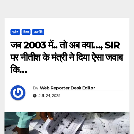
प्रदेश
बिहार
राजनीति
जब 2003 में.. तो अब क्या…, SIR
पर नीतीश के मंत्री ने दिया ऐसा जवाब
कि…
By
Web Reporter Desk Editor
JUL 24, 2025