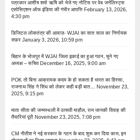
पत्रकार आशीष शर्मा ऋषि को भेजे गए नोटिस पर वेब जर्नलिस्ट्स
एसोसिएशन ऑफ इंडिया की गंभीर आपत्ति
February 13, 2026,
4:30 pm
डिजिटल लोकतंत्र की आवाज़- WJAI का सात साल का निर्णायक
सफ़र
January 3, 2026, 10:59 pm
बिहार के भोजपुर में WJAI जिला इकाई का हुआ गठन, चुने गए
अध्यक्ष – सचिव
December 16, 2025, 9:00 am
POK तो बिना आक्रामक कदम के हो सकता है भारत का हिस्सा,
राजनाथ सिंह ने सिंध को लेकर कही बड़ी बात…
November 23,
2025, 9:15 pm
माता सीता की जन्मस्थली में उत्सवी माहौल, राम जानकी विवाह की
तैयारियां पूरी
November 23, 2025, 7:08 pm
CM नीतीश ने नई सरकार के गठन के बाद शुरू कर दिया काम, इन