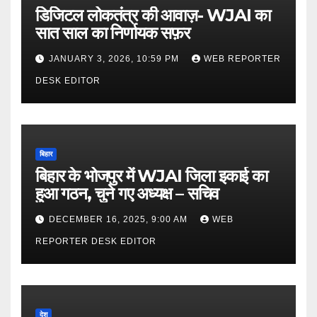
डिजिटल लोकतंत्र की आवाज़- WJAI का
सात साल का निर्णायक सफ़र
JANUARY 3, 2026, 10:59 PM
WEB REPORTER
DESK EDITOR
बिहार
बिहार के भोजपुर में WJAI जिला इकाई का
हुआ गठन, चुने गए अध्यक्ष – सचिव
DECEMBER 16, 2025, 9:00 AM
WEB
REPORTER DESK EDITOR
देश