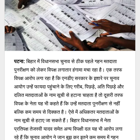
पटना:
बिहार में विधानसभा चुनाव से ठीक पहले गहन मतदाता
पुनरीक्षण को लेकर विपक्ष लगातार हंगामा मचा रहा है। एक तरफ
विपक्ष आरोप लगा रहा है कि एनडीए सरकार के इशारे पर चुनाव
आयोग उन्हें फायदा पहुंचाने के लिए गरीब, पिछड़े, अति पिछड़े और
दलित मतदाताओं के नाम सूची से हटाना चाहता है तो दूसरी तरफ
विपक्ष के नेता यह भी कहते हैं कि उन्हें मतदाता पुनरीक्षण से नहीं
बल्कि कम समय से दिक्कत है। ऐसे में अधिकतर मतदाताओं के
नाम सूची से हटाए जा सकते हैं। बिहार विधानसभा में नेता
प्रतिपक्ष तेजस्वी यादव समेत अन्य विपक्षी दल यह भी आरोप लगा
रहे हैं कि चुनाव आयोग ने जान बुझ कर इतने कम समय में गहन