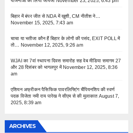
योजनाओं का लिया जायजा
November 23, 2025, 6:43 pm
बिहार में बंपर जीत से NDA में खुशी, CM नीतीश ने…
November 15, 2025, 7:43 am
चाचा या भतीजा कौन हैं बिहार के लोगों की पसंद, EXIT POLL में
तो…
November 12, 2025, 9:26 am
WJAI का 7वां स्थापना दिवस समारोह सह वेब मीडिया समागम 27
और 28 दिसंबर को भागलपुर में
November 12, 2025, 8:36
am
एशियन अफ्रीकन पैसिफिक पावरलिफ्टिंग चैंपियनशिप की स्वर्ण
पदक विजेता नमी राय पारेख ने सीएम से की मुलाकात
August 7,
2025, 8:39 am
ARCHIVES