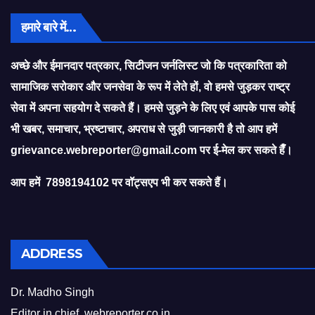
हमारे बारे में…
अच्छे और ईमानदार पत्रकार, सिटीजन जर्नलिस्ट जो कि पत्रकारिता को
सामाजिक सरोकार और जनसेवा के रूप में लेते हों, वो हमसे जुड़कर राष्ट्र
सेवा में अपना सहयोग दे सकते हैं। हमसे जुड़ने के लिए एवं आपके पास कोई
भी खबर, समाचार, भ्रष्टाचार, अपराध से जुड़ी जानकारी है तो आप हमें
grievance.webreporter@gmail.com
पर ई-मेल कर सकते हैँ।
आप हमें 7898194102 पर वॉट्सएप भी कर सकते हैं।
ADDRESS
Dr. Madho Singh
Editor in chief, webreporter.co.in,