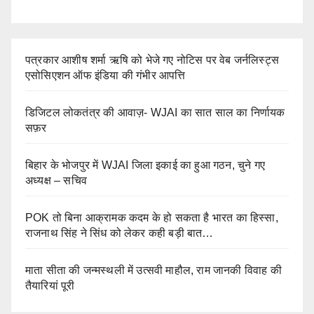
पत्रकार आशीष शर्मा ऋषि को भेजे गए नोटिस पर वेब जर्नलिस्ट्स
एसोसिएशन ऑफ इंडिया की गंभीर आपत्ति
डिजिटल लोकतंत्र की आवाज़- WJAI का सात साल का निर्णायक
सफ़र
बिहार के भोजपुर में WJAI जिला इकाई का हुआ गठन, चुने गए
अध्यक्ष – सचिव
POK तो बिना आक्रामक कदम के हो सकता है भारत का हिस्सा,
राजनाथ सिंह ने सिंध को लेकर कही बड़ी बात…
माता सीता की जन्मस्थली में उत्सवी माहौल, राम जानकी विवाह की
तैयारियां पूरी