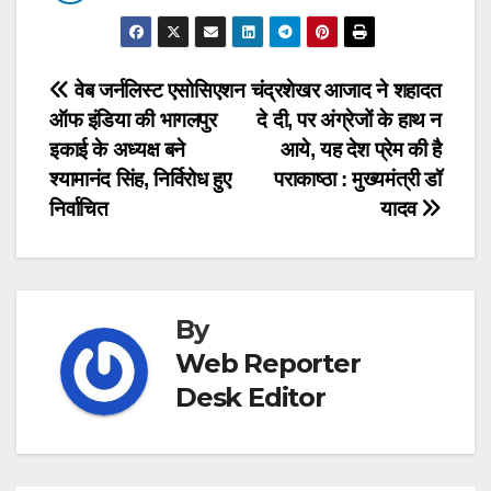
Post
वेब जर्नलिस्ट एसोसिएशन
चंद्रशेखर आजाद ने शहादत
ऑफ इंडिया की भागलपुर
दे दी, पर अंग्रेजों के हाथ न
navigation
इकाई के अध्यक्ष बने
आये, यह देश प्रेम की है
श्यामानंद सिंह, निर्विरोध हुए
पराकाष्ठा : मुख्यमंत्री डॉ
निर्वाचित
यादव
By
Web Reporter
Desk Editor