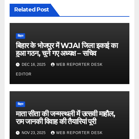
Related Post
बिहार
बिहार के भोजपुर में WJAI जिला इकाई का
हुआ गठन, चुने गए अध्यक्ष – सचिव
DEC 16, 2025
WEB REPORTER DESK
EDITOR
बिहार
माता सीता की जन्मस्थली में उत्सवी माहौल,
राम जानकी विवाह की तैयारियां पूरी
NOV 23, 2025
WEB REPORTER DESK