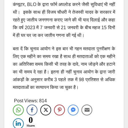
कंप्यूटर, BLO के द्वारा फॉर्म अपलोड करने जैसी सुविधाएं भी नहीं
थी। इसके साथ ही विजय चौधरी ने तेजस्वी यादव के सरकार में
रहते हुए जातीय जनगणना कराए जाने की भी याद दिलाई और कहा
कि वर्ष 2023 में 7 जनवरी से 21 जनवरी के बीच महज 15 दिनों
में ही घर घर जा कर जातीय गणना की गई थी।
बता दें कि चुनाव आयोग ने इस बार भी गहन मतदाता पुनरीक्षण के
लिए एक महीने का समय रखा है साथ ही मतदाताओं को एक महीने
का अतिरिक्त समय किसी भी तरह के दावे, नाम जोड़ने और हटाने
का भी समय दे रहा है। इतना ही नहीं चुनाव आयोग के द्वारा जारी
आंकड़ों के अनुसार करीब 3 पहले तक में 98 प्रतिशत से अधिक
मतदाताओं का सत्यापन किया जा चुका है।
Post Views:
814
0
Shares