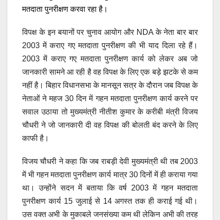
मतदाता पुनरीक्षण करवा रहा है।
विपक्ष के इन बयानों पर चुनाव आयोग और NDA के नेता बार बार
2003 में कराए गए मतदाता पुनरीक्षण की भी याद दिला रहे हैं।
2003 में कराए गए मतदाता पुनरीक्षण कार्य को लेकर अब जो
जानकारी सामने आ रही है वह विपक्ष के लिए एक बड़े झटके से कम
नहीं है। बिहार विधानसभा के मानसून सत्र के दौरान जब विपक्ष के
नेताओं ने महज 30 दिन में गहन मतदाता पुनरीक्षण कार्य करने पर
सवाल उठाया तो मुख्यमंत्री नीतीश कुमार के करीबी मंत्री विजय
चौधरी ने जो जानकारी दी वह विपक्ष की बोलती बंद करने के लिए
काफी है।
विजय चौधरी ने कहा कि जब राबड़ी देवी मुख्यमंत्री थी तब 2003
में भी गहन मतदाता पुनरीक्षण कार्य मात्र 30 दिनों में ही कराया गया
था। उन्होंने सदन में बताया कि वर्ष 2003 में गहन मतदाता
पुनरीक्षण कार्य 15 जुलाई से 14 अगस्त तक ही कराई गई थी।
उस वक्त अभी के मुकाबले जनसंख्या कम थी लेकिन अभी की तरह