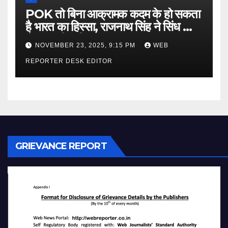
POK तो बिना आक्रामक कदम के हो सकता
है भारत का हिस्सा, राजनाथ सिंह ने सिंध को
लेकर कही बड़ी बात…
NOVEMBER 23, 2025, 9:15 PM
WEB
REPORTER DESK EDITOR
GRIEVANCE REPORT