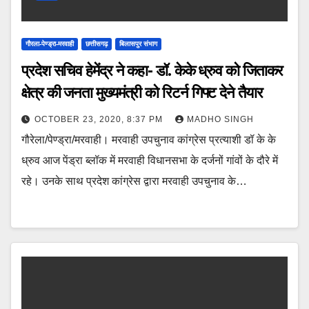
गौरला-पेण्ड्रा-मरवाही
छत्तीसगढ़
बिलासपुर संभाग
प्रदेश सचिव हेमेंद्र ने कहा- डॉ. केके ध्रुव को जिताकर
क्षेत्र की जनता मुख्यमंत्री को रिटर्न गिफ्ट देने तैयार
OCTOBER 23, 2020, 8:37 PM
MADHO SINGH
गौरेला/पेण्ड्रा/मरवाही। मरवाही उपचुनाव कांग्रेस प्रत्याशी डॉ के के
ध्रुव आज पेंड्रा ब्लॉक में मरवाही विधानसभा के दर्जनों गांवों के दौरे में
रहे। उनके साथ प्रदेश कांग्रेस द्वारा मरवाही उपचुनाव के…