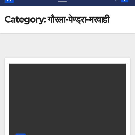
Category:
गौरला-पेण्ड्रा-मरवाही