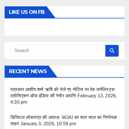
LIKE US ON FB
RECENT NEWS
पत्रकार आशीष शर्मा ऋषि को भेजे गए नोटिस पर वेब जर्नलिस्ट्स
एसोसिएशन ऑफ इंडिया की गंभीर आपत्ति
February 13, 2026,
4:30 pm
डिजिटल लोकतंत्र की आवाज़- WJAI का सात साल का निर्णायक
सफ़र
January 3, 2026, 10:59 pm