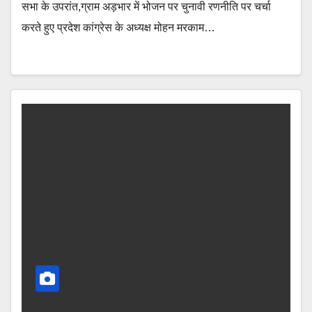
सभा के उपरांत,ग्राम अड़भार में भोजन पर चुनावी रणनीति पर चर्चा
करते हुए प्रदेश कांग्रेस के अध्यक्ष मोहन मरकाम…