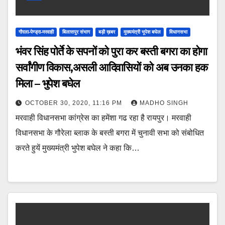
गौरला-पेण्ड्रा-मरवाही
बिलासपुर संभाग
बड़ी ख़बर
मुख्यमंत्री भूपेश बघेल
विधानसभा
भंवर सिंह पोर्ते के सपनों को पुरा कर बस्ती बगरा का होगा
सर्वांगीण विकास,असली आदिवासियों को अब उनका हक
मिला – भुपेश बघेल
OCTOBER 30, 2020, 11:16 PM
MADHO SINGH
मरवाही विधानसभा कांग्रेस का हमेंशा गढ रहा है रायपुर। मरवाही
विधानसभा के गौरेला ब्लाक के बस्ती बगरा में चुनावी सभा को संबोधित
करते हुयें मुख्यमंत्री भुपेश बघेल ने कहा कि…