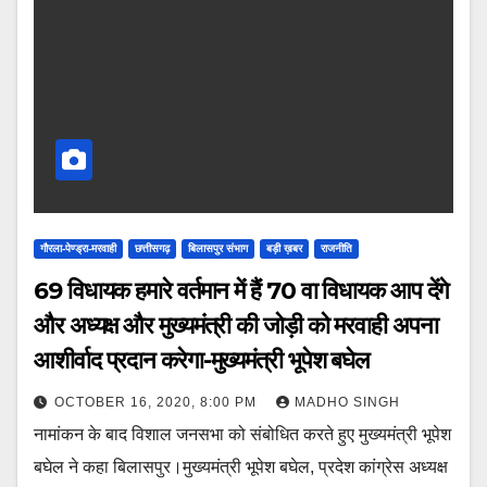
गौरला-पेण्ड्रा-मरवाही
छत्तीसगढ़
बिलासपुर संभाग
बड़ी ख़बर
राजनीति
69 विधायक हमारे वर्तमान में हैं 70 वा विधायक आप देंगे
और अध्यक्ष और मुख्यमंत्री की जोड़ी को मरवाही अपना
आशीर्वाद प्रदान करेगा-मुख्यमंत्री भूपेश बघेल
OCTOBER 16, 2020, 8:00 PM
MADHO SINGH
नामांकन के बाद विशाल जनसभा को संबोधित करते हुए मुख्यमंत्री भूपेश
बघेल ने कहा बिलासपुर।मुख्यमंत्री भूपेश बघेल, प्रदेश कांग्रेस अध्यक्ष