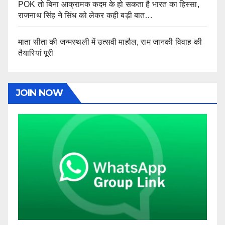
POK तो बिना आक्रामक कदम के हो सकता है भारत का हिस्सा,
राजनाथ सिंह ने सिंध को लेकर कही बड़ी बात…
माता सीता की जन्मस्थली में उत्सवी माहौल, राम जानकी विवाह की
तैयारियां पूरी
JOIN NOW