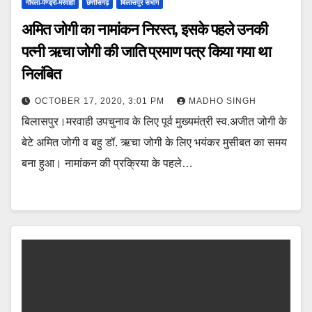
गौरला-पेण्ड्रा-मरवाही
छत्तीसगढ़
बिलासपुर संभाग
अमित जोगी का नामांकन निरस्त, इसके पहले उनकी
पत्नी ऋचा जोगी की जाति प्रमाण पत्र किया गया था
निलंबित
OCTOBER 17, 2020, 3:01 PM
MADHO SINGH
बिलासपुर।मरवाही उपचुनाव के लिए पूर्व मुख्यमंत्री स्व.अजीत जोगी के
बेटे अमित जोगी व बहु डॉ. ऋचा जोगी के लिए भयंकर मुसीबत का समय
बना हुआ। नामांकन की प्रक्रिया के पहले…