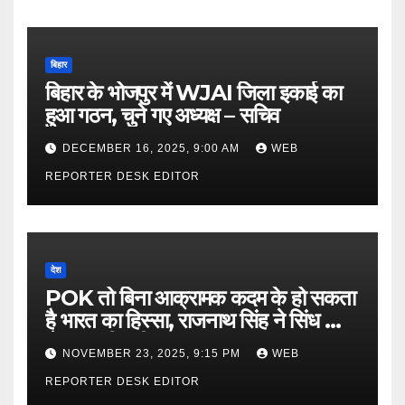
बिहार
बिहार के भोजपुर में WJAI जिला इकाई का
हुआ गठन, चुने गए अध्यक्ष – सचिव
DECEMBER 16, 2025, 9:00 AM
WEB
REPORTER DESK EDITOR
देश
POK तो बिना आक्रामक कदम के हो सकता
है भारत का हिस्सा, राजनाथ सिंह ने सिंध को
लेकर कही बड़ी बात…
NOVEMBER 23, 2025, 9:15 PM
WEB
REPORTER DESK EDITOR