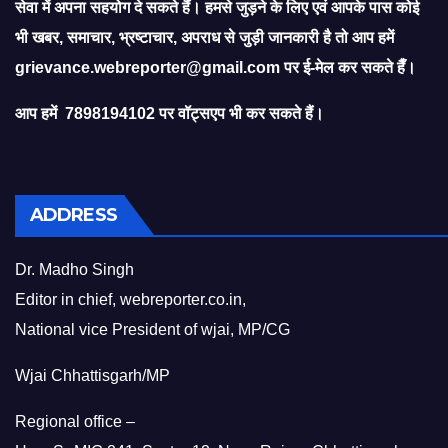
सेवा में अपना सहयोग दे सकते हैं। हमसे जुड़ने के लिए एवं आपके पास कोई
भी खबर, समाचार, भ्रष्टाचार, अपराध से जुड़ी जानकारी है तो आप हमें
grievance.webreporter@gmail.com
पर ई-मेल कर सकते हैँ।
आप हमें 7898194102 पर वॉट्सएप भी कर सकते हैं।
ADDRESS
Dr. Madho Singh
Editor in chief, webreporter.co.in,
National vice President of wjai, MP/CG
Wjai Chhattisgarh/MP
Regional office –