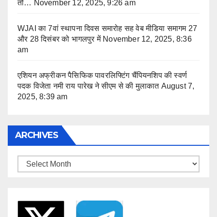
तो…
November 12, 2025, 9:26 am
WJAI का 7वां स्थापना दिवस समारोह सह वेब मीडिया समागम 27
और 28 दिसंबर को भागलपुर में
November 12, 2025, 8:36
am
एशियन अफ्रीकन पैसिफिक पावरलिफ्टिंग चैंपियनशिप की स्वर्ण
पदक विजेता नमी राय पारेख ने सीएम से की मुलाकात
August 7,
2025, 8:39 am
ARCHIVES
Archives