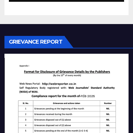
GRIEVANCE REPORT