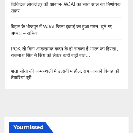
डिजिटल लोकतंत्र की आवाज़- WJAI का सात साल का निर्णायक
सफ़र
बिहार के भोजपुर में WJAI जिला इकाई का हुआ गठन, चुने गए
अध्यक्ष – सचिव
POK तो बिना आक्रामक कदम के हो सकता है भारत का हिस्सा,
राजनाथ सिंह ने सिंध को लेकर कही बड़ी बात…
माता सीता की जन्मस्थली में उत्सवी माहौल, राम जानकी विवाह की
तैयारियां पूरी
You missed