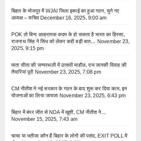
बिहार के भोजपुर में WJAI जिला इकाई का हुआ गठन, चुने गए
अध्यक्ष – सचिव
December 16, 2025, 9:00 am
POK तो बिना आक्रामक कदम के हो सकता है भारत का हिस्सा,
राजनाथ सिंह ने सिंध को लेकर कही बड़ी बात…
November 23,
2025, 9:15 pm
माता सीता की जन्मस्थली में उत्सवी माहौल, राम जानकी विवाह की
तैयारियां पूरी
November 23, 2025, 7:08 pm
CM नीतीश ने नई सरकार के गठन के बाद शुरू कर दिया काम, इन
योजनाओं का लिया जायजा
November 23, 2025, 6:43 pm
बिहार में बंपर जीत से NDA में खुशी, CM नीतीश ने…
November 15, 2025, 7:43 am
चाचा या भतीजा कौन हैं बिहार के लोगों की पसंद, EXIT POLL में