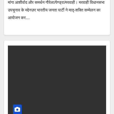
मांगा आशीर्वाद और समर्थन गौरेला/पेण्ड्रा/मरवाही। मरवाही विधानसभा
उपचुनाव के मद्देनज़र भारतीय जनता पार्टी ने मातृ-शक्ति सम्मेलन का
आयोजन कर…