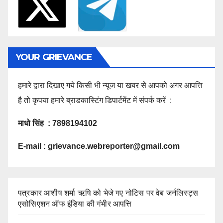
YOUR GRIEVANCE
हमारे द्वारा दिखाए गये किसी भी न्यूज या खबर से आपको अगर आपत्ति
है तो कृपया हमारे ब्राडकास्टिंग डिपार्टमेंट में संपर्क करें :
माधो सिंह : 7898194102
E-mail :
grievance.webreporter@gmail.com
पत्रकार आशीष शर्मा ऋषि को भेजे गए नोटिस पर वेब जर्नलिस्ट्स
एसोसिएशन ऑफ इंडिया की गंभीर आपत्ति