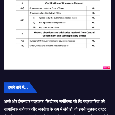
हमारे बारे में…
अच्छे और ईमानदार पत्रकार, सिटीजन जर्नलिस्ट जो कि पत्रकारिता को
सामाजिक सरोकार और जनसेवा के रूप में लेते हों, वो हमसे जुड़कर राष्ट्र