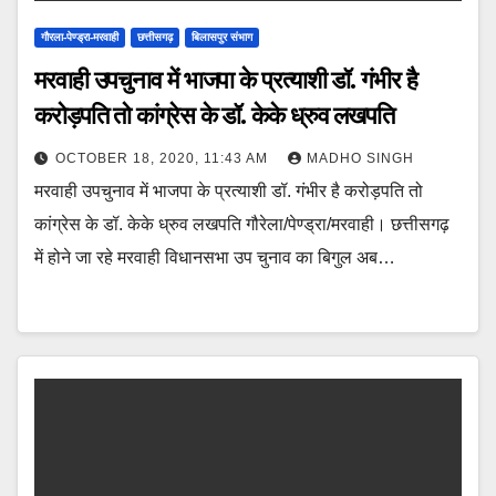
गौरला-पेण्ड्रा-मरवाही
छत्तीसगढ़
बिलासपुर संभाग
मरवाही उपचुनाव में भाजपा के प्रत्याशी डॉ. गंभीर है
करोड़पति तो कांग्रेस के डॉ. केके ध्रुव लखपति
OCTOBER 18, 2020, 11:43 AM
MADHO SINGH
मरवाही उपचुनाव में भाजपा के प्रत्याशी डॉ. गंभीर है करोड़पति तो
कांग्रेस के डॉ. केके ध्रुव लखपति गौरेला/पेण्ड्रा/मरवाही। छत्तीसगढ़
में होने जा रहे मरवाही विधानसभा उप चुनाव का बिगुल अब…