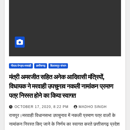
गौरला-पेण्ड्रा-मरवाही
छत्तीसगढ़
बिलासपुर संभाग
मंत्री अमरजीत सहित अनेक आदिवासी मंत्रियों,
विधायक ने मरवाही उपचुनाव नकली नामांकन प्रमाण
पत्र निरस्त होने का किया स्वागत
OCTOBER 17, 2020, 8:22 PM
MADHO SINGH
रायपुर।मरवाही विधानसभा उपचुनाव में नकली प्रमाण पत्र वालों के
नामांकन निरस्त किए जाने के निर्णय का स्वागत करते छत्तीसगढ़ प्रदेश