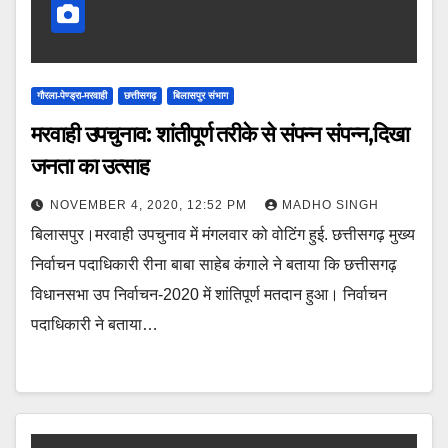
गौरला-पेण्ड्रा-मरवाही
छत्तीसगढ़
बिलासपुर संभाग
मरवाही उपचुनाव: शांतीपूर्ण तरीके से संपन्न संपन्न,दिखा
जनता का उत्साह
NOVEMBER 4, 2020, 12:52 PM
MADHO SINGH
बिलासपुर।मरवाही उपचुनाव में मंगलवार को वोटिंग हुई. छत्तीसगढ़ मुख्य
निर्वाचन पदाधिकारी रीना बाबा साहेब कंगाले ने बताया कि छत्तीसगढ़
विधानसभा उप निर्वाचन-2020 में शांतिपूर्ण मतदान हुआ। निर्वाचन
पदाधिकारी ने बताया…