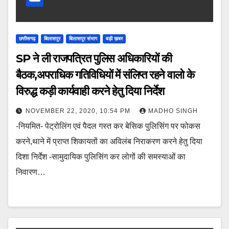
छत्तीसगढ़
बिलासपुर
बिलासपुर संभाग
बड़ी ख़बर
SP ने ली राजपत्रित पुलिस अधिकारियों की
बैठक,अपराधिक गतिविधियों में संलिप्त रहने वालो के
विरुद्ध कड़ी कार्यवाही करने हेतु दिया निर्देश
NOVEMBER 22, 2020, 10:54 PM
MADHO SINGH
-नियमित- पेट्रोलिंग एवं पैदल गस्त कर बेसिक पुलिसिंग पर फोकस
करने,थाने में प्राप्त शिकायतों का अविलंब निराकरण करने हेतु दिया
दिशा निर्देश -सामुदायिक पुलिसिंग कर लोगों की समस्याओं का
निवारण…