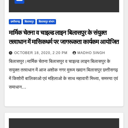
छत्तीसगढ़
बिलासपुर
बिलासपुर संभाग
मार्मिक चेतना व चाइल्ड लाइन बिलासपुर के संयुक्त
तत्वाधान में मासिकधर्म पर जागरूकता कार्यकम आयोजित
OCTOBER 18, 2020, 2:20 PM
MADHO SINGH
बिलासपुर।मार्मिक चेतना बिलासपुर व चाइल्ड लाइन बिलासपुर के
सयुक्त तत्वाधान में आज अशोक नगर मुरूम खदान बिलासपुर छत्तीसगढ़
में किशोरी बालिकाओ एवं महिलाओ के साथ महावारी मिथ्या, समस्या एवं
समाधान…