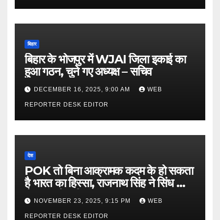
बिहार
बिहार के भोजपुर में WJAI जिला इकाई का
हुआ गठन, चुने गए अध्यक्ष – सचिव
DECEMBER 16, 2025, 9:00 AM
WEB
REPORTER DESK EDITOR
देश
POK तो बिना आक्रामक कदम के हो सकता
है भारत का हिस्सा, राजनाथ सिंह ने सिंध को
लेकर कही बड़ी बात…
NOVEMBER 23, 2025, 9:15 PM
WEB
REPORTER DESK EDITOR