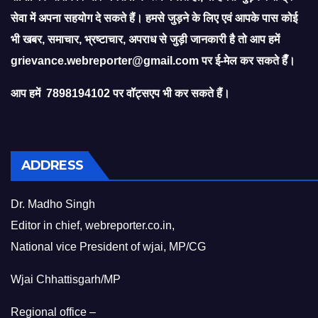
सेवा में अपना सहयोग दे सकते हैं। हमसे जुड़ने के लिए एवं आपके पास कोई
भी खबर, समाचार, भ्रष्टाचार, अपराध से जुड़ी जानकारी है तो आप हमें
grievance.webreporter@gmail.com
पर ई-मेल कर सकते हैँ।
आप हमें 7898194102 पर वॉट्सएप भी कर सकते हैं।
ADDRESS
Dr. Madho Singh
Editor in chief, webreporter.co.in,
National vice President of wjai, MP/CG
Wjai Chhattisgarh/MP
Regional office –