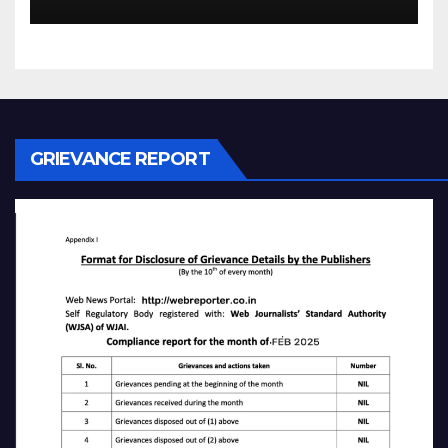
GRIEVANCE REPORT