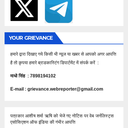
YOUR GRIEVANCE
हमारे द्वारा दिखाए गये किसी भी न्यूज या खबर से आपको अगर आपत्ति
है तो कृपया हमारे ब्राडकास्टिंग डिपार्टमेंट में संपर्क करें :
माधो सिंह : 7898194102
E-mail :
grievance.webreporter@gmail.com
पत्रकार आशीष शर्मा ऋषि को भेजे गए नोटिस पर वेब जर्नलिस्ट्स
एसोसिएशन ऑफ इंडिया की गंभीर आपत्ति