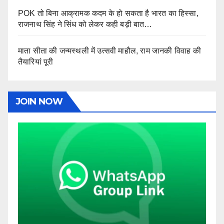
POK तो बिना आक्रामक कदम के हो सकता है भारत का हिस्सा,
राजनाथ सिंह ने सिंध को लेकर कही बड़ी बात…
माता सीता की जन्मस्थली में उत्सवी माहौल, राम जानकी विवाह की
तैयारियां पूरी
JOIN NOW