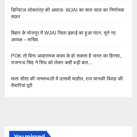
डिजिटल लोकतंत्र की आवाज़- WJAI का सात साल का निर्णायक
सफ़र
बिहार के भोजपुर में WJAI जिला इकाई का हुआ गठन, चुने गए
अध्यक्ष – सचिव
POK तो बिना आक्रामक कदम के हो सकता है भारत का हिस्सा,
राजनाथ सिंह ने सिंध को लेकर कही बड़ी बात…
माता सीता की जन्मस्थली में उत्सवी माहौल, राम जानकी विवाह की
तैयारियां पूरी
You missed