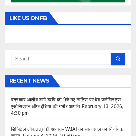
LIKE US ON FB
RECENT NEWS
पत्रकार आशीष शर्मा ऋषि को भेजे गए नोटिस पर वेब जर्नलिस्ट्स
एसोसिएशन ऑफ इंडिया की गंभीर आपत्ति
February 13, 2026,
4:30 pm
डिजिटल लोकतंत्र की आवाज़- WJAI का सात साल का निर्णायक
सफ़र
January 3, 2026, 10:59 pm