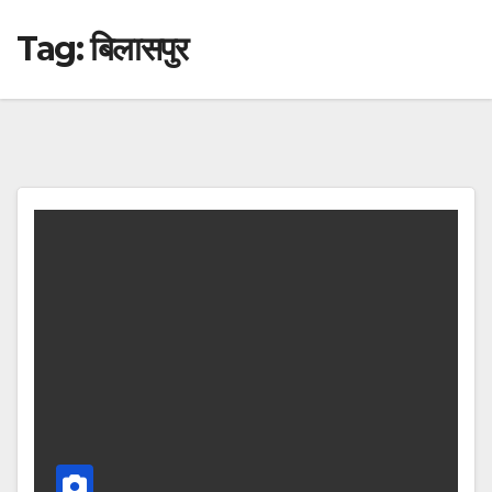
Tag:
बिलासपुर