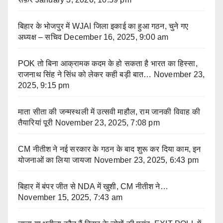
बिहार के भोजपुर में WJAI जिला इकाई का हुआ गठन, चुने गए
अध्यक्ष – सचिव
December 16, 2025, 9:00 am
POK तो बिना आक्रामक कदम के हो सकता है भारत का हिस्सा,
राजनाथ सिंह ने सिंध को लेकर कही बड़ी बात…
November 23,
2025, 9:15 pm
माता सीता की जन्मस्थली में उत्सवी माहौल, राम जानकी विवाह की
तैयारियां पूरी
November 23, 2025, 7:08 pm
CM नीतीश ने नई सरकार के गठन के बाद शुरू कर दिया काम, इन
योजनाओं का लिया जायजा
November 23, 2025, 6:43 pm
बिहार में बंपर जीत से NDA में खुशी, CM नीतीश ने…
November 15, 2025, 7:43 am