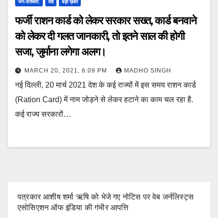
जन-सरोकार.
देश
बड़ी ख़बर
फर्जी राशन कार्ड को लेकर सरकार सख्त, कार्ड बनवाने
को लेकर दी गलत जानकारी, तो इतने साल की होगी
सजा, जुर्माना लगेगा अलग।
MARCH 20, 2021, 6:09 PM
MADHO SINGH
नई दिल्ली, 20 मार्च 2021 देश के कई राज्यों में इस समय राशन कार्ड
(Ration Card) में नाम जोड़ने से लेकर हटाने का काम चल रहा है.
कई राज्य सरकारों…
पत्रकार आशीष शर्मा ऋषि को भेजे गए नोटिस पर वेब जर्नलिस्ट्स
एसोसिएशन ऑफ इंडिया की गंभीर आपत्ति