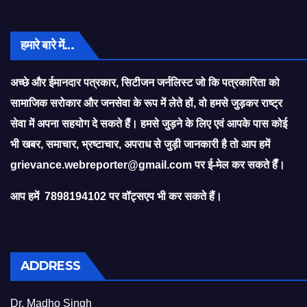
हमारे बारे में…
अच्छे और ईमानदार पत्रकार, सिटीजन जर्नलिस्ट जो कि पत्रकारिता को
सामाजिक सरोकार और जनसेवा के रूप में लेते हों, वो हमसे जुड़कर राष्ट्र
सेवा में अपना सहयोग दे सकते हैं। हमसे जुड़ने के लिए एवं आपके पास कोई
भी खबर, समाचार, भ्रष्टाचार, अपराध से जुड़ी जानकारी है तो आप हमें
grievance.webreporter@gmail.com
पर ई-मेल कर सकते हैँ।
आप हमें 7898194102 पर वॉट्सएप भी कर सकते हैं।
ADDRESS
Dr. Madho Singh