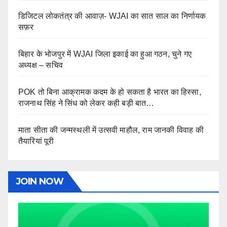
डिजिटल लोकतंत्र की आवाज़- WJAI का सात साल का निर्णायक
सफ़र
बिहार के भोजपुर में WJAI जिला इकाई का हुआ गठन, चुने गए
अध्यक्ष – सचिव
POK तो बिना आक्रामक कदम के हो सकता है भारत का हिस्सा,
राजनाथ सिंह ने सिंध को लेकर कही बड़ी बात…
माता सीता की जन्मस्थली में उत्सवी माहौल, राम जानकी विवाह की
तैयारियां पूरी
JOIN NOW