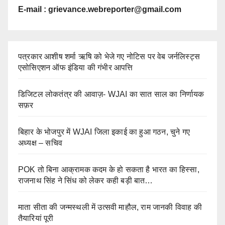
E-mail :
grievance.webreporter@gmail.com
पत्रकार आशीष शर्मा ऋषि को भेजे गए नोटिस पर वेब जर्नलिस्ट्स
एसोसिएशन ऑफ इंडिया की गंभीर आपत्ति
डिजिटल लोकतंत्र की आवाज़- WJAI का सात साल का निर्णायक
सफ़र
बिहार के भोजपुर में WJAI जिला इकाई का हुआ गठन, चुने गए
अध्यक्ष – सचिव
POK तो बिना आक्रामक कदम के हो सकता है भारत का हिस्सा,
राजनाथ सिंह ने सिंध को लेकर कही बड़ी बात…
माता सीता की जन्मस्थली में उत्सवी माहौल, राम जानकी विवाह की
तैयारियां पूरी