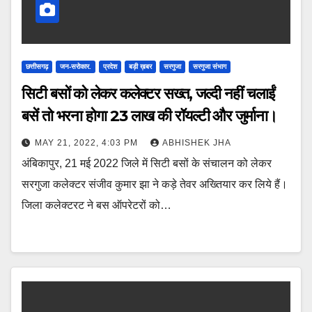
छत्तीसगढ़
जन-सरोकार.
प्रदेश
बड़ी ख़बर
सरगुजा
सरगुजा संभाग
सिटी बसों को लेकर कलेक्टर सख्त, जल्दी नहीं चलाईं
बसें तो भरना होगा 23 लाख की रॉयल्टी और जुर्माना।
MAY 21, 2022, 4:03 PM
ABHISHEK JHA
अंबिकापुर, 21 मई 2022 जिले में सिटी बसों के संचालन को लेकर
सरगुजा कलेक्टर संजीव कुमार झा ने कड़े तेवर अख्तियार कर लिये हैं।
जिला कलेक्टरट ने बस ऑपरेटरों को…