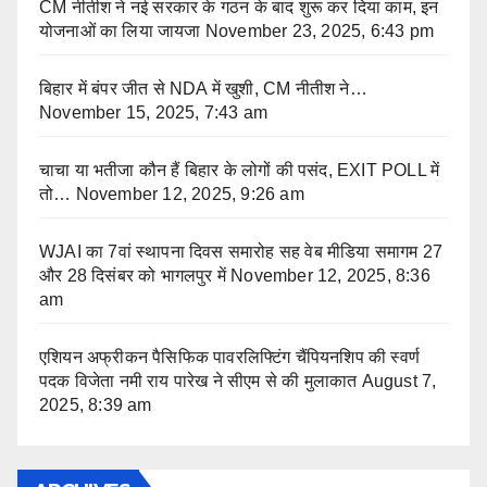
CM नीतीश ने नई सरकार के गठन के बाद शुरू कर दिया काम, इन
योजनाओं का लिया जायजा
November 23, 2025, 6:43 pm
बिहार में बंपर जीत से NDA में खुशी, CM नीतीश ने…
November 15, 2025, 7:43 am
चाचा या भतीजा कौन हैं बिहार के लोगों की पसंद, EXIT POLL में
तो…
November 12, 2025, 9:26 am
WJAI का 7वां स्थापना दिवस समारोह सह वेब मीडिया समागम 27
और 28 दिसंबर को भागलपुर में
November 12, 2025, 8:36
am
एशियन अफ्रीकन पैसिफिक पावरलिफ्टिंग चैंपियनशिप की स्वर्ण
पदक विजेता नमी राय पारेख ने सीएम से की मुलाकात
August 7,
2025, 8:39 am