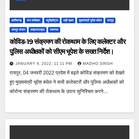
छत्तीसगढ़
जन-सरोकार.
ब्यूरोक्रेट्स
बड़ी ख़बर
मुख्यमंत्री भूपेश बघेल
रायपुर
रायपुर संभाग
लाइफस्टाइल
स्वास्थ्य
कोविड-19 संक्रमण की रोकथाम के लिए कलेक्टर और
पुलिस अधीक्षकों को सीएम भूपेश के सख्त निर्देश।
JANUARY 4, 2022, 11:11 PM
MADHO SINGH
रायपुर, 04 जनवरी 2022 प्रदेश में बढ़ते कोविड संक्रमण को देखते
हुए मुख्यमंत्री भूपेश बघेल ने सभी कलेक्टरों और पुलिस अधीक्षकों को
कोरोना संक्रमण की रोकथाम के उपाय सुनिश्चित करने…