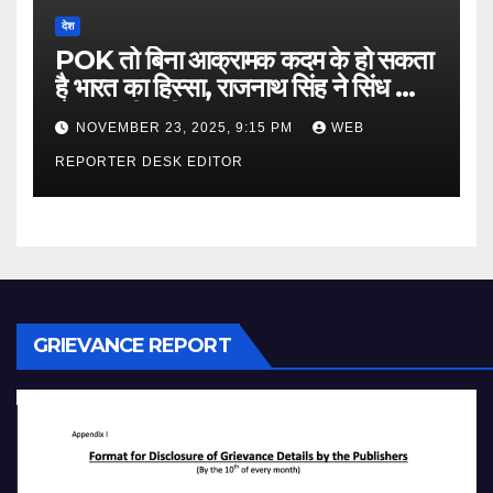
देश
POK तो बिना आक्रामक कदम के हो सकता
है भारत का हिस्सा, राजनाथ सिंह ने सिंध को
लेकर कही बड़ी बात…
NOVEMBER 23, 2025, 9:15 PM
WEB
REPORTER DESK EDITOR
GRIEVANCE REPORT