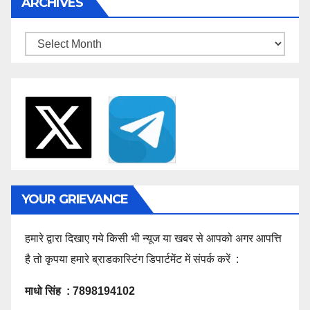
ARCHIVES
Archives
YOUR GRIEVANCE
हमारे द्वारा दिखाए गये किसी भी न्यूज या खबर से आपको अगर आपत्ति
है तो कृपया हमारे ब्राडकास्टिंग डिपार्टमेंट में संपर्क करें :
माधो सिंह : 7898194102