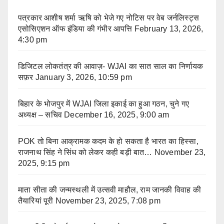
पत्रकार आशीष शर्मा ऋषि को भेजे गए नोटिस पर वेब जर्नलिस्ट्स
एसोसिएशन ऑफ इंडिया की गंभीर आपत्ति
February 13, 2026,
4:30 pm
डिजिटल लोकतंत्र की आवाज़- WJAI का सात साल का निर्णायक
सफ़र
January 3, 2026, 10:59 pm
बिहार के भोजपुर में WJAI जिला इकाई का हुआ गठन, चुने गए
अध्यक्ष – सचिव
December 16, 2025, 9:00 am
POK तो बिना आक्रामक कदम के हो सकता है भारत का हिस्सा,
राजनाथ सिंह ने सिंध को लेकर कही बड़ी बात…
November 23,
2025, 9:15 pm
माता सीता की जन्मस्थली में उत्सवी माहौल, राम जानकी विवाह की
तैयारियां पूरी
November 23, 2025, 7:08 pm