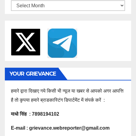
Archives
YOUR GRIEVANCE
हमारे द्वारा दिखाए गये किसी भी न्यूज या खबर से आपको अगर आपत्ति
है तो कृपया हमारे ब्राडकास्टिंग डिपार्टमेंट में संपर्क करें :
माधो सिंह : 7898194102
E-mail :
grievance.webreporter@gmail.com