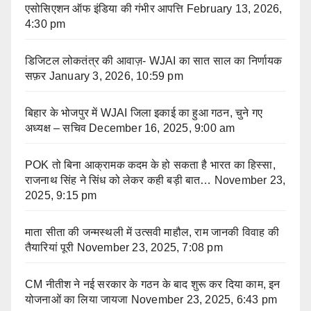
एसोसिएशन ऑफ इंडिया की गंभीर आपत्ति
February 13, 2026,
4:30 pm
डिजिटल लोकतंत्र की आवाज़- WJAI का सात साल का निर्णायक
सफ़र
January 3, 2026, 10:59 pm
बिहार के भोजपुर में WJAI जिला इकाई का हुआ गठन, चुने गए
अध्यक्ष – सचिव
December 16, 2025, 9:00 am
POK तो बिना आक्रामक कदम के हो सकता है भारत का हिस्सा,
राजनाथ सिंह ने सिंध को लेकर कही बड़ी बात…
November 23,
2025, 9:15 pm
माता सीता की जन्मस्थली में उत्सवी माहौल, राम जानकी विवाह की
तैयारियां पूरी
November 23, 2025, 7:08 pm
CM नीतीश ने नई सरकार के गठन के बाद शुरू कर दिया काम, इन
योजनाओं का लिया जायजा
November 23, 2025, 6:43 pm