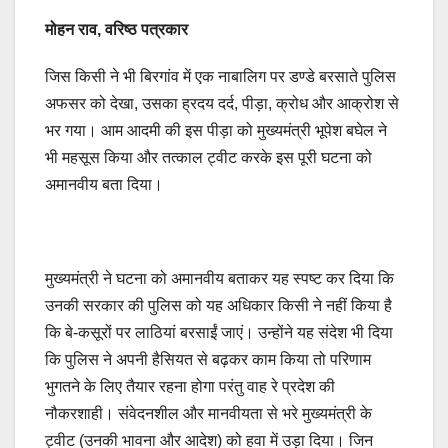
मोहन राव, वरिष्ठ पत्रकार
जिस किसी ने भी बिरगांव में एक नाबालिग पर डण्डे बरसाते पुलिस
अफसर को देखा, उसका ह्रदय दर्द, पीड़ा, क्रोध और आक्रोश से
भर गया। आम आदमी की इस पीड़ा को मुख्यमंत्री भूपेश बघेल ने
भी महसूस किया और तत्काल ट्वीट करके इस पूरी घटना को
अमानवीय बता दिया।
मुख्यमंत्री ने घटना को अमानवीय बताकर यह स्पष्ट कर दिया कि
उनकी सरकार की पुलिस को यह अधिकार किसी ने नहीं किया है
कि बे-कसूरों पर लाठियां बरसाईं जाएं। उन्होंने यह संदेश भी दिया
कि पुलिस ने अपनी हैसियत से बढ़कर काम किया तो परिणाम
भुगतने के लिए तैयार रहना होगा परंतु वाह रे प्रदेश की
नौकरशाही। संवेदनशील और मानवीयता से भरे मुख्यमंत्री के
ट्वीट (उनकी भावना और आदेश) को हवा में उड़ा दिया। जिन