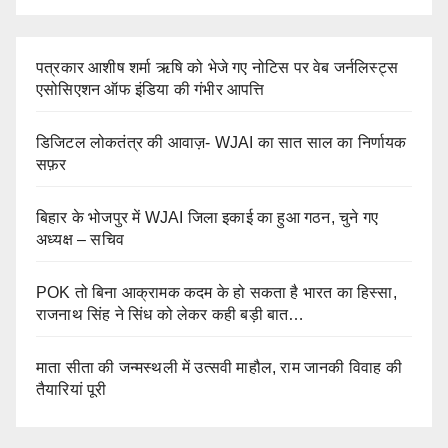
पत्रकार आशीष शर्मा ऋषि को भेजे गए नोटिस पर वेब जर्नलिस्ट्स
एसोसिएशन ऑफ इंडिया की गंभीर आपत्ति
डिजिटल लोकतंत्र की आवाज़- WJAI का सात साल का निर्णायक
सफ़र
बिहार के भोजपुर में WJAI जिला इकाई का हुआ गठन, चुने गए
अध्यक्ष – सचिव
POK तो बिना आक्रामक कदम के हो सकता है भारत का हिस्सा,
राजनाथ सिंह ने सिंध को लेकर कही बड़ी बात…
माता सीता की जन्मस्थली में उत्सवी माहौल, राम जानकी विवाह की
तैयारियां पूरी