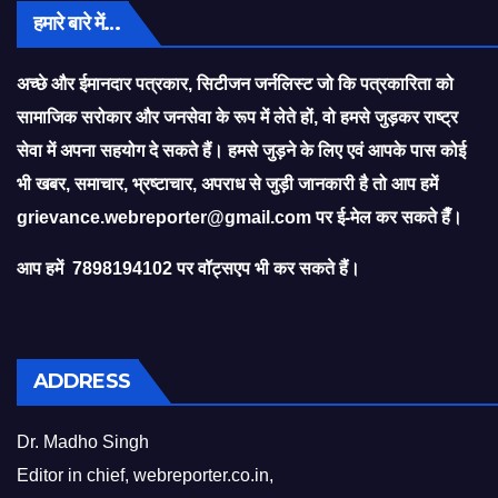
हमारे बारे में…
अच्छे और ईमानदार पत्रकार, सिटीजन जर्नलिस्ट जो कि पत्रकारिता को
सामाजिक सरोकार और जनसेवा के रूप में लेते हों, वो हमसे जुड़कर राष्ट्र
सेवा में अपना सहयोग दे सकते हैं। हमसे जुड़ने के लिए एवं आपके पास कोई
भी खबर, समाचार, भ्रष्टाचार, अपराध से जुड़ी जानकारी है तो आप हमें
grievance.webreporter@gmail.com
पर ई-मेल कर सकते हैँ।
आप हमें 7898194102 पर वॉट्सएप भी कर सकते हैं।
ADDRESS
Dr. Madho Singh
Editor in chief, webreporter.co.in,