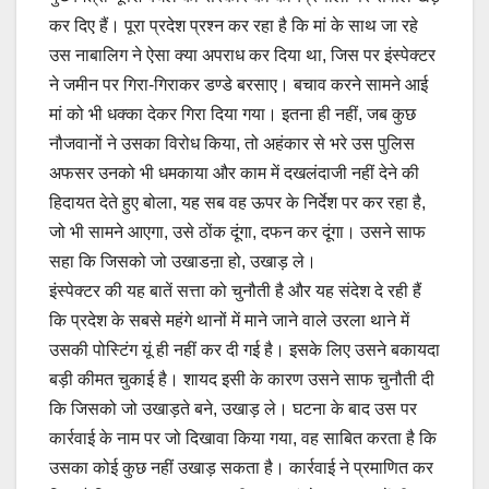
कर दिए हैं। पूरा प्रदेश प्रश्न कर रहा है कि मां के साथ जा रहे
उस नाबालिग ने ऐसा क्या अपराध कर दिया था, जिस पर इंस्पेक्टर
ने जमीन पर गिरा-गिराकर डण्डे बरसाए। बचाव करने सामने आई
मां को भी धक्का देकर गिरा दिया गया। इतना ही नहीं, जब कुछ
नौजवानों ने उसका विरोध किया, तो अहंकार से भरे उस पुलिस
अफसर उनको भी धमकाया और काम में दखलंदाजी नहीं देने की
हिदायत देते हुए बोला, यह सब वह ऊपर के निर्देश पर कर रहा है,
जो भी सामने आएगा, उसे ठोंक दूंगा, दफन कर दूंगा। उसने साफ
सहा कि जिसको जो उखाडऩा हो, उखाड़ ले।
इंस्पेक्टर की यह बातें सत्ता को चुनौती है और यह संदेश दे रही हैं
कि प्रदेश के सबसे महंगे थानों में माने जाने वाले उरला थाने में
उसकी पोस्टिंग यूं ही नहीं कर दी गई है। इसके लिए उसने बकायदा
बड़ी कीमत चुकाई है। शायद इसी के कारण उसने साफ चुनौती दी
कि जिसको जो उखाड़ते बने, उखाड़ ले। घटना के बाद उस पर
कार्रवाई के नाम पर जो दिखावा किया गया, वह साबित करता है कि
उसका कोई कुछ नहीं उखाड़ सकता है। कार्रवाई ने प्रमाणित कर