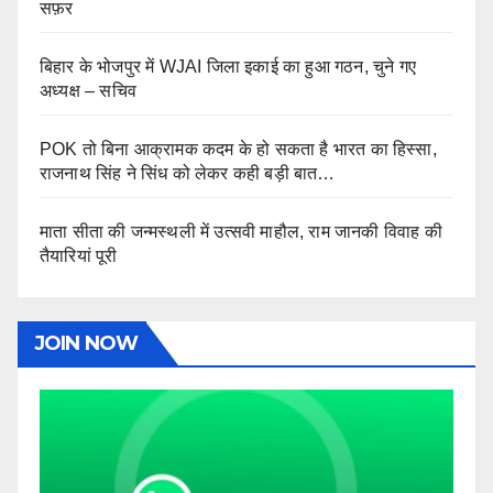
सफ़र
बिहार के भोजपुर में WJAI जिला इकाई का हुआ गठन, चुने गए
अध्यक्ष – सचिव
POK तो बिना आक्रामक कदम के हो सकता है भारत का हिस्सा,
राजनाथ सिंह ने सिंध को लेकर कही बड़ी बात…
माता सीता की जन्मस्थली में उत्सवी माहौल, राम जानकी विवाह की
तैयारियां पूरी
JOIN NOW