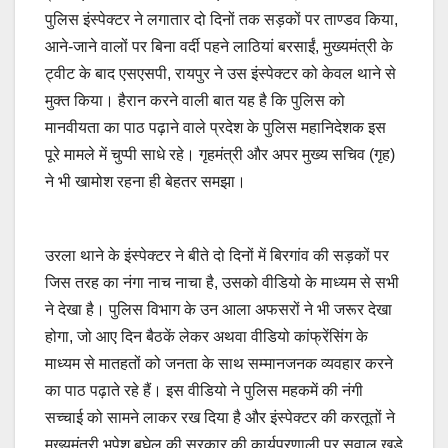
पुलिस इंस्पेक्टर ने लगातार दो दिनों तक सड़कों पर ताण्डव किया,
आने-जाने वालों पर बिना वर्दी पहने लाठियां बरसाईं, मुख्यमंत्री के
ट्वीट के बाद एसएसपी, रायपुर ने उस इंस्पेक्टर को केवल थाने से
मुक्त किया। हैरान करने वाली बात यह है कि पुलिस को
मानवीयता का पाठ पढ़ाने वाले प्रदेश के पुलिस महानिदेशक इस
पूरे मामले में चुप्पी साधे रहे। गृहमंत्री और अपर मुख्य सचिव (गृह)
ने भी खामोश रहना ही बेहतर समझा।
उरला थाने के इंस्पेक्टर ने बीते दो दिनों में बिरगांव की सड़कों पर
जिस तरह का नंगा नाच नाचा है, उसको वीडियो के माध्यम से सभी
ने देखा है। पुलिस विभाग के उन आला अफसरों ने भी जरूर देखा
होगा, जो आए दिन बैठकें लेकर अथवा वीडियो कांफ्रेंसिंग के
माध्यम से मातहतों को जनता के साथ सम्मानजनक व्यवहार करने
का पाठ पढ़ाते रहे हैं। इस वीडियो ने पुलिस महकमें की नंगी
सच्चाई को सामने लाकर रख दिया है और इंस्पेक्टर की करतूतों ने
मुख्यमंत्री भूपेश बघेल की सरकार की कार्यप्रणाली पर सवाल खड़े