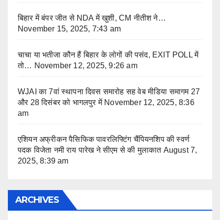
बिहार में बंपर जीत से NDA में खुशी, CM नीतीश ने…
November 15, 2025, 7:43 am
चाचा या भतीजा कौन हैं बिहार के लोगों की पसंद, EXIT POLL में
तो…
November 12, 2025, 9:26 am
WJAI का 7वां स्थापना दिवस समारोह सह वेब मीडिया समागम 27
और 28 दिसंबर को भागलपुर में
November 12, 2025, 8:36
am
एशियन अफ्रीकन पैसिफिक पावरलिफ्टिंग चैंपियनशिप की स्वर्ण
पदक विजेता नमी राय पारेख ने सीएम से की मुलाकात
August 7,
2025, 8:39 am
ARCHIVES