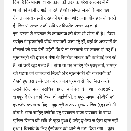
दिया है कि भाजपा शासनकाल की तरह कांग्रेस सरकार में भी
थानों की बोली लगाई जा रही है और कीमत मिलने के बाद वहां
तैनात अफसर इसी तरह की शर्मनाक और अमानवीय हरकतें करते
हैं, जिससे सरकार की छवि पर विपरीत असर पड़ता है।
इस घटना से सरकार के कामकाज की पोल भी खोल दी है। जिस
प्रदेश में मुख्यमंत्री सीधे नाराजगी जता रहे हों, वहां के अफसरों के
हौसलों को दाद देनी पड़ेगी कि वे ना-फरमानी पर उतारू हो गए हैं।
मुख्यमंत्री की इच्छा व मंशा के विपरीत जाकर वही कार्रवाई कर रहे
हैं, जो उन्हें खुद पसंद हैं। होना तो यह चाहिए कि एसएसपी, रायपुर
को घटना की जानकारी मिलते और मुख्यमंत्री की नाराजगी को
देखते हुए उस इंस्पेक्टर को तत्काल प्रभाव से निलम्बित करके
उसके खिलाफ आपराधिक मामला दर्ज करा देना था। एसएसपी,
रायपुर ने ऐसा नहीं किया तो आईजीपी, रायपुर अथवा डीजीपी को
हस्तक्षेप करना चाहिए। गृहमंत्री व अपर मुख्य सचिव (गृह) को भी
बीच में आना चाहिए क्योंकि यह प्रकरण राज्य सरकार के साथ
पुलिस विभाग की छवि से जुड़ा हुआ है परंतु दुर्भाग्य से ऐसा कुछ नहीं
हुआ। दिखावे के लिए इंस्पेक्टर को थाने से हटा दिया गया। कुछ