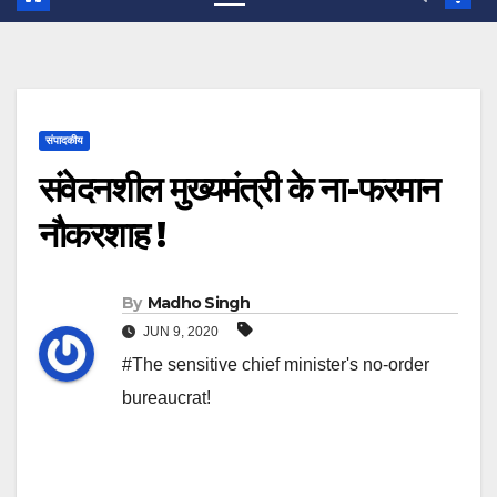
संपादकीय
संवेदनशील मुख्यमंत्री के ना-फरमान
नौकरशाह !
By
Madho Singh
JUN 9, 2020
#The sensitive chief minister's no-order
bureaucrat!