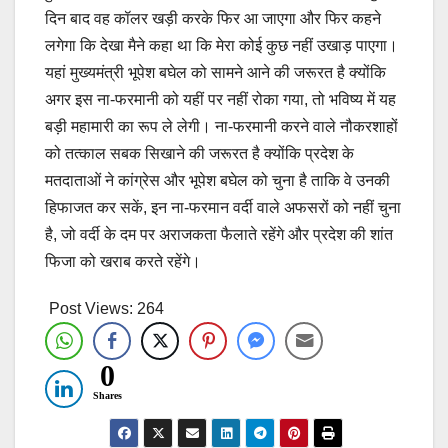
दिन बाद वह कॉलर खड़ी करके फिर आ जाएगा और फिर कहने
लगेगा कि देखा मैने कहा था कि मेरा कोई कुछ नहीं उखाड़ पाएगा।
यहां मुख्यमंत्री भूपेश बघेल को सामने आने की जरूरत है क्योंकि
अगर इस ना-फरमानी को यहीं पर नहीं रोका गया, तो भविष्य में यह
बड़ी महामारी का रूप ले लेगी। ना-फरमानी करने वाले नौकरशाहों
को तत्काल सबक सिखाने की जरूरत है क्योंकि प्रदेश के
मतदाताओं ने कांग्रेस और भूपेश बघेल को चुना है ताकि वे उनकी
हिफाजत कर सकें, इन ना-फरमान वर्दी वाले अफसरों को नहीं चुना
है, जो वर्दी के दम पर अराजकता फैलाते रहेंगे और प्रदेश की शांत
फिजा को खराब करते रहेंगे।
Post Views:
264
0
Shares